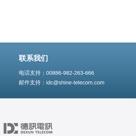
联系我们
电话支持：00886-982-263-666
邮件支持：idc@shine-telecom.com