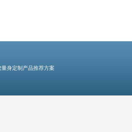
您量身定制产品推荐方案