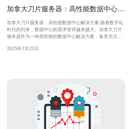
加拿大刀片服务器：高性能数据中心解
决方案
加拿大刀片服务器：高性能数据中心解决方案 随着数字化
时代的到来，数据中心的需求变得越来越大。加拿大刀片
服务器作为一种高性能的数据中心解决方案，备受关注。
本文将介绍加拿大刀片服务器的特点和优势。 刀片服务器
2025年7月22日
是一种高密度、高效能的服务器，通过将多个服务器集成
在一个机架中，可以大大减少数据中心的占地面积。加拿
大刀片服务器以其紧凑的设