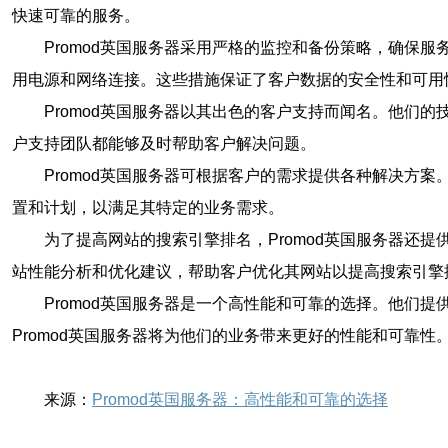
快速可靠的服务。
Promod英国服务器采用严格的监控和备份策略，确保
用电源和网络连接。这些措施保证了客户数据的安全性和可用
Promod英国服务器以其出色的客户支持而闻名。他们
户支持团队都能够及时帮助客户解决问题。
Promod英国服务器可根据客户的需求提供各种解决方
置和计划，以满足其特定的业务需求。
为了提高网站的搜索引擎排名，Promod英国服务器还提
站性能分析和优化建议，帮助客户优化其网站以提高搜索引擎
Promod英国服务器是一个高性能和可靠的选择。他们
Promod英国服务器将为他们的业务带来更好的性能和可靠性
来源：
Promod英国服务器：高性能和可靠的选择