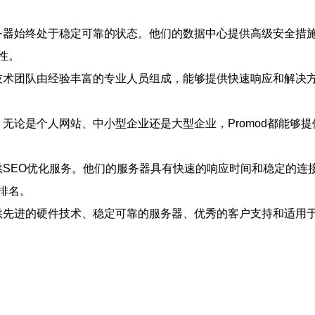
服务器始终处于稳定可靠的状态。他们的数据中心提供高级安全措
性。
的技术团队由经验丰富的专业人员组成，能够提供快速响应和解决方
案。无论是个人网站、中小型企业还是大型企业，Promod都能
供SEO优化服务。他们的服务器具有快速的响应时间和稳定的连接
排名。
提供先进的硬件技术、稳定可靠的服务器、优秀的客户支持和适
。