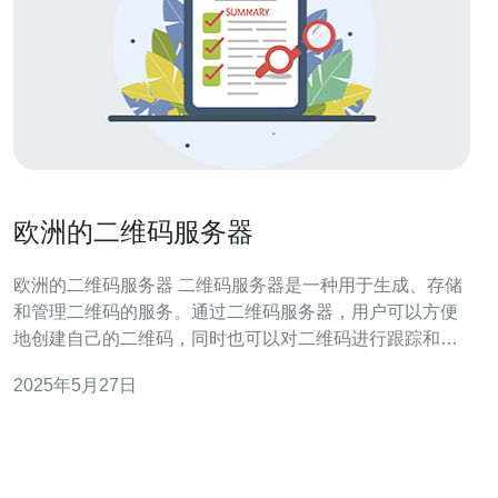
欧洲的二维码服务器
欧洲的二维码服务器 二维码服务器是一种用于生成、存储
和管理二维码的服务。通过二维码服务器，用户可以方便
地创建自己的二维码，同时也可以对二维码进行跟踪和分
析。 欧洲的二维码服务器在数据隐私和安全性方面有着独
2025年5月27日
特的优势。欧洲对于数据隐私有着严格的法规和标准，因
此使用欧洲的二维码服务器可以更好地保护用户的数据。
欧洲的二维码服务器