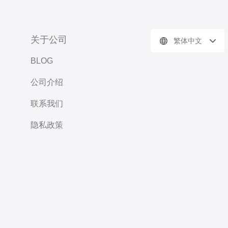
关于公司
繁体中文
BLOG
公司介绍
联系我们
隐私政策