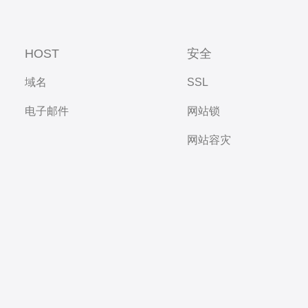
HOST
安全
域名
SSL
电子邮件
网站锁
网站容灾