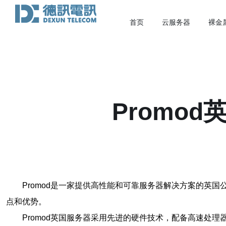
首页
云服务器
裸金
Promo
Promod是一家提供高性能和可靠服务器解决方案的英
点和优势。
Promod英国服务器采用先进的硬件技术，配备高速处