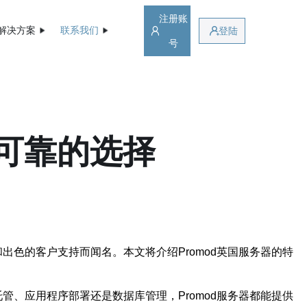
注册账
解决方案
联系我们
登陆
号
和可靠的选择
出色的客户支持而闻名。本文将介绍Promod英国服务器的特
管、应用程序部署还是数据库管理，Promod服务器都能提供