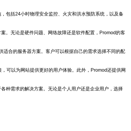
施，包括24小时物理安全监控、火灾和洪水预防系统，以及备
案。无论是硬件问题、网络故障还是软件配置，Promod的客
够提供适合的服务器方案。客户可以根据自己的需求选择不同的配
，可以为网站提供更好的用户体验。此外，Promod还提供网
用于各种需求的解决方案。无论是个人用户还是企业用户，选择