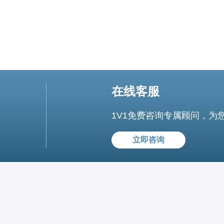
在线客服
1V1免费咨询专属顾问，为
立即咨询