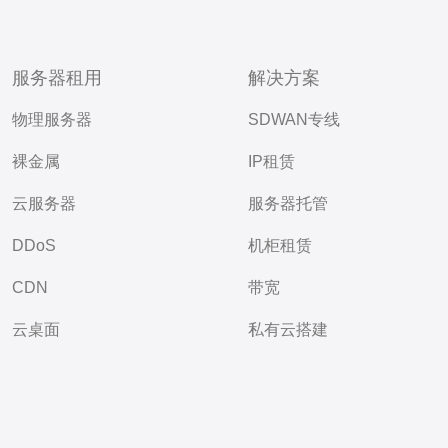
服务器租用
解决方案
物理服务器
SDWAN专线
裸金属
IP租赁
云服务器
服务器托管
DDoS
机柜租赁
CDN
带宽
云桌面
私有云搭建