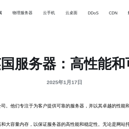
属
物理服务器
云手机
云桌面
DDoS
CDN
d英国服务器：高性能
2025年1月17日
国公司。他们专注于为客户提供可靠的服务器，并以其卓越的性能和
理器和大容量内存，以保证服务器的高性能和稳定性。无论是网站托