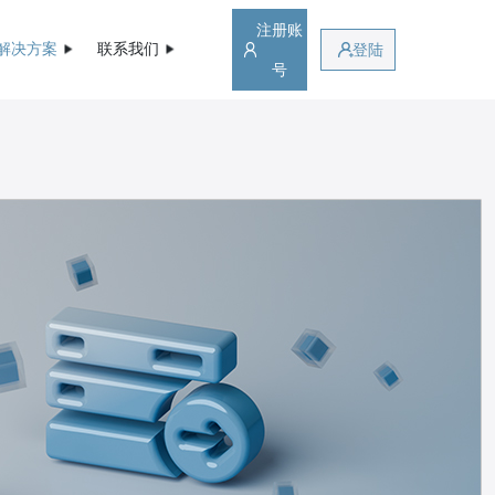
注册账
解决方案
联系我们
登陆
号