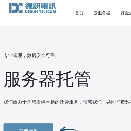
首页
云服务器
裸金
专业管理，数据安全可靠。
服务器托管
我们致力于为您提供卓越的托管服务，信赖我们，共同打造数
立即购买