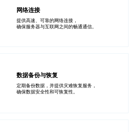
网络连接
提供高速、可靠的网络连接，
确保服务器与互联网之间的畅通通信。
数据备份与恢复
定期备份数据，并提供灾难恢复服务，
确保数据安全性和可恢复性。