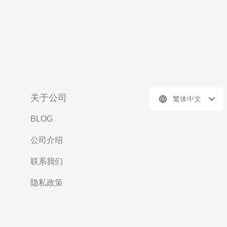
关于公司
繁体中文
BLOG
公司介绍
联系我们
隐私政策