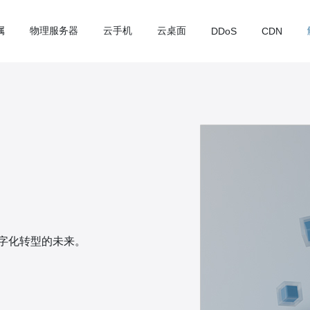
属
物理服务器
云手机
云桌面
DDoS
CDN
字化转型的未来。