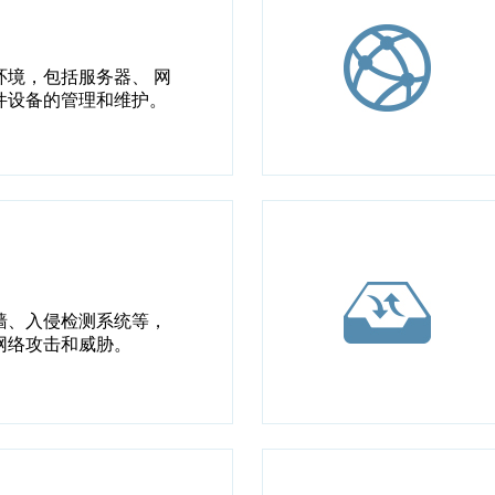
环境，包括服务器、 网
件设备的管理和维护。
墙、入侵检测系统等，
网络攻击和威胁。