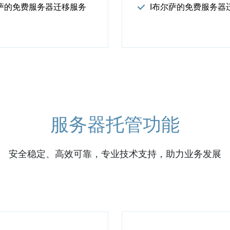
尔萨的免费服务器迁移服务
I布尔萨的免费服务器
服务器托管功能
安全稳定、高效可靠，专业技术支持，助力业务发展