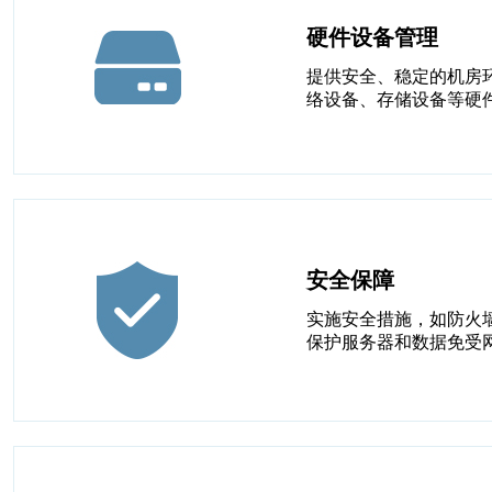
硬件设备管理
提供安全、稳定的机房
络设备、存储设备等硬
安全保障
实施安全措施，如防火
保护服务器和数据免受