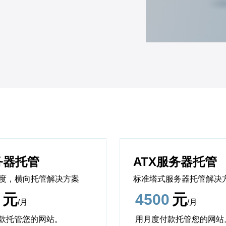
务器托管
ATX服务器托管
高度，横向托管解决方案
标准塔式服务器托管解决
元
4500
元
/月
/月
款托管您的网站。
用月度付款托管您的网站