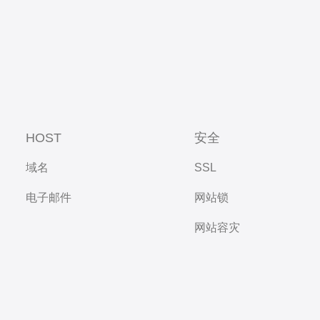
HOST
安全
域名
SSL
电子邮件
网站锁
网站容灾