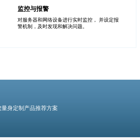
监控与报警
对服务器和网络设备进行实时监控， 并设定报
警机制，及时发现和解决问题。
您量身定制产品推荐方案