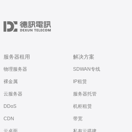
服务器租用
解决方案
物理服务器
SDWAN专线
裸金属
IP租赁
云服务器
服务器托管
DDoS
机柜租赁
CDN
带宽
云桌面
私有云搭建