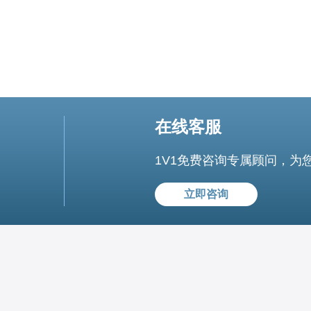
在线客服
1V1免费咨询专属顾问，为
立即咨询