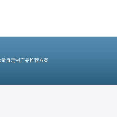
您量身定制产品推荐方案