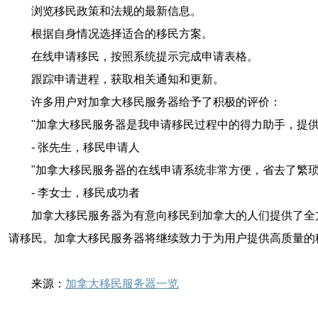
浏览移民政策和法规的最新信息。
根据自身情况选择适合的移民方案。
在线申请移民，按照系统提示完成申请表格。
跟踪申请进程，获取相关通知和更新。
许多用户对加拿大移民服务器给予了积极的评价：
"加拿大移民服务器是我申请移民过程中的得力助手，提
- 张先生，移民申请人
"加拿大移民服务器的在线申请系统非常方便，省去了繁
- 李女士，移民成功者
加拿大移民服务器为有意向移民到加拿大的人们提供了全
请移民。加拿大移民服务器将继续致力于为用户提供高质量的
来源：
加拿大移民服务器一览