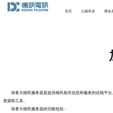
首页
云服务器
裸金
加拿大移民服务器是提供移民相关信息和服务的在线平台
资源和工具。
加拿大移民服务器的功能包括：