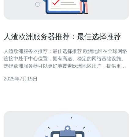
人渣欧洲服务器推荐：最佳选择推荐
人渣欧洲服务器推荐：最佳选择推荐 欧洲地区在全球网络
连接中处于中心位置，拥有高速、稳定的网络基础设施。
选择欧洲服务器可以更好地覆盖欧洲地区用户，提供更稳
定、更快速的服务，同时还能够满足全球用户的需求。
2025年7月15日