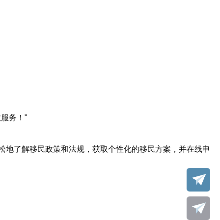
服务！"
松地了解移民政策和法规，获取个性化的移民方案，并在线申