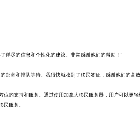
供了详尽的信息和个性化的建议。非常感谢他们的帮助！"
琐的邮寄和排队等待。我很快就收到了移民签证，感谢他们的高效
方位的支持和服务。通过使用加拿大移民服务器，用户可以更轻
移民服务。