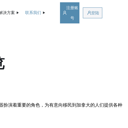
注册账
解决方案
联系我们
登陆
号
览
器扮演着重要的角色，为有意向移民到加拿大的人们提供各种