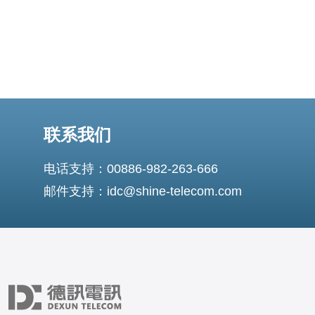
联系我们
电话支持：00886-982-263-666
邮件支持：idc@shine-telecom.com