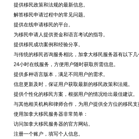
提供移民政策和法规的最新信息。
解答移民申请过程中的常见问题。
提供在线申请移民的平台。
为移民申请人提供资金和语言考试的指导。
提供移民成功案例和经验分享。
与传统的移民咨询服务相比，加拿大移民服务器有以下几
24小时在线服务，方便用户随时获取所需信息。
提供多种语言版本，满足不同用户的需求。
信息更新及时，保证用户获取最新的移民政策和法规。
提供个性化的移民方案，根据用户的情况给出最佳建议。
与其他相关机构和律师合作，为用户提供全方位的移民支
使用加拿大移民服务器非常简单：
访问加拿大移民服务器的官方网站。
注册一个账户，填写个人信息。