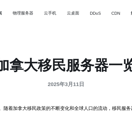
属
物理服务器
云手机
云桌面
DDoS
CDN
加拿大移民服务器一
2025年3月11日
。随着加拿大移民政策的不断变化和全球人口的流动，移民服务