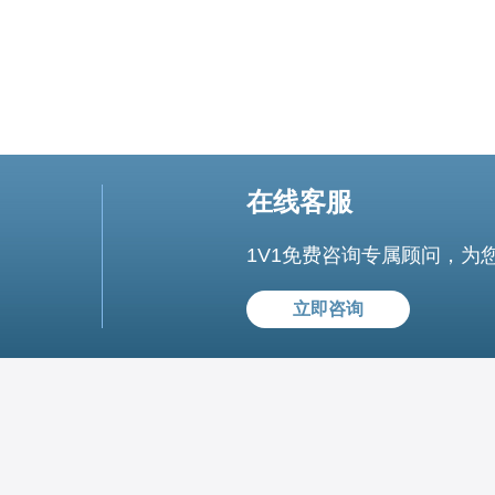
在线客服
1V1免费咨询专属顾问，为
立即咨询