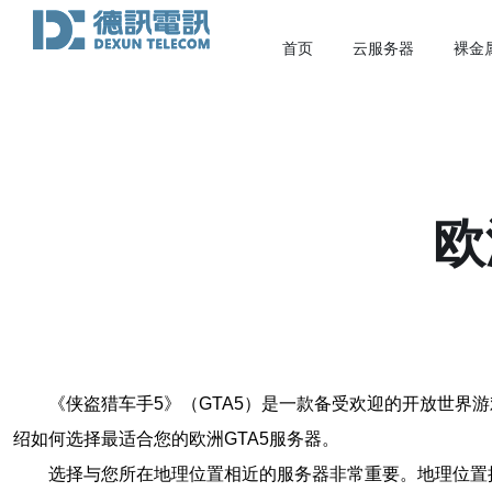
首页
云服务器
裸金
欧
《侠盗猎车手5》（GTA5）是一款备受欢迎的开放世界
绍如何选择最适合您的欧洲GTA5服务器。
选择与您所在地理位置相近的服务器非常重要。地理位置