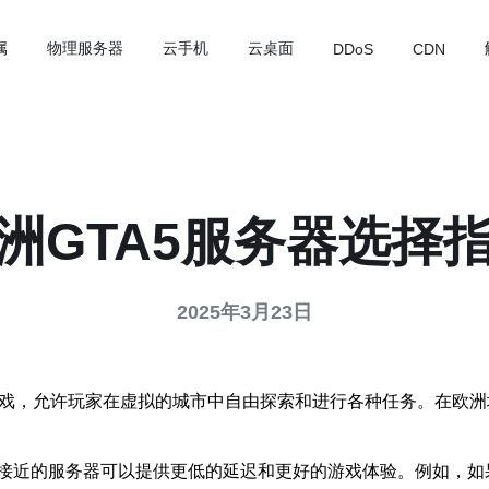
属
物理服务器
云手机
云桌面
DDoS
CDN
洲GTA5服务器选择
2025年3月23日
游戏，允许玩家在虚拟的城市中自由探索和进行各种任务。在欧洲
接近的服务器可以提供更低的延迟和更好的游戏体验。例如，如