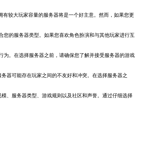
拥有较大玩家容量的服务器将是一个好主意。然而，如果您更
适合您的服务器类型。如果您喜欢角色扮演和与其他玩家进行互
行为。在选择服务器之前，请确保您了解并接受服务器的游戏
服务器可能存在玩家之间的不友好和冲突。在选择服务器之
规模、服务器类型、游戏规则以及社区和声誉。通过仔细选择