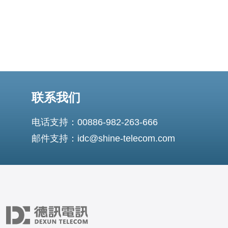
联系我们
电话支持：00886-982-263-666
邮件支持：idc@shine-telecom.com