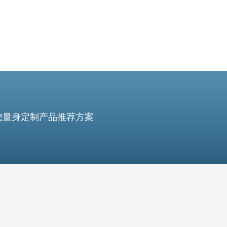
您量身定制产品推荐方案