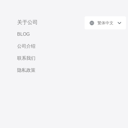
关于公司
繁体中文
BLOG
公司介绍
联系我们
隐私政策