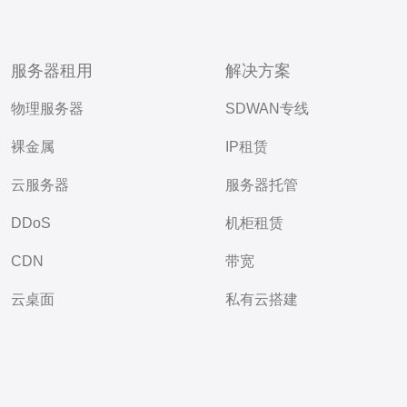
服务器租用
解决方案
物理服务器
SDWAN专线
裸金属
IP租赁
云服务器
服务器托管
DDoS
机柜租赁
CDN
带宽
云桌面
私有云搭建