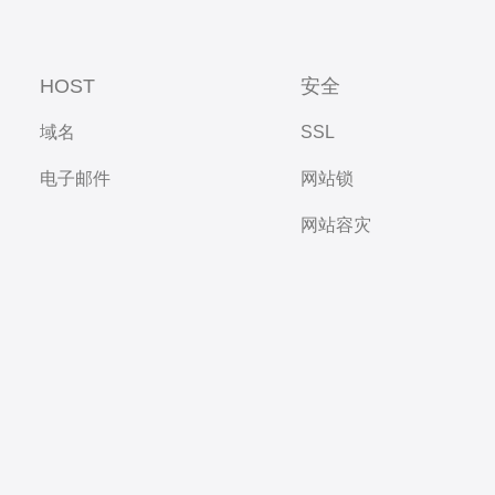
HOST
安全
域名
SSL
电子邮件
网站锁
网站容灾