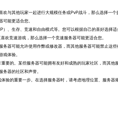
喜欢与其他玩家一起进行大规模任务或PvP战斗，那么选择一个
器可能更适合您。
（RP）、生存、竞速和自由模式等。您可以根据自己的喜好选择
更喜欢竞速游戏，那么选择一个竞速服务器可能更适合您。
服务器可能允许使用作弊或修改器，而其他服务器可能禁止这些
游戏体验。
非常重要的。某些服务器可能拥有友好和成熟的玩家社区，而其他
服务器的社区和声誉。
游戏体验的重要一步。在选择服务器时，请考虑地理位置、服务器