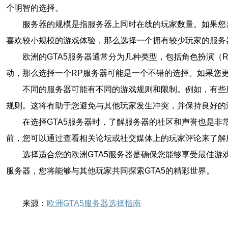
个明智的选择。
服务器的规模是指服务器上同时在线的玩家数量。如果您
喜欢较小规模的游戏体验，那么选择一个拥有较少玩家的服务
欧洲的GTA5服务器通常分为几种类型，包括角色扮演
动，那么选择一个RP服务器可能是一个不错的选择。如果您
不同的服务器可能有不同的游戏规则和限制。例如，有些
规则。这将有助于您避免与其他玩家发生冲突，并保持良好的
在选择GTA5服务器时，了解服务器的社区和声誉也是
前，您可以通过查看相关论坛或社交媒体上的玩家评论来了解
选择适合您的欧洲GTA5服务器是确保您能够享受最佳
服务器，您将能够与其他玩家共同探索GTA5的精彩世界。
来源：
欧洲GTA5服务器选择指南