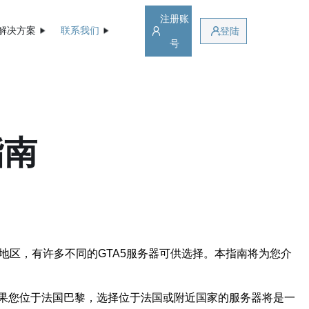
注册账
解决方案
联系我们
登陆
号
指南
地区，有许多不同的GTA5服务器可供选择。本指南将为您介
果您位于法国巴黎，选择位于法国或附近国家的服务器将是一