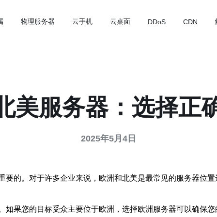
属
物理服务器
云手机
云桌面
DDoS
CDN
北美服务器：选择正
2025年5月4日
重要的。对于许多企业来说，欧洲和北美是最常见的服务器位置
。如果您的目标受众主要位于欧洲，选择欧洲服务器可以确保您