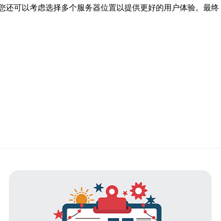
您还可以考虑选择多个服务器位置以提供更好的用户体验。最终