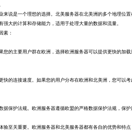
。
业来说是一个理想的选择。北美服务器在北美洲的多个地理位置
有强大的计算和存储能力，适用于处理大量的数据和流量。
因素：
果您的主要用户群在欧洲，选择欧洲服务器可以提供更快的加载
更快的连接速度。如果您的用户分布在欧洲和北美洲，您可以考
数据保护法规。欧洲服务器遵循欧盟的严格数据保护法规，保护
体验至关重要。欧洲服务器和北美服务器都有各自的优势和特点