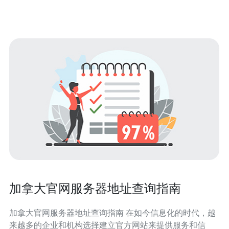
加拿大官网服务器地址查询指南
加拿大官网服务器地址查询指南 在如今信息化的时代，越
来越多的企业和机构选择建立官方网站来提供服务和信