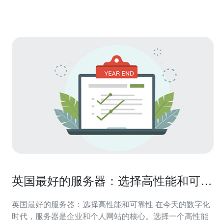
靠：我们拥有先进
英国最好的服务器：选择高性能和可靠
性
英国最好的服务器：选择高性能和可靠性 在今天的数字化
时代，服务器是企业和个人网站的核心。选择一个高性能