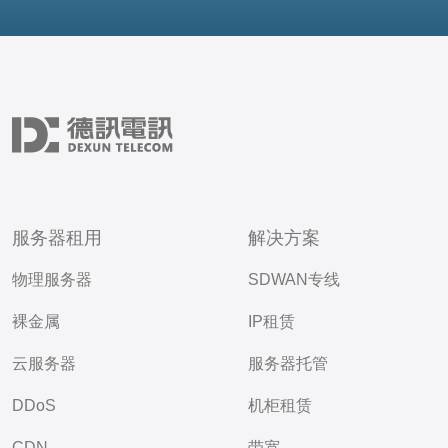
服务器租用
解决方案
物理服务器
SDWAN专线
裸金属
IP租赁
云服务器
服务器托管
DDoS
机柜租赁
CDN
带宽