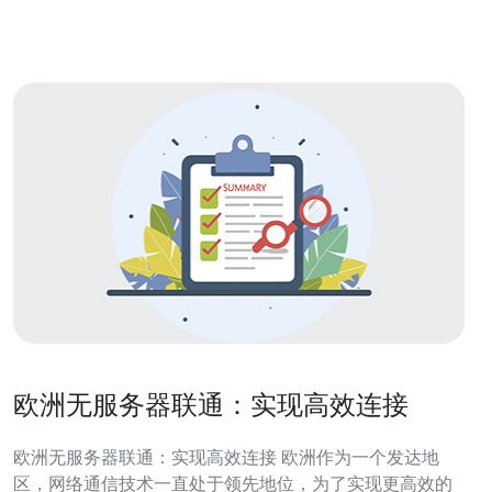
之一。德国拥有先进的网络
欧洲无服务器联通：实现高效连接
欧洲无服务器联通：实现高效连接 欧洲作为一个发达地
区，网络通信技术一直处于领先地位，为了实现更高效的