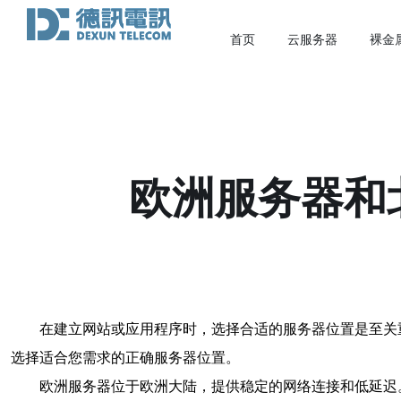
首页
云服务器
裸金
欧洲服务器和
在建立网站或应用程序时，选择合适的服务器位置是至关
选择适合您需求的正确服务器位置。
欧洲服务器位于欧洲大陆，提供稳定的网络连接和低延迟