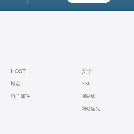
HOST
安全
域名
SSL
电子邮件
网站锁
网站容灾