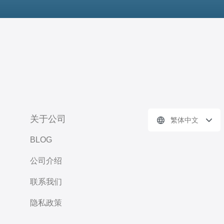
关于公司
繁体中文
BLOG
公司介绍
联系我们
隐私政策