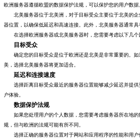
欧洲服务器遵循欧盟的数据保护法规，可以保护您的用户数据
北美服务器位于北美洲，对于目标受众主要位于北美的企
器位置，以确保低延迟和高速连接。此外，北美服务器通常具
在选择欧洲服务器或北美服务器时，您需要考虑以下几个
目标受众
确定您的目标受众是位于欧洲还是北美是非常重要的。如
美，选择北美服务器将更加适合。
延迟和连接速度
选择距离目标受众最近的服务器位置能够减少延迟并提供
户体验。
数据保护法规
如果您处理用户的个人数据，您需要考虑服务器所在地的
规，但与欧洲的法规可能有所不同。
选择正确的服务器位置对于网站和应用程序的性能和用户