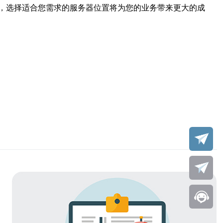
，选择适合您需求的服务器位置将为您的业务带来更大的成