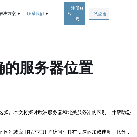
注册账
解决方案
联系我们
登陆
号
确的服务器位置
选择。本文将探讨欧洲服务器和北美服务器的区别，并帮助您
的网站或应用程序在用户访问时具有快速的加载速度。此外，