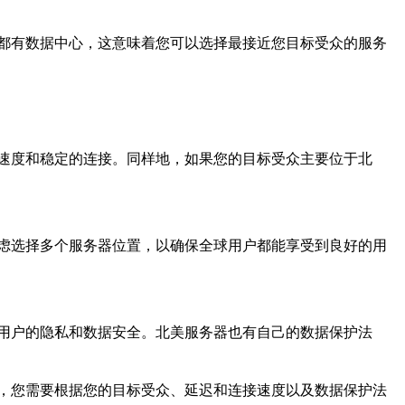
都有数据中心，这意味着您可以选择最接近您目标受众的服务
速度和稳定的连接。同样地，如果您的目标受众主要位于北
虑选择多个服务器位置，以确保全球用户都能享受到良好的用
用户的隐私和数据安全。北美服务器也有自己的数据保护法
，您需要根据您的目标受众、延迟和连接速度以及数据保护法