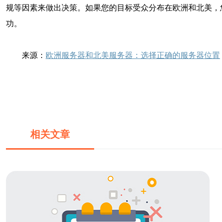
规等因素来做出决策。如果您的目标受众分布在欧洲和北美，
功。
来源：
欧洲服务器和北美服务器：选择正确的服务器位置
相关文章