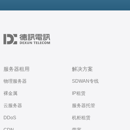
服务器租用
解决方案
物理服务器
SDWAN专线
裸金属
IP租赁
云服务器
服务器托管
DDoS
机柜租赁
CDN
带宽