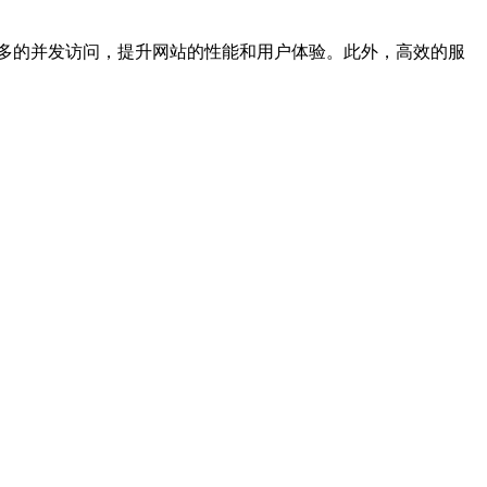
多的并发访问，提升网站的性能和用户体验。此外，高效的服