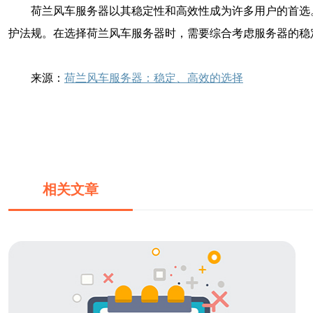
荷兰风车服务器以其稳定性和高效性成为许多用户的首选
护法规。在选择荷兰风车服务器时，需要综合考虑服务器的稳
来源：
荷兰风车服务器：稳定、高效的选择
相关文章