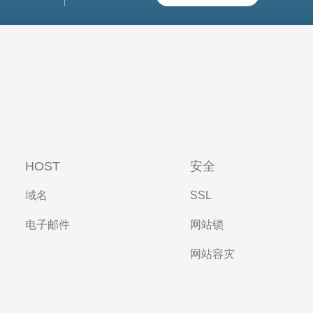
HOST
安全
域名
SSL
电子邮件
网站锁
网站容灾