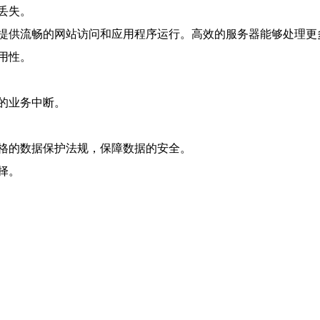
丢失。
提供流畅的网站访问和应用程序运行。高效的服务器能够处理更
用性。
的业务中断。
格的数据保护法规，保障数据的安全。
择。