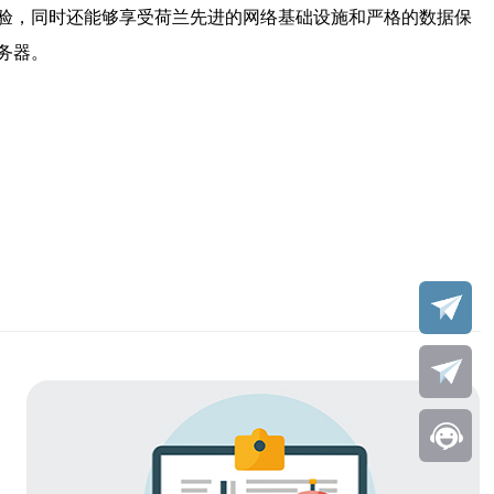
验，同时还能够享受荷兰先进的网络基础设施和严格的数据保
务器。