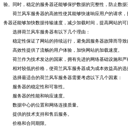
验。同时，稳定的服务器还能够保护数据的完整性，防止数据
荷兰风车服务器的高效性使其能够快速响应用户的请求，
务器还能够加快数据传输速度，减少加载时间，提高网站的可
选择荷兰风车服务器有以下几个理由：
稳定性保证了网站的持续运行，避免因服务器故障而导致
高效性提供了流畅的用户体验，加快网站的加载速度。
荷兰作为技术发达的国家，拥有先进的网络基础设施和严
相对较低的价格，使荷兰风车服务器成为成本效益高的选
选择最适合的荷兰风车服务器需要考虑以下几个因素：
服务器的稳定性和可靠性。
服务器的性能和响应速度。
数据中心的位置和网络连接质量。
提供的技术支持和售后服务。
价格和合同期限。