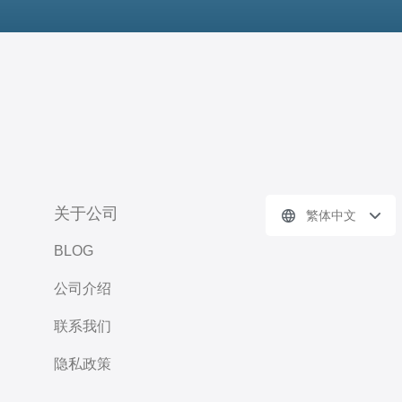
关于公司
繁体中文
BLOG
公司介绍
联系我们
隐私政策