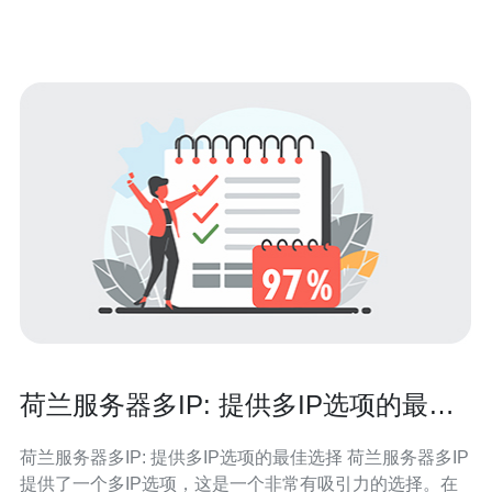
洲VP
荷兰服务器多IP: 提供多IP选项的最佳
选择
荷兰服务器多IP: 提供多IP选项的最佳选择 荷兰服务器多IP
提供了一个多IP选项，这是一个非常有吸引力的选择。在