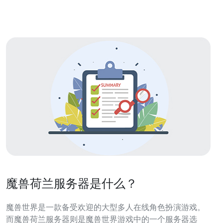
球各地连接紧密，因此
魔兽荷兰服务器是什么？
魔兽世界是一款备受欢迎的大型多人在线角色扮演游戏。
而魔兽荷兰服务器则是魔兽世界游戏中的一个服务器选