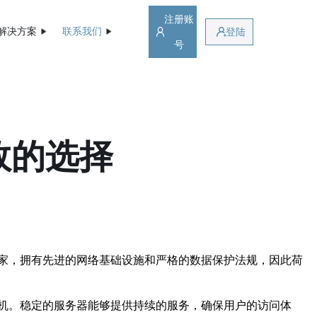
注册账
解决方案
联系我们
登陆
号
效的选择
家，拥有先进的网络基础设施和严格的数据保护法规，因此荷
机。稳定的服务器能够提供持续的服务，确保用户的访问体