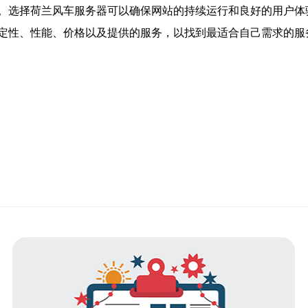
。选择荷兰风车服务器可以确保网站的持续运行和良好的用户体
定性、性能、价格以及提供的服务，以找到最适合自己需求的服