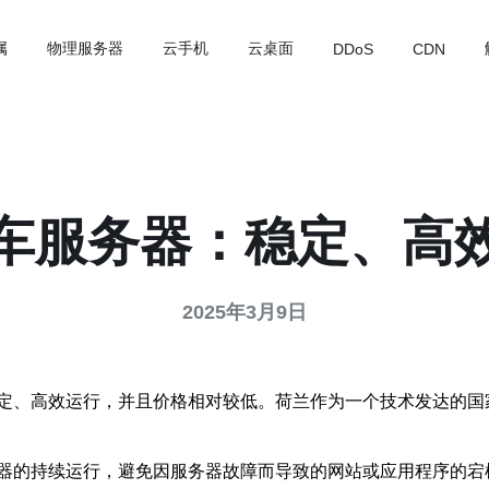
属
物理服务器
云手机
云桌面
DDoS
CDN
车服务器：稳定、高
2025年3月9日
定、高效运行，并且价格相对较低。荷兰作为一个技术发达的国
器的持续运行，避免因服务器故障而导致的网站或应用程序的宕