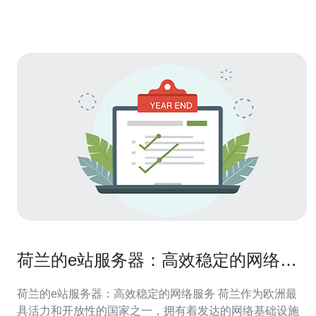
荷兰的服务器通常具有高带宽
荷兰的e站服务器：高效稳定的网络服
务
荷兰的e站服务器：高效稳定的网络服务 荷兰作为欧洲最
具活力和开放性的国家之一，拥有着发达的网络基础设施