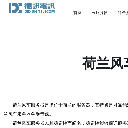
首页
云服务器
裸金
荷兰风
荷兰风车服务器是指位于荷兰的服务器，其特点是可靠稳
兰风车服务器备受青睐。
荷兰风车服务器以其稳定性而闻名，稳定性能够保证服务