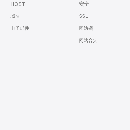
HOST
安全
域名
SSL
电子邮件
网站锁
网站容灾