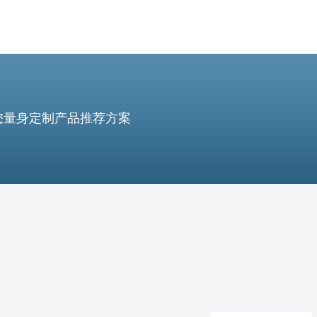
您量身定制产品推荐方案