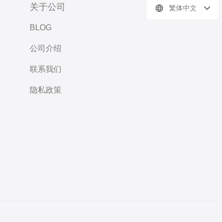
关于公司
繁体中文
BLOG
公司介绍
联系我们
隐私政策