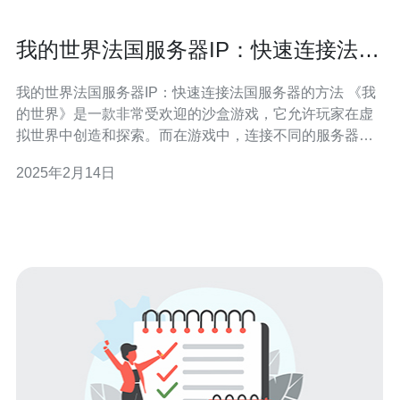
我的世界法国服务器IP：快速连接法国
服务器的方法
我的世界法国服务器IP：快速连接法国服务器的方法 《我
的世界》是一款非常受欢迎的沙盒游戏，它允许玩家在虚
拟世界中创造和探索。而在游戏中，连接不同的服务器可
以带来不同的游戏体验。本文将向大家介绍如何快速连接
2025年2月14日
法国服务器，并提供法国服务器IP地址。 法国作为欧洲的
重要国家，拥有发达的互联网基础设施和稳定的网络环
境。连接法国服务器可以获得