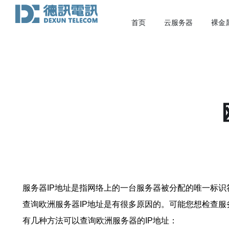
首页
云服务器
裸金
服务器IP地址是指网络上的一台服务器被分配的唯一标识符。
查询欧洲服务器IP地址是有很多原因的。可能您想检查
有几种方法可以查询欧洲服务器的IP地址：