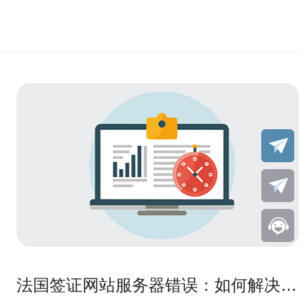
法国签证网站服务器错误：如何解决问
题？