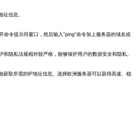
地址信息。
命令提示符窗口，然后输入"ping"命令加上服务器的域名或
护和隐私法规相对较严格，能够保护用户的数据安全和隐私。
地获取所需的IP地址信息。选择欧洲服务器可以获得高速、稳