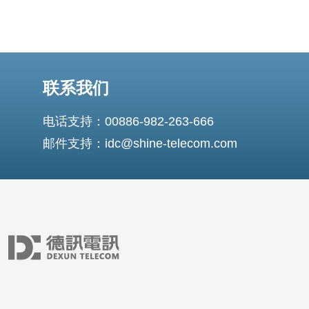
联系我们
电话支持：00886-982-263-666
邮件支持：idc@shine-telecom.com