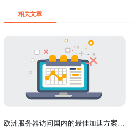
相关文章
欧洲服务器访问国内的最佳加速方案全
解析