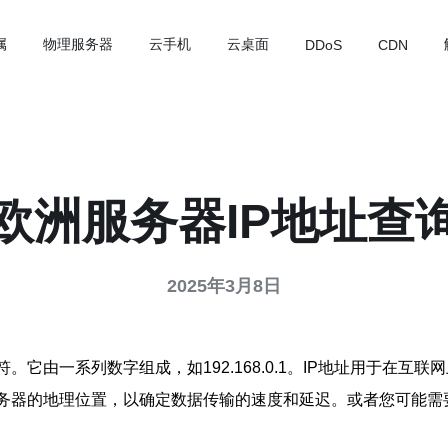
属
物理服务器
云手机
云桌面
DDoS
CDN
欧洲服务器IP地址查
2025年3月8日
它由一系列数字组成，如192.168.0.1。IP地址用于在互
服务器的地理位置，以确定数据传输的速度和延迟。或者您可能