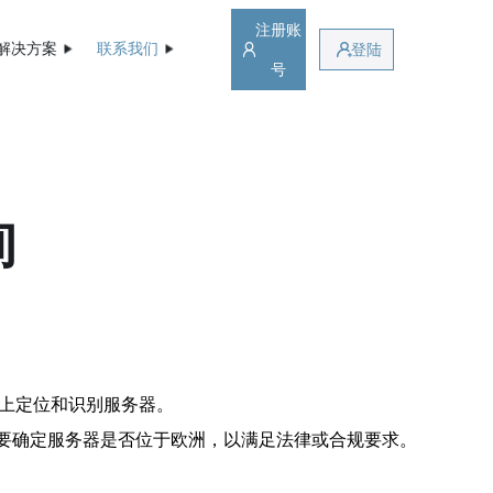
注册账
解决方案
联系我们
登陆
号
询
联网上定位和识别服务器。
需要确定服务器是否位于欧洲，以满足法律或合规要求。