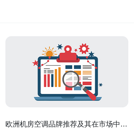
欧洲机房空调品牌推荐及其在市场中的
竞争力