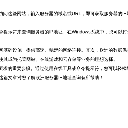
访问这些网站，输入服务器的域名或URL，即可获取服务器的IP
示符来查询服务器的IP地址。在Windows系统中，您可以打开
网基础设施，提供高速、稳定的网络连接。其次，欧洲的数据保
使其成为托管网站、在线游戏和云存储等业务的理想选择。
规要求的重要步骤。通过使用在线工具或命令提示符，您可以轻松
这篇文章对您了解欧洲服务器IP地址查询有所帮助！