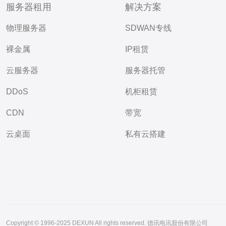
服务器租用
解决方案
物理服务器
SDWAN专线
裸金属
IP租赁
云服务器
服务器托管
DDoS
机柜租赁
CDN
带宽
云桌面
私有云搭建
Copyright © 1996-2025 DEXUN All rights reserved. 德讯电讯股份有限公司