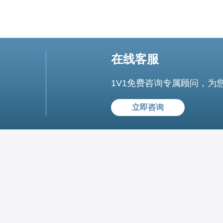
在线客服
1V1免费咨询专属顾问，为
立即咨询