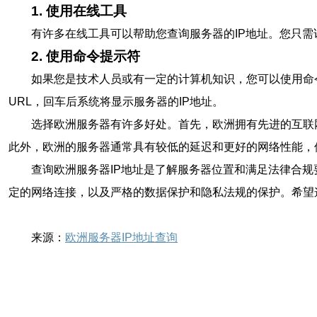
1. 使用在线工具
有许多在线工具可以帮助您查询服务器的IP地址。您只需
2. 使用命令提示符
如果您是技术人员或有一定的计算机知识，您可以使用命令提
URL，回车后系统将显示服务器的IP地址。
选择欧洲服务器有许多好处。首先，欧洲拥有先进的互联
此外，欧洲的服务器通常具有较低的延迟和更好的网络性能，
查询欧洲服务器IP地址是了解服务器位置和满足法律合
定的网络连接，以及严格的数据保护和隐私法规的保护。希望
来源：
欧洲服务器IP地址查询