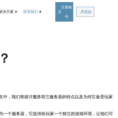
注册账
解决方案
联系我们
登陆
号
？
文中，我们将探讨魔兽荷兰服务器的特点以及为何它备受玩家
维护。作为一个服务器，它提供给玩家一个独立的游戏环境，让他们可