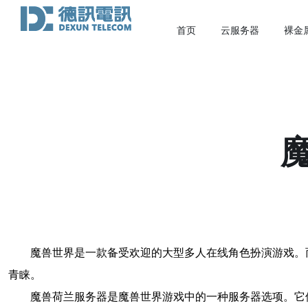
首页
云服务器
裸金
魔兽世界是一款备受欢迎的大型多人在线角色扮演游戏。
青睐。
魔兽荷兰服务器是魔兽世界游戏中的一种服务器选项。它位于荷兰