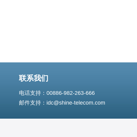
非常受欢迎。此外，荷
联系我们
电话支持：00886-982-263-666
邮件支持：idc@shine-telecom.com