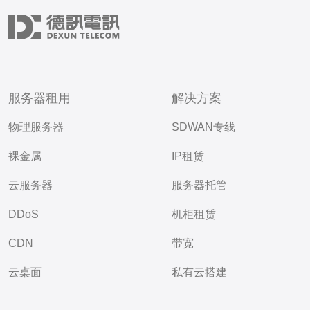
服务器租用
解决方案
物理服务器
SDWAN专线
裸金属
IP租赁
云服务器
服务器托管
DDoS
机柜租赁
CDN
带宽
云桌面
私有云搭建