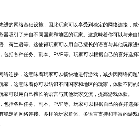
先进的网络基础设施，因此玩家可以享受到稳定的网络连接，减
务器吸引了来自不同国家和地区的玩家。这意味着你可以与来自
语、荷兰语等。这使得玩家可以用自己擅长的语言与其他玩家进
，包括各种任务、副本、PVP等。玩家可以根据自己的喜好选
网络连接，这意味着玩家可以畅快地进行游戏，减少因网络问题
玩家，这意味着你可以结识不同国家和地区的玩家，体验不同的
玩家可以用自己擅长的语言与其他玩家交流，提高游戏体验。
，包括各种任务、副本、PVP等。玩家可以根据自己的喜好选
有稳定的网络连接、多样的玩家群体、多语言支持和丰富的游戏
。