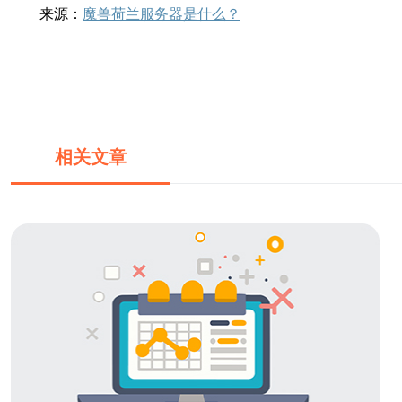
来源：
魔兽荷兰服务器是什么？
相关文章