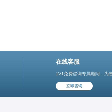
在线客服
1V1免费咨询专属顾问，为
立即咨询