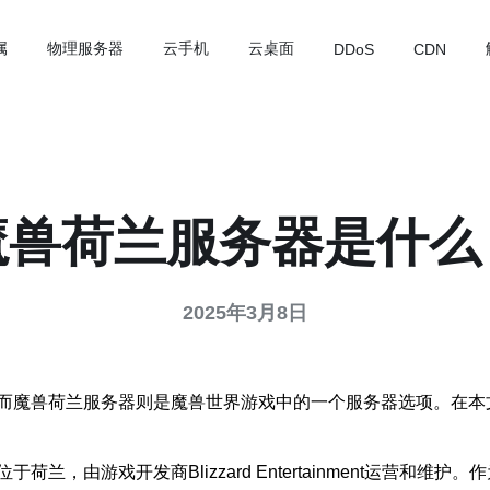
属
物理服务器
云手机
云桌面
DDoS
CDN
魔兽荷兰服务器是什么
2025年3月8日
而魔兽荷兰服务器则是魔兽世界游戏中的一个服务器选项。在本
，由游戏开发商Blizzard Entertainment运营和