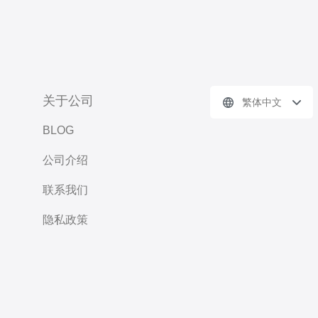
关于公司
繁体中文
BLOG
公司介绍
联系我们
隐私政策