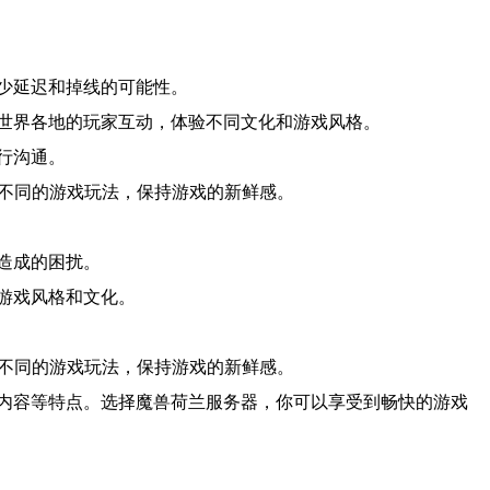
少延迟和掉线的可能性。
世界各地的玩家互动，体验不同文化和游戏风格。
行沟通。
择不同的游戏玩法，保持游戏的新鲜感。
造成的困扰。
游戏风格和文化。
择不同的游戏玩法，保持游戏的新鲜感。
内容等特点。选择魔兽荷兰服务器，你可以享受到畅快的游戏