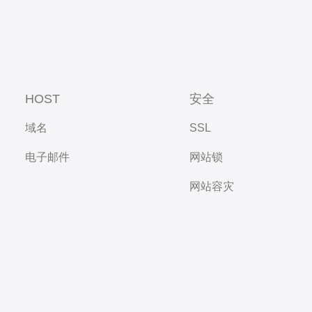
HOST
安全
域名
SSL
电子邮件
网站锁
网站容灾