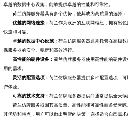
卓越的数据中心设施，能够提供卓越的性能和可靠性。
荷兰仿牌服务器具有多个优势，使其成为高质量的选择：
优越的网络连接：
荷兰作为欧洲的互联网枢纽，拥有出色
快速和可靠。
卓越的数据中心设施：
荷兰仿牌服务器通常托管在高级数
保服务器的安全、稳定和高效运行。
高性能的硬件设备：
荷兰仿牌服务器使用高性能的硬件设
用的需求。
灵活的配置选项：
荷兰仿牌服务器提供多种配置选项，可
户体验。
可靠的技术支持：
荷兰仿牌服务器提供商通常提供全天候
荷兰仿牌服务器因其高质量、高性能和可靠性而备受青睐
其优势和特点，用户可以做出明智的决策，选择适合自己需求