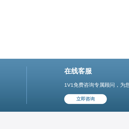
隐私泄露，财产损失，
在线客服
1V1免费咨询专属顾问，为
立即咨询