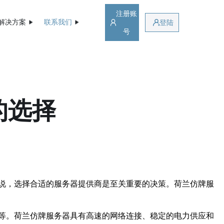
注册账
解决方案
联系我们
登陆
号
的选择
说，选择合适的服务器提供商是至关重要的决策。荷兰仿牌服
等。荷兰仿牌服务器具有高速的网络连接、稳定的电力供应和