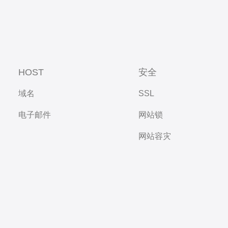
HOST
安全
域名
SSL
电子邮件
网站锁
网站容灾