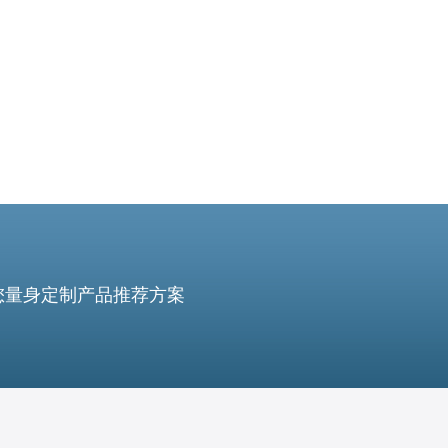
您量身定制产品推荐方案