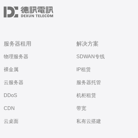
服务器租用
解决方案
物理服务器
SDWAN专线
裸金属
IP租赁
云服务器
服务器托管
DDoS
机柜租赁
CDN
带宽
云桌面
私有云搭建