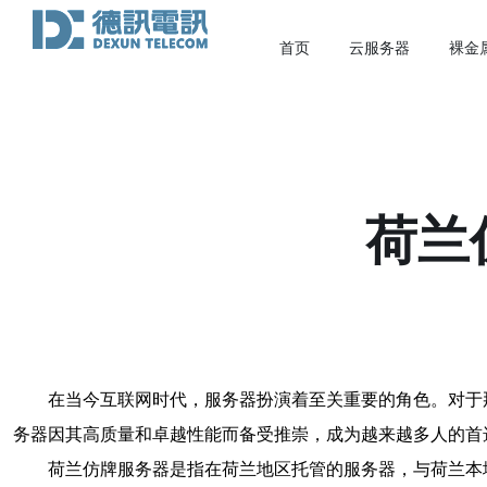
首页
云服务器
裸金
荷兰
在当今互联网时代，服务器扮演着至关重要的角色。对于
务器因其高质量和卓越性能而备受推崇，成为越来越多人的首
荷兰仿牌服务器是指在荷兰地区托管的服务器，与荷兰本