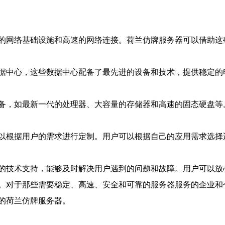
的网络基础设施和高速的网络连接。荷兰仿牌服务器可以借助这
据中心，这些数据中心配备了最先进的设备和技术，提供稳定的
备，如最新一代的处理器、大容量的存储器和高速的固态硬盘等
以根据用户的需求进行定制。用户可以根据自己的应用需求选择
的技术支持，能够及时解决用户遇到的问题和故障。用户可以放
。对于那些需要稳定、高速、安全和可靠的服务器服务的企业和
的荷兰仿牌服务器。