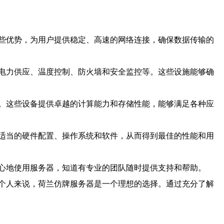
些优势，为用户提供稳定、高速的网络连接，确保数据传输的
电力供应、温度控制、防火墙和安全监控等。这些设施能够确
。这些设备提供卓越的计算能力和存储性能，能够满足各种应
适当的硬件配置、操作系统和软件，从而得到最佳的性能和用
心地使用服务器，知道有专业的团队随时提供支持和帮助。
个人来说，荷兰仿牌服务器是一个理想的选择。通过充分了解