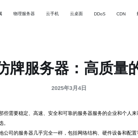
属
物理服务器
云手机
云桌面
DDoS
CDN
仿牌服务器：高质量
2025年3月4日
那些需要稳定、高速、安全和可靠的服务器服务的企业和个人来
选。
地公司的服务器几乎完全一样，包括网络结构、硬件设备和配置