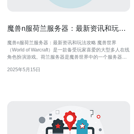
魔兽n服荷兰服务器：最新资讯和玩法
攻略
魔兽n服荷兰服务器：最新资讯和玩法攻略 魔兽世界
（World of Warcraft）是一款备受玩家喜爱的大型多人在线
角色扮演游戏。荷兰服务器是魔兽世界中的一个服务器，
吸引了大批玩家加入其中。本文将为大家带来关于魔兽n服
2025年5月15日
荷兰服务器的最新资讯和玩法攻略。 荷兰服务器作为魔兽
世界中的一个重要服务器，经常会有各种活动和