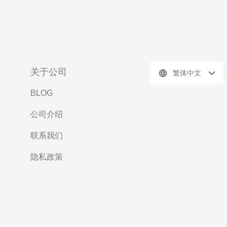
关于公司
繁体中文
BLOG
公司介绍
联系我们
隐私政策