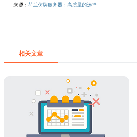
来源：
荷兰仿牌服务器：高质量的选择
相关文章