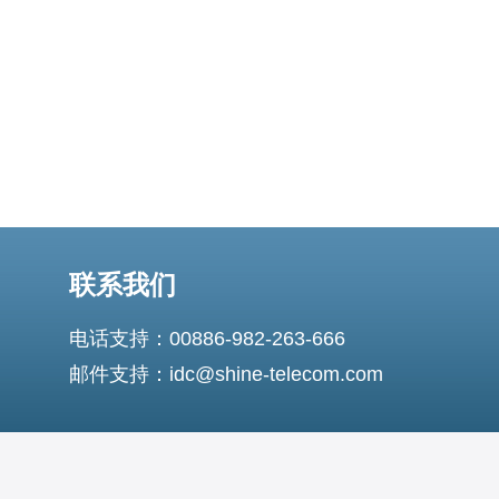
器是一种通过更改您
联系我们
电话支持：00886-982-263-666
邮件支持：idc@shine-telecom.com