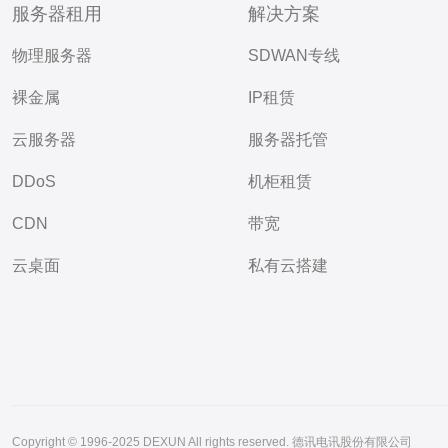
服务器租用
解决方案
物理服务器
SDWAN专线
裸金属
IP租赁
云服务器
服务器托管
DDoS
机柜租赁
CDN
带宽
云桌面
私有云搭建
Copyright © 1996-2025 DEXUN All rights reserved. 德讯电讯股份有限公司