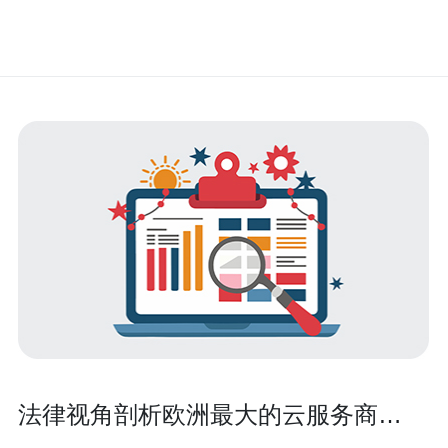
法律视角剖析欧洲最大的云服务商
OVH因机房火灾的责任与合规挑战