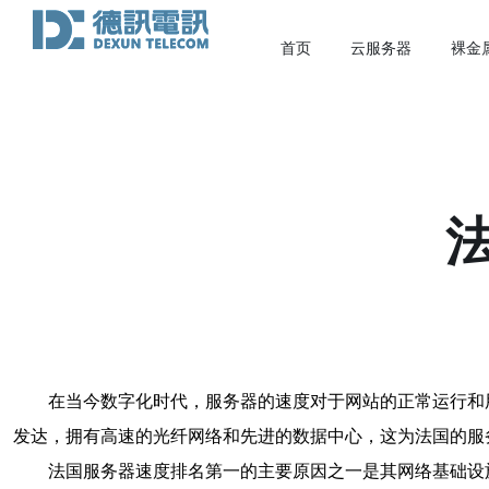
首页
云服务器
裸金
在当今数字化时代，服务器的速度对于网站的正常运行和
发达，拥有高速的光纤网络和先进的数据中心，这为法国的服
法国服务器速度排名第一的主要原因之一是其网络基础设