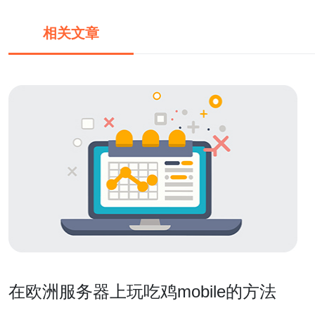
相关文章
在欧洲服务器上玩吃鸡mobile的方法