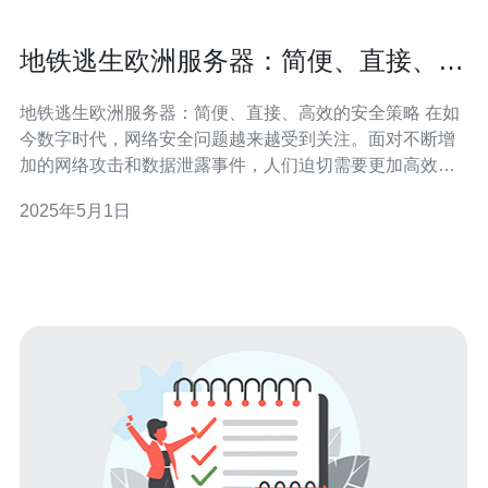
地铁逃生欧洲服务器：简便、直接、高
效的安全策略
地铁逃生欧洲服务器：简便、直接、高效的安全策略 在如
今数字时代，网络安全问题越来越受到关注。面对不断增
加的网络攻击和数据泄露事件，人们迫切需要更加高效、
简便、直接的安全策略来保护自己的隐私和数据。地铁逃
2025年5月1日
生欧洲服务器就是这样一种安全策略，它以其独特的优势
在网络安全领域引起了广泛关注。 地铁逃生欧洲服务器是
一种基于欧洲服务器的网络安