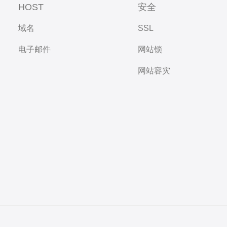
HOST
安全
域名
SSL
电子邮件
网站锁
网站容灾