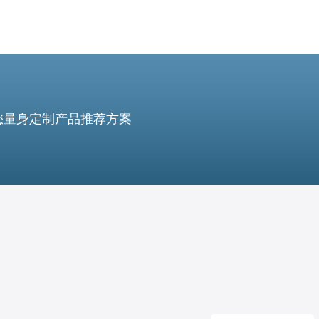
您量身定制产品推荐方案