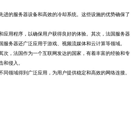
先进的服务器设备和高效的冷却系统。这些设施的优势确保了
和应用程序，以确保用户获得良好的体验。其次，法国服务器
国服务器还广泛应用于游戏、视频流媒体和云计算等领域。
其次，法国作为一个互联网发达的国家，有着丰富的经验和专
击和侵入。
不同领域得到广泛应用，为用户提供稳定和高效的网络连接。