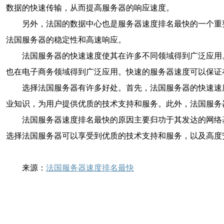
数据的快速传输，从而提高服务器的响应速度。
另外，法国的数据中心也是服务器速度排名最快的一个重
法国服务器的稳定性和高速响应。
法国服务器的快速速度使其在许多不同领域得到广泛应用
也在电子商务领域得到广泛应用。快速的服务器速度可以保证
选择法国服务器有许多好处。首先，法国服务器的快速速
业知识，为用户提供优质的技术支持和服务。此外，法国服务
法国服务器速度排名最快的原因主要归功于其发达的网络
选择法国服务器可以享受到优质的技术支持和服务，以及高度
来源：
法国服务器速度排名最快