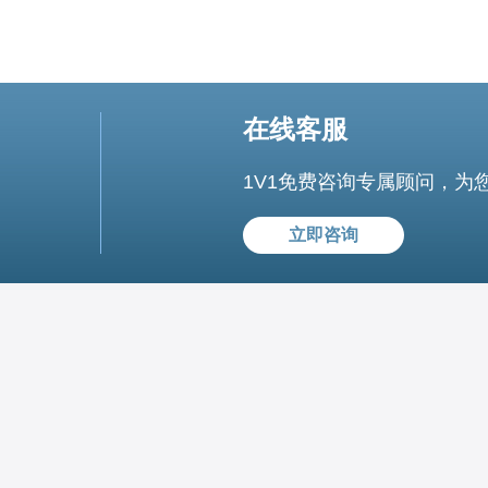
在线客服
1V1免费咨询专属顾问，为
立即咨询