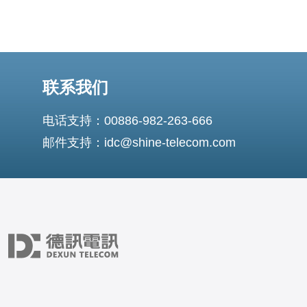
联系我们
电话支持：00886-982-263-666
邮件支持：idc@shine-telecom.com