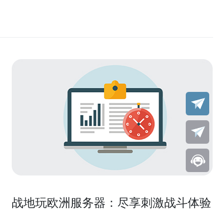
战地玩欧洲服务器：尽享刺激战斗体验