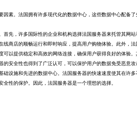
要因素。法国拥有许多现代化的数据中心，这些数据中心配备了
。首先，许多国际性的企业和机构选择法国服务器来托管其网站
在线商店的顺畅运行和即时响应，提高用户购物体验。此外，法
度可以提供稳定和高效的网络连接，确保用户获得良好的体验。
器的安全性也得到了广泛认可，可以保护用户的数据免受恶意攻
基础设施和先进的数据中心。法国服务器的快速速度使其在许多
安全性的保护。因此，法国服务器是一个理想的选择。