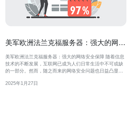
美军欧洲法兰克福服务器：强大的网络
安全保障
美军欧洲法兰克福服务器：强大的网络安全保障 随着信息
技术的不断发展，互联网已成为人们日常生活中不可或缺
的一部分。然而，随之而来的网络安全问题也日益凸显。
为了保护重要数据和网络系统的安全，美军在欧洲法兰克
2025年1月27日
福地区建立了强大的服务器系统，提供卓越的网络安全保
障。 美军欧洲法兰克福服务