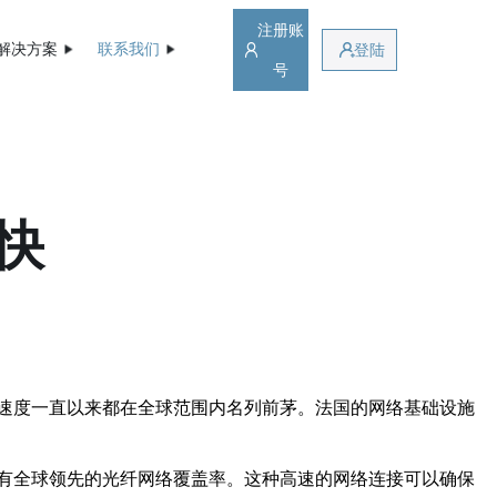
注册账
解决方案
联系我们
登陆
号
快
速度一直以来都在全球范围内名列前茅。法国的网络基础设施
有全球领先的光纤网络覆盖率。这种高速的网络连接可以确保