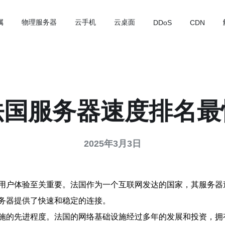
属
物理服务器
云手机
云桌面
DDoS
CDN
法国服务器速度排名最
2025年3月3日
用户体验至关重要。法国作为一个互联网发达的国家，其服务器
务器提供了快速和稳定的连接。
施的先进程度。法国的网络基础设施经过多年的发展和投资，拥