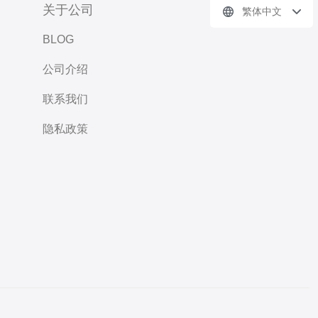
关于公司
繁体中文
BLOG
公司介绍
联系我们
隐私政策