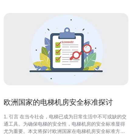
欧洲国家的电梯机房安全标准探讨
1. 引言 在当今社会，电梯已成为日常生活中不可或缺的交
通工具。为确保电梯的安全性，电梯机房的安全标准显得
尤为重要。本文将探讨欧洲国家在电梯机房安全标准方面