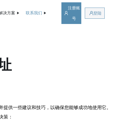
注册账
解决方案
联系我们
登陆
号
址
并提供一些建议和技巧，以确保您能够成功地使用它。
决策：