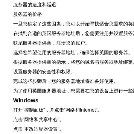
服务器的速度和延迟
服务器的价格
一旦您确定了这些因素，您可以开始寻找适合您需求的英
在找到合适的英国服务器地址后，您需要注册并设置服务
联系服务器提供商，注册您的账户。
选择您希望使用的服务器地址，确保选择英国的服务器。
根据服务器提供商的指示，将您的域名与服务器地址绑定
设置服务器的安全性和权限。
完成这些步骤后，您的服务器地址将准备好使用。
为了使用英国服务器地址，您需要在您的设备上进行一些
Windows
打开“控制面板”，并点击“网络和Internet”。
点击“网络和共享中心”。
点击“更改适配器设置”。