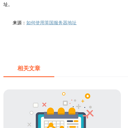
址。
来源：
如何使用英国服务器地址
相关文章