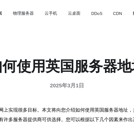
属
物理服务器
云手机
云桌面
DDoS
CDN
如何使用英国服务器地
2025年3月1日
网上实现很多目标。本文将向您介绍如何使用英国服务器地址，
有许多服务器提供商可供选择。您可以根据以下几个因素来作出