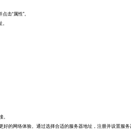
，并点击“属性”。
址。
接。
更好的网络体验。通过选择合适的服务器地址，注册并设置服务