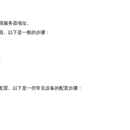
国服务器地址。
器。以下是一般的步骤：
。
配置。以下是一些常见设备的配置步骤：