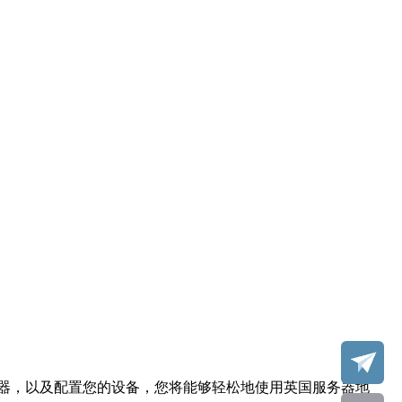
器，以及配置您的设备，您将能够轻松地使用英国服务器地