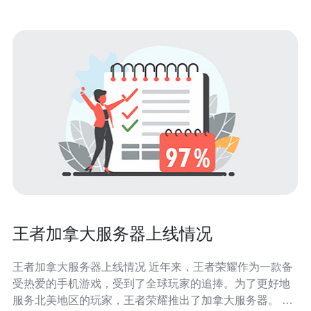
王者加拿大服务器上线情况
王者加拿大服务器上线情况 近年来，王者荣耀作为一款备
受热爱的手机游戏，受到了全球玩家的追捧。为了更好地
服务北美地区的玩家，王者荣耀推出了加拿大服务器。 加