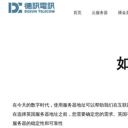
首页
云服务器
裸金
在今天的数字时代，使用服务器地址可以帮助我们在互联
在选择英国服务器地址之前，您需要确定您的需求。英国
服务器的稳定性和可靠性