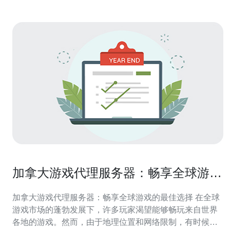
加拿大游戏代理服务器：畅享全球游戏
的最佳选择
加拿大游戏代理服务器：畅享全球游戏的最佳选择 在全球
游戏市场的蓬勃发展下，许多玩家渴望能够畅玩来自世界
各地的游戏。然而，由于地理位置和网络限制，有时候我