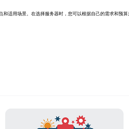
点和适用场景。在选择服务器时，您可以根据自己的需求和预算