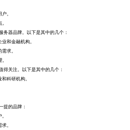
。
用户。
点。
服务器品牌。以下是其中的几个：
企业和金融机构。
的需求。
理。
值得关注。以下是其中的几个：
业和科研机构。
一提的品牌：
户。
需求。