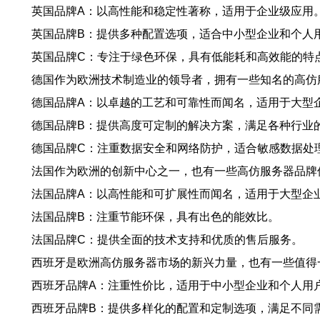
英国品牌A：以高性能和稳定性著称，适用于企业级应用
英国品牌B：提供多种配置选项，适合中小型企业和个人
英国品牌C：专注于绿色环保，具有低能耗和高效能的特
德国作为欧洲技术制造业的领导者，拥有一些知名的高仿
德国品牌A：以卓越的工艺和可靠性而闻名，适用于大型
德国品牌B：提供高度可定制的解决方案，满足各种行业
德国品牌C：注重数据安全和网络防护，适合敏感数据处
法国作为欧洲的创新中心之一，也有一些高仿服务器品牌
法国品牌A：以高性能和可扩展性而闻名，适用于大型企
法国品牌B：注重节能环保，具有出色的能效比。
法国品牌C：提供全面的技术支持和优质的售后服务。
西班牙是欧洲高仿服务器市场的新兴力量，也有一些值得
西班牙品牌A：注重性价比，适用于中小型企业和个人用
西班牙品牌B：提供多样化的配置和定制选项，满足不同