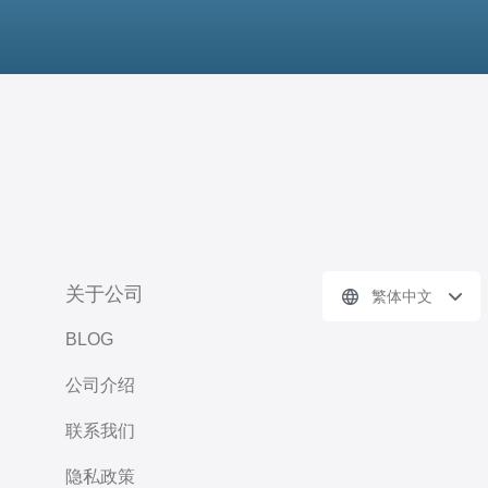
关于公司
繁体中文
BLOG
公司介绍
联系我们
隐私政策