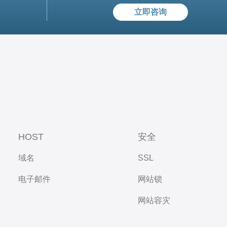
立即咨询
HOST
安全
域名
SSL
电子邮件
网站锁
网站容灾