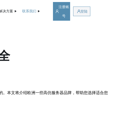
注册账
解决方案
联系我们
登陆
号
全
的。本文将介绍欧洲一些高仿服务器品牌，帮助您选择适合您