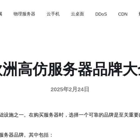
属
物理服务器
云手机
云桌面
DDoS
CDN
欧洲高仿服务器品牌大
2025年2月24日
础设施之一。在购买服务器时，选择一个可靠的品牌是至关重要
服务器品牌。其中包括：