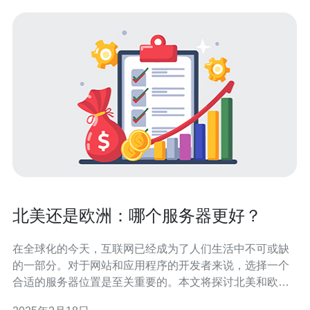
北美还是欧洲：哪个服务器更好？
在全球化的今天，互联网已经成为了人们生活中不可或缺
的一部分。对于网站和应用程序的开发者来说，选择一个
合适的服务器位置是至关重要的。本文将探讨北美和欧洲
这两个地区的服务器，并比较它们的优劣之处，以帮助开