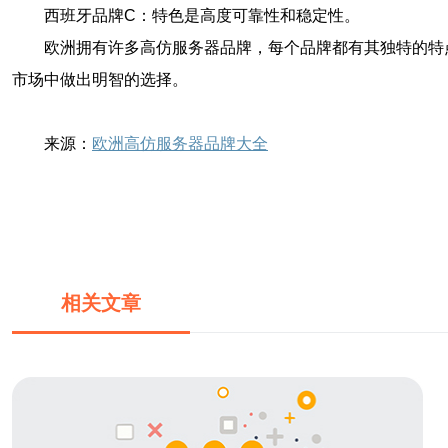
西班牙品牌C：特色是高度可靠性和稳定性。
欧洲拥有许多高仿服务器品牌，每个品牌都有其独特的特
市场中做出明智的选择。
来源：
欧洲高仿服务器品牌大全
相关文章