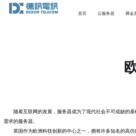
首页
云服务器
裸金
随着互联网的发展，服务器成为了现代社会不可或缺的基
需求的服务器。
英国作为欧洲科技创新的中心之一，拥有许多知名的高仿