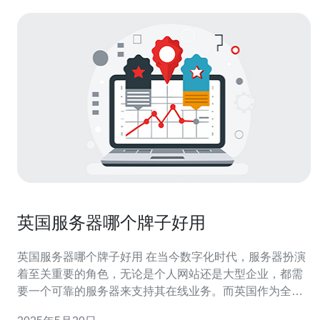
英国服务器哪个牌子好用
英国服务器哪个牌子好用 在当今数字化时代，服务器扮演
着至关重要的角色，无论是个人网站还是大型企业，都需
要一个可靠的服务器来支持其在线业务。而英国作为全球
信息技术发达的国家之一，拥有各种各样的服务器品牌可