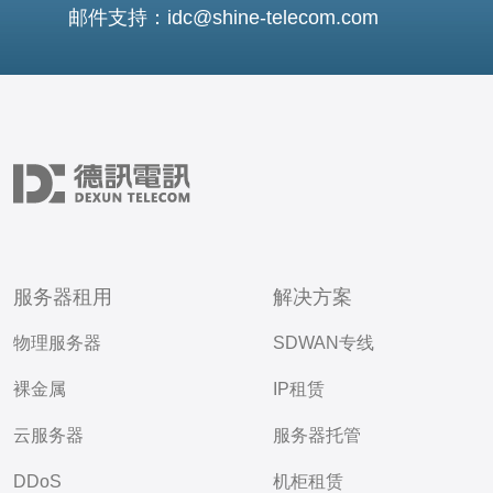
邮件支持：idc@shine-telecom.com
服务器租用
解决方案
物理服务器
SDWAN专线
裸金属
IP租赁
云服务器
服务器托管
DDoS
机柜租赁