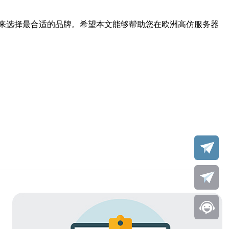
来选择最合适的品牌。希望本文能够帮助您在欧洲高仿服务器