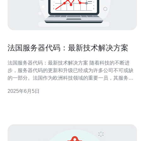
法国服务器代码：最新技术解决方案
法国服务器代码：最新技术解决方案 随着科技的不断进
步，服务器代码的更新和升级已经成为许多公司不可或缺
的一部分。法国作为欧洲科技领域的重要一员，其服务器
代码技术也在不断发展。本文将介绍法国最新的服务器代
2025年6月5日
码技术解决方案，帮助读者了解最前沿的技术趋势。 云计
算技术是当前服务器代码领域的热门话题之一，也是法国
服务器代码的重要发展方向之