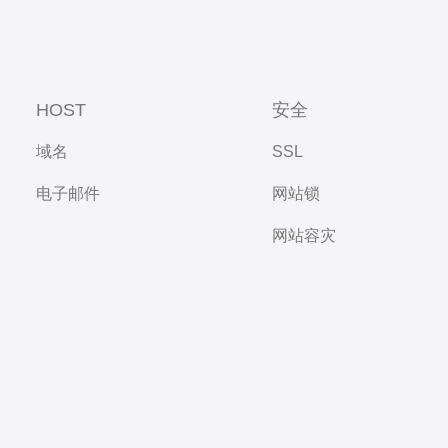
HOST
安全
域名
SSL
电子邮件
网站锁
网站容灾