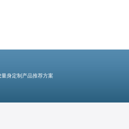
您量身定制产品推荐方案