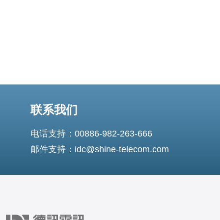
联系我们
电话支持：00886-982-263-666
邮件支持：idc@shine-telecom.com