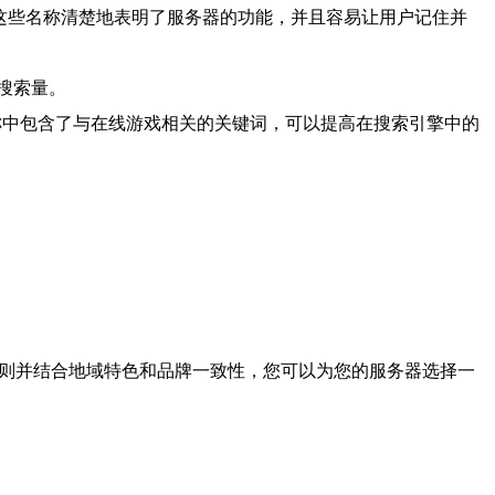
ud”。这些名称清楚地表明了服务器的功能，并且容易让用户记住并
搜索量。
”。这些名称中包含了与在线游戏相关的关键词，可以提高在搜索引擎中的
原则并结合地域特色和品牌一致性，您可以为您的服务器选择一