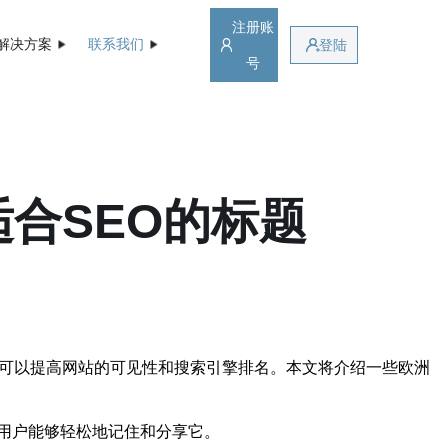
注册账
解决方案
联系我们
登陆
号
合SEO的标题
称可以提高网站的可见性和搜索引擎排名。本文将介绍一些欧洲
用户能够轻松地记住和分享它。