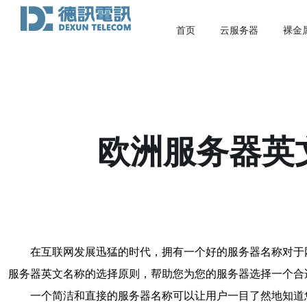
首页
云服务器
裸金
欧洲服务器英
在互联网发展迅猛的时代，拥有一个好的服务器名称对于
服务器英文名称的选择原则，帮助您为您的服务器选择一个合
一个简洁和直接的服务器名称可以让用户一目了然地知道