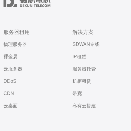
服务器租用
解决方案
物理服务器
SDWAN专线
裸金属
IP租赁
云服务器
服务器托管
DDoS
机柜租赁
CDN
带宽
云桌面
私有云搭建