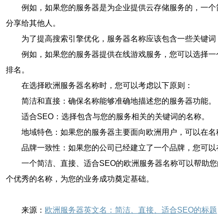
例如，如果您的服务器是为企业提供云存储服务的，一个简洁和直
分享给其他人。
为了提高搜索引擎优化，服务器名称应该包含一些关键词
例如，如果您的服务器提供在线游戏服务，您可以选择一个名称为“
排名。
在选择欧洲服务器名称时，您可以考虑以下原则：
简洁和直接：确保名称能够准确地描述您的服务器功能。
适合SEO：选择包含与您的服务相关的关键词的名称。
地域特色：如果您的服务器主要面向欧洲用户，可以在名称中加
品牌一致性：如果您的公司已经建立了一个品牌，您可以
一个简洁、直接、适合SEO的欧洲服务器名称可以帮助
个优秀的名称，为您的业务成功奠定基础。
来源：
欧洲服务器英文名：简洁、直接、适合SEO的标题