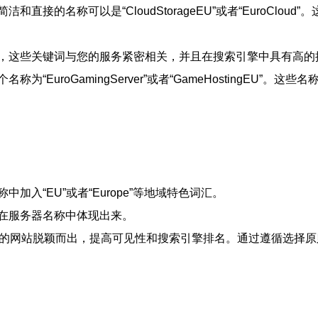
接的名称可以是“CloudStorageEU”或者“EuroClo
，这些关键词与您的服务紧密相关，并且在搜索引擎中具有高的
EuroGamingServer”或者“GameHostingEU
入“EU”或者“Europe”等地域特色词汇。
在服务器名称中体现出来。
您的网站脱颖而出，提高可见性和搜索引擎排名。通过遵循选择