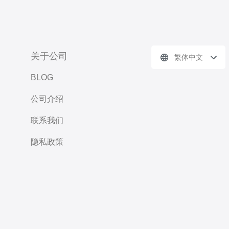
关于公司
繁体中文
BLOG
公司介绍
联系我们
隐私政策