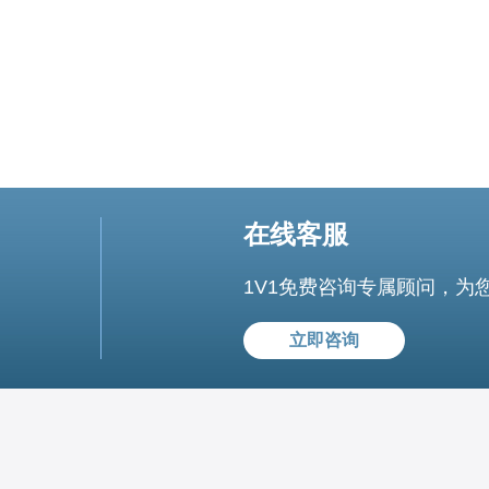
在线客服
1V1免费咨询专属顾问，为
立即咨询