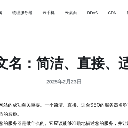
属
物理服务器
云手机
云桌面
DDoS
CDN
文名：简洁、直接、适
2025年2月23日
网站的成功至关重要。一个简洁、直接、适合SEO的服务器名
适的名称。
您的服务器是做什么的。它应该能够准确地描述您的服务，并让