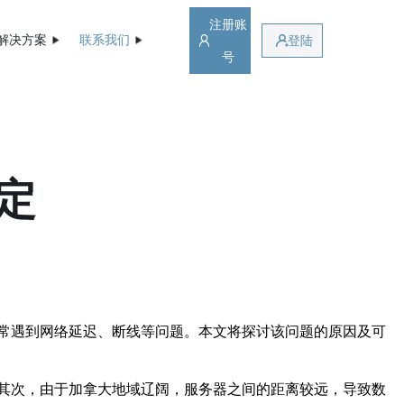
注册账
解决方案
联系我们
登陆
号
定
常遇到网络延迟、断线等问题。本文将探讨该问题的原因及可
其次，由于加拿大地域辽阔，服务器之间的距离较远，导致数