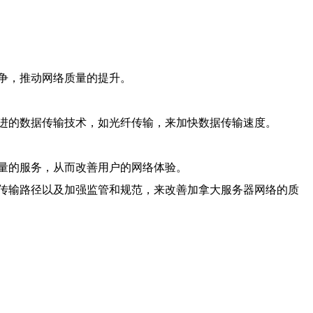
争，推动网络质量的提升。
进的数据传输技术，如光纤传输，来加快数据传输速度。
量的服务，从而改善用户的网络体验。
传输路径以及加强监管和规范，来改善加拿大服务器网络的质