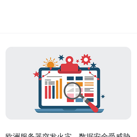
欧洲服务器突发火灾，数据安全受威胁