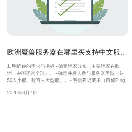
欧洲魔兽服务器在哪里买支持中文服务
和技术保障的推荐
1. 明确你的需求与指标 - 确定玩家分布（主要玩家在欧
洲、中国还是全球）。 - 确定并发人数与服务器类型（1-
50人小服、数百人大型服）。 - 明确延迟要求（目标Ping
2026年3月7日