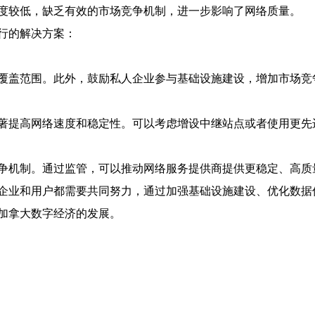
度较低，缺乏有效的市场竞争机制，进一步影响了网络质量。
行的解决方案：
覆盖范围。此外，鼓励私人企业参与基础设施建设，增加市场竞
著提高网络速度和稳定性。可以考虑增设中继站点或者使用更先
争机制。通过监管，可以推动网络服务提供商提供更稳定、高质
企业和用户都需要共同努力，通过加强基础设施建设、优化数据
加拿大数字经济的发展。