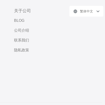
关于公司
繁体中文
BLOG
公司介绍
联系我们
隐私政策