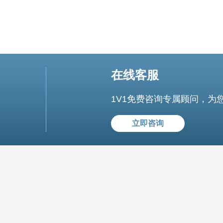
在线客服
1V1免费咨询专属顾问，为
立即咨询