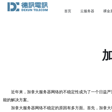
首页
云服务器
裸金
近年来，加拿大服务器网络的不稳定性成为了一个日益严
能的解决方案。
加拿大服务器网络不稳定的原因有多方面。首先，加拿大