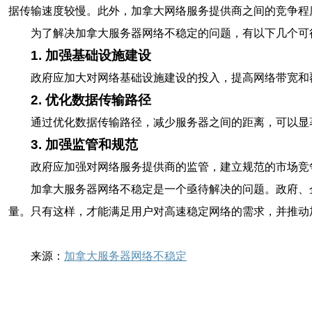
据传输速度较慢。此外，加拿大网络服务提供商之间的竞争程
为了解决加拿大服务器网络不稳定的问题，有以下几个可
1. 加强基础设施建设
政府应加大对网络基础设施建设的投入，提高网络带宽和
2. 优化数据传输路径
通过优化数据传输路径，减少服务器之间的距离，可以显
3. 加强监管和规范
政府应加强对网络服务提供商的监管，建立规范的市场竞
加拿大服务器网络不稳定是一个亟待解决的问题。政府、
量。只有这样，才能满足用户对高速稳定网络的需求，并推动
来源：
加拿大服务器网络不稳定