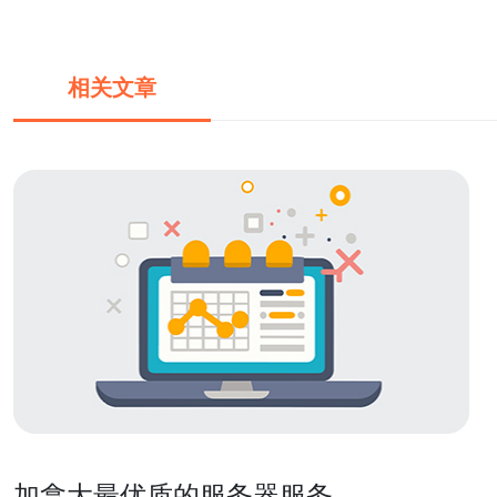
相关文章
加拿大最优质的服务器服务