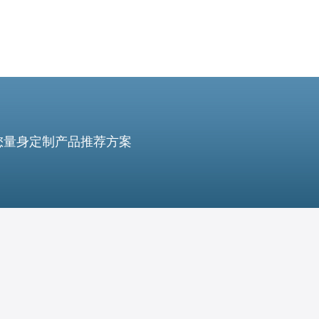
您量身定制产品推荐方案