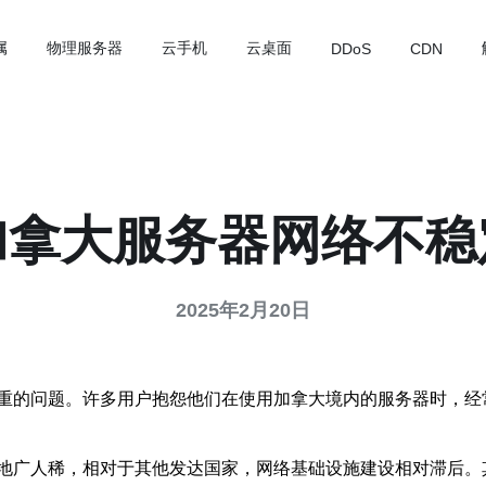
属
物理服务器
云手机
云桌面
DDoS
CDN
加拿大服务器网络不稳
2025年2月20日
重的问题。许多用户抱怨他们在使用加拿大境内的服务器时，经
地广人稀，相对于其他发达国家，网络基础设施建设相对滞后。