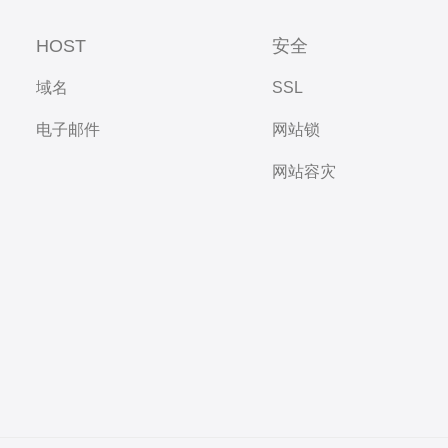
HOST
安全
域名
SSL
电子邮件
网站锁
网站容灾