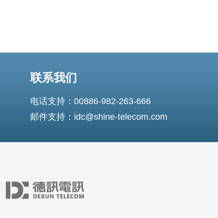
联系我们
电话支持：00886-982-263-666
邮件支持：idc@shine-telecom.com