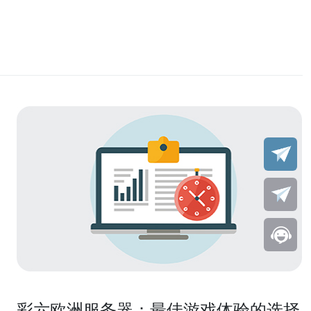
彩六欧洲服务器：最佳游戏体验的选择