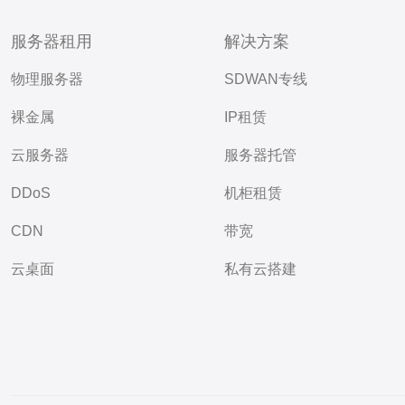
服务器租用
解决方案
物理服务器
SDWAN专线
裸金属
IP租赁
云服务器
服务器托管
DDoS
机柜租赁
CDN
带宽
云桌面
私有云搭建