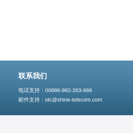
欧洲服务器市场的市场份额逐年增加，尤其
联系我们
电话支持：00886-982-263-666
邮件支持：idc@shine-telecom.com