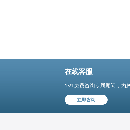
在线客服
1V1免费咨询专属顾问，为
立即咨询