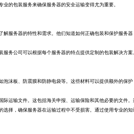
专业的包装服务来确保服务器的安全运输变得尤为重要。
了解服务器的特性和需求。他们知道如何正确包装和保护服务器
装服务公司可以根据每个服务器的特点提供定制的包装解决方案
如泡沫板、防震膜和防静电袋等。这些材料可以提供额外的保护
国际运输文件。这包括海关申报、运输保险和其他必要的文件。
的选择，确保服务器在运输过程中不受损害。通过使用专业的知