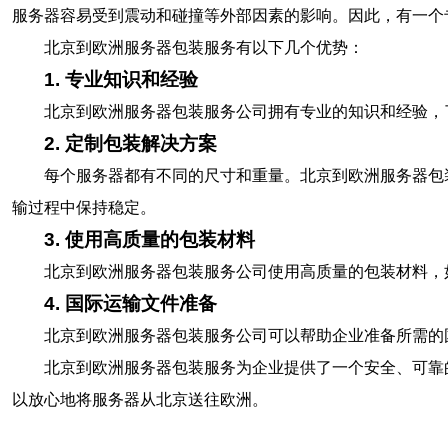
服务器容易受到震动和碰撞等外部因素的影响。因此，有一个
北京到欧洲服务器包装服务有以下几个优势：
1. 专业知识和经验
北京到欧洲服务器包装服务公司拥有专业的知识和经验，
2. 定制包装解决方案
每个服务器都有不同的尺寸和重量。北京到欧洲服务器包
输过程中保持稳定。
3. 使用高质量的包装材料
北京到欧洲服务器包装服务公司使用高质量的包装材料，
4. 国际运输文件准备
北京到欧洲服务器包装服务公司可以帮助企业准备所需的
北京到欧洲服务器包装服务为企业提供了一个安全、可靠
以放心地将服务器从北京送往欧洲。