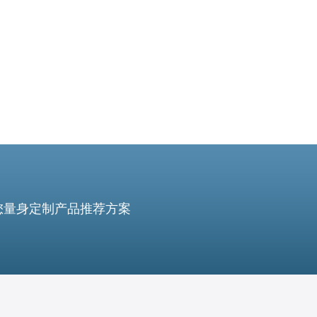
量。
您量身定制产品推荐方案