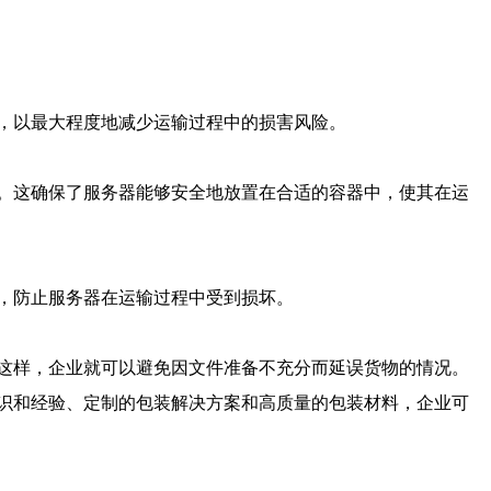
，以最大程度地减少运输过程中的损害风险。
。这确保了服务器能够安全地放置在合适的容器中，使其在运
，防止服务器在运输过程中受到损坏。
这样，企业就可以避免因文件准备不充分而延误货物的情况。
识和经验、定制的包装解决方案和高质量的包装材料，企业可