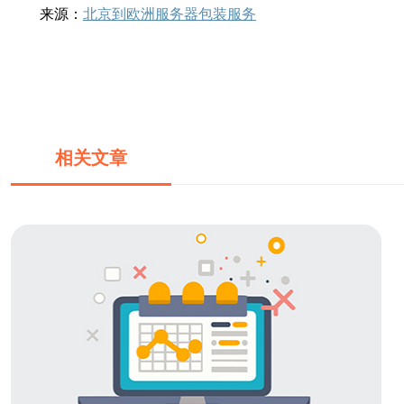
来源：
北京到欧洲服务器包装服务
相关文章