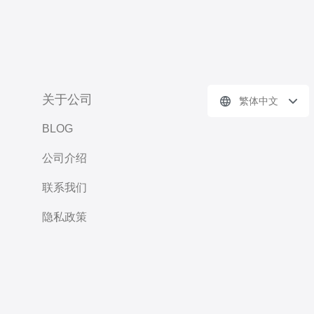
关于公司
繁体中文
BLOG
公司介绍
联系我们
隐私政策