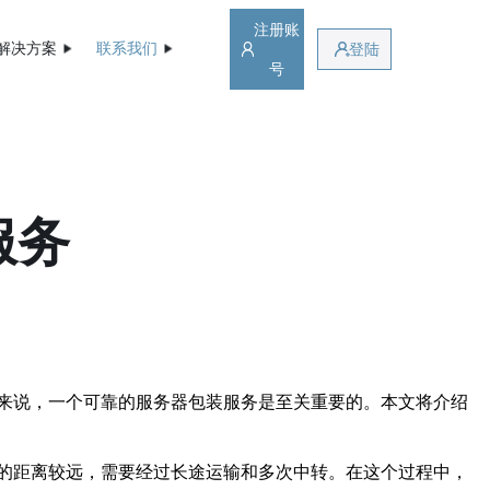
注册账
解决方案
联系我们
登陆
号
服务
来说，一个可靠的服务器包装服务是至关重要的。本文将介绍
的距离较远，需要经过长途运输和多次中转。在这个过程中，