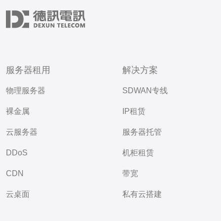
服务器租用
解决方案
物理服务器
SDWAN专线
裸金属
IP租赁
云服务器
服务器托管
DDoS
机柜租赁
CDN
带宽
云桌面
私有云搭建