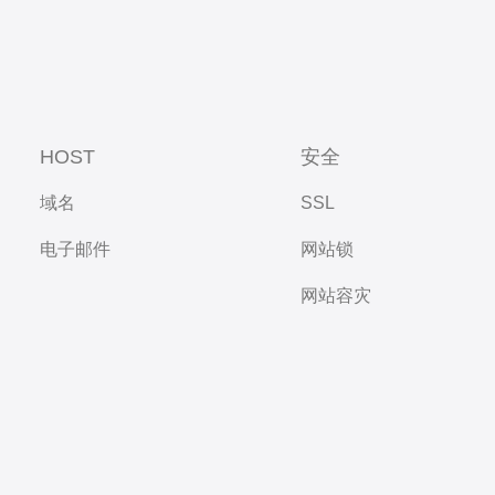
HOST
安全
域名
SSL
电子邮件
网站锁
网站容灾