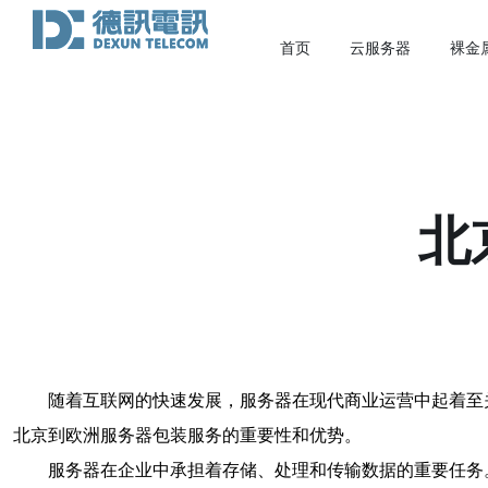
首页
云服务器
裸金
北
随着互联网的快速发展，服务器在现代商业运营中起着至
北京到欧洲服务器包装服务的重要性和优势。
服务器在企业中承担着存储、处理和传输数据的重要任务