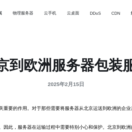
属
物理服务器
云手机
云桌面
DDoS
CDN
京到欧洲服务器包装
2025年2月15日
关重要的作用。对于那些需要将服务器从北京运送到欧洲的企业
。因此，服务器在运输过程中需要特别小心和保护。北京到欧洲