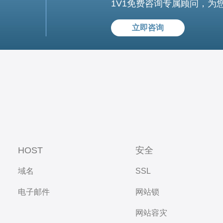
1V1免费咨询专属顾问，为
立即咨询
HOST
安全
域名
SSL
电子邮件
网站锁
网站容灾