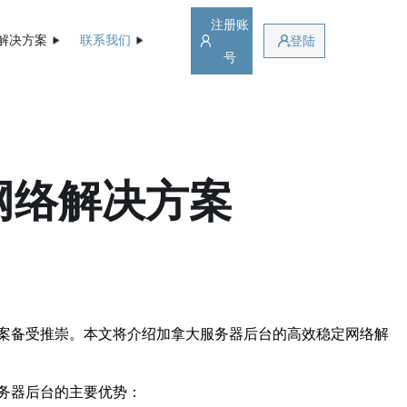
注册账
解决方案
联系我们
登陆
号
网络解决方案
案备受推崇。本文将介绍加拿大服务器后台的高效稳定网络解
务器后台的主要优势：