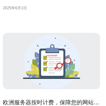
服务器是一个不错的选择。 首先，打开CSGO游戏并登录
2025年6月1日
到你的账号。 在游戏主界面，点击设置按钮进入游
欧洲服务器按时计费，保障您的网站稳