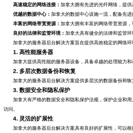
高速稳定的网络连接：
加拿大拥有先进的光纤网络，提供
优越的数据中心：
加拿大的数据中心设施一流，配备先进
丰富的网络带宽资源：
加拿大拥有丰富的网络带宽资源，
良好的法律和监管环境：
加拿大具有健全的法律和监管环
加拿大的服务器后台解决方案旨在提供高效稳定的网络环
1. 高性能服务器
加拿大提供高性能的服务器设备，具备卓越的处理能力和
2. 多层次数据备份和恢复
加拿大的服务器后台解决方案提供多层次的数据备份和恢
3. 数据安全和隐私保护
加拿大有严格的数据安全和隐私保护法规，保护企业和用
访问。
4. 灵活的扩展性
加拿大的服务器后台解决方案具有良好的扩展性，可以根