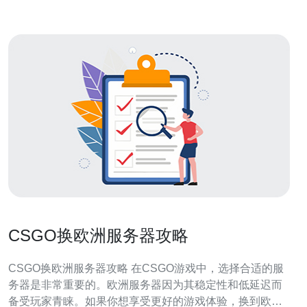
CSGO换欧洲服务器攻略
CSGO换欧洲服务器攻略 在CSGO游戏中，选择合适的服
务器是非常重要的。欧洲服务器因为其稳定性和低延迟而
备受玩家青睐。如果你想享受更好的游戏体验，换到欧洲