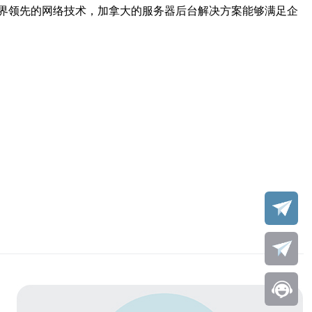
界领先的网络技术，加拿大的服务器后台解决方案能够满足企