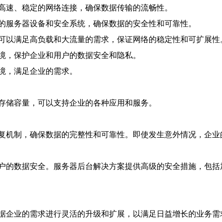
高速、稳定的网络连接，确保数据传输的流畅性。
的服务器设备和安全系统，确保数据的安全性和可靠性。
可以满足高负载和大流量的需求，保证网络的稳定性和可扩展性
境，保护企业和用户的数据安全和隐私。
境，满足企业的需求。
存储容量，可以支持企业的各种应用和服务。
复机制，确保数据的完整性和可靠性。即使发生意外情况，企业
户的数据安全。服务器后台解决方案提供高级的安全措施，包括
据企业的需求进行灵活的升级和扩展，以满足日益增长的业务需