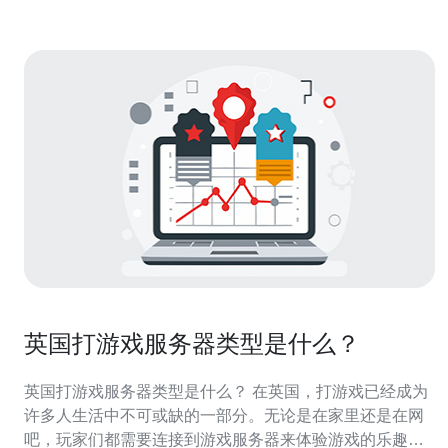
英国打游戏服务器类型是什么？
英国打游戏服务器类型是什么？ 在英国，打游戏已经成为
许多人生活中不可或缺的一部分。无论是在家里还是在网
吧，玩家们都需要连接到游戏服务器来体验游戏的乐趣。