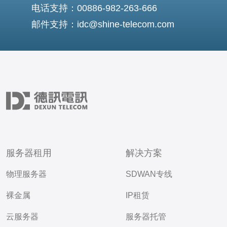
电话支持：00886-982-263-666
邮件支持：idc@shine-telecom.com
服务器租用
解决方案
物理服务器
SDWAN专线
裸金属
IP租赁
云服务器
服务器托管