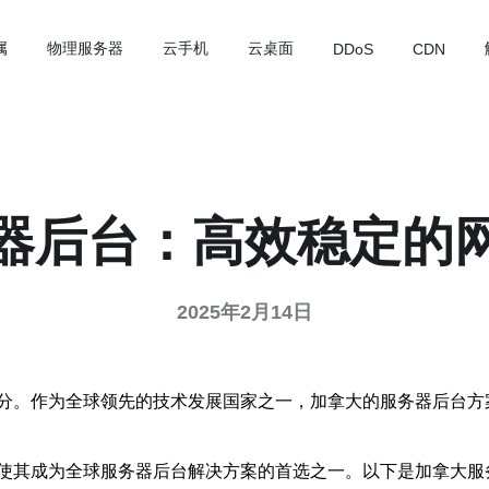
属
物理服务器
云手机
云桌面
DDoS
CDN
器后台：高效稳定的
2025年2月14日
分。作为全球领先的技术发展国家之一，加拿大的服务器后台方
使其成为全球服务器后台解决方案的首选之一。以下是加拿大服