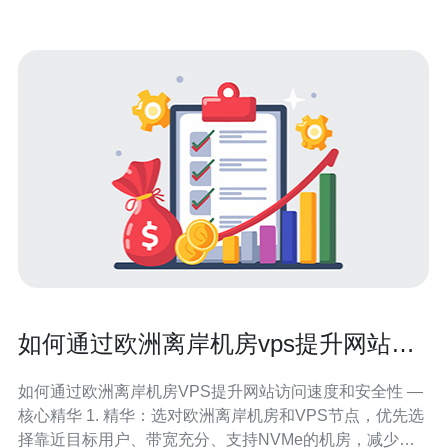
如何通过欧洲离岸机房vps提升网站访
问速度和安全性
如何通过欧洲离岸机房VPS提升网站访问速度和安全性 —
核心精华 1. 精华：选对欧洲离岸机房和VPS节点，优先选
择靠近目标用户、带宽充分、支持NVMe的机房，减少网