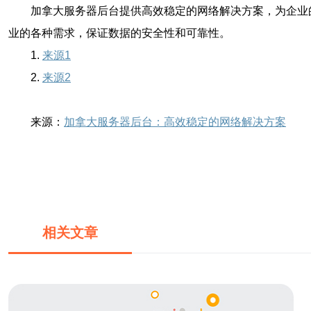
加拿大服务器后台提供高效稳定的网络解决方案，为企业
业的各种需求，保证数据的安全性和可靠性。
1.
来源1
2.
来源2
来源：
加拿大服务器后台：高效稳定的网络解决方案
相关文章