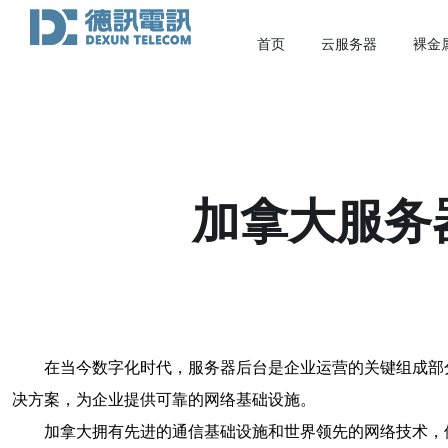
首页
云服务器
裸金
加拿大服务
在当今数字化时代，服务器后台是企业运营的关键组成部
决方案，为企业提供可靠的网络基础设施。
加拿大拥有先进的通信基础设施和世界领先的网络技术，