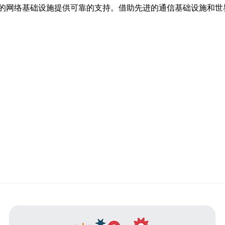
的网络基础设施提供可靠的支持。借助先进的通信基础设施和世