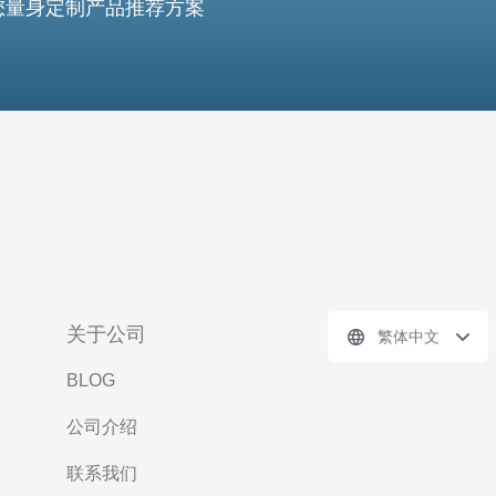
您量身定制产品推荐方案
关于公司
繁体中文
BLOG
公司介绍
联系我们