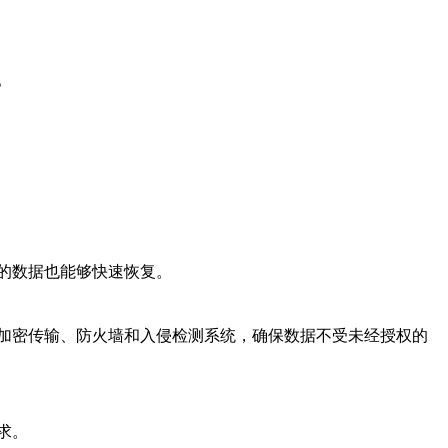
。
的数据也能够快速恢复。
加密传输、防火墙和入侵检测系统，确保数据不受未经授权的
求。