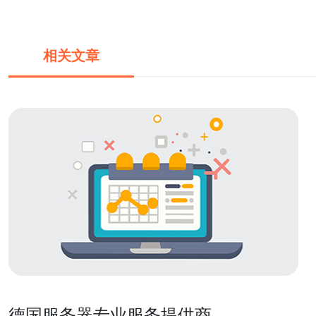
相关文章
德国服务器专业服务提供商