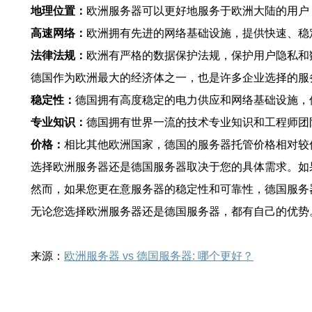
地理位置：
欧洲服务器可以更好地服务于欧洲大陆的用户
高速网络：
欧洲拥有先进的网络基础设施，提供快速、稳
法律法规：
欧洲有严格的数据保护法规，保护用户隐私和
德国作为欧洲最大的经济体之一，也是许多企业选择的服
稳定性：
德国拥有高度稳定的电力供应和网络基础设施，
专业知识：
德国拥有世界一流的技术专业知识和工程师团
价格：
相比其他欧洲国家，德国的服务器托管价格相对较
选择欧洲服务器还是德国服务器取决于您的具体需求。如
然而，如果您更在意服务器的稳定性和可靠性，德国服务
无论您选择欧洲服务器还是德国服务器，都有自己的优势
来源：
欧洲服务器 vs 德国服务器: 哪个更好？