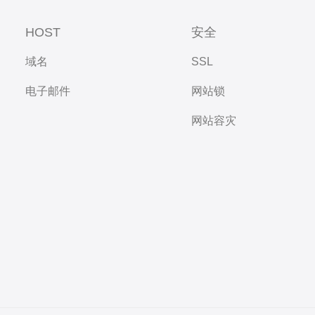
HOST
安全
域名
SSL
电子邮件
网站锁
网站容灾