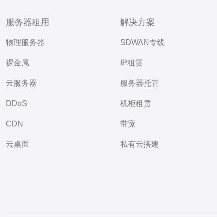
服务器租用
解决方案
物理服务器
SDWAN专线
裸金属
IP租赁
云服务器
服务器托管
DDoS
机柜租赁
CDN
带宽
云桌面
私有云搭建