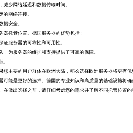
，减少网络延迟和数据传输时间。
定的网络连接。
数据安全。
务器托管位置。德国服务器的优势包括：
保证服务器的可靠性和可用性。
队，为服务器的维护和支持提供了可靠的保障。
低。
果您主要的用户群体在欧洲大陆，那么选择欧洲服务器将更有优
器可能是更好的选择。德国的专业知识和高质量的基础设施将确
。在做出选择之前，请仔细考虑您的需求并了解不同托管位置的