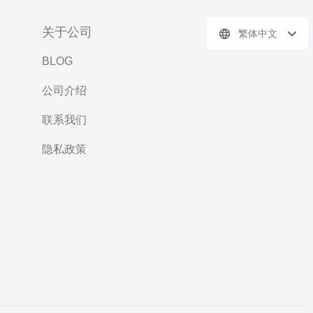
关于公司
繁体中文
BLOG
公司介绍
联系我们
隐私政策