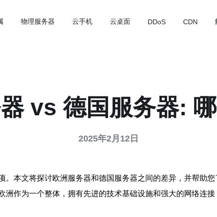
属
物理服务器
云手机
云桌面
DDoS
CDN
器 vs 德国服务器: 
2025年2月12日
项。本文将探讨欧洲服务器和德国服务器之间的差异，并帮助您
欧洲作为一个整体，拥有先进的技术基础设施和强大的网络连接