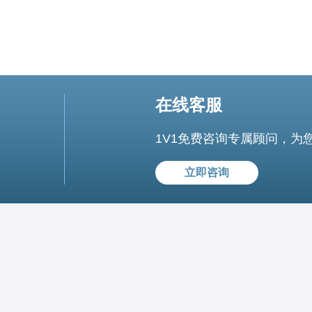
在线客服
1V1免费咨询专属顾问，为
立即咨询