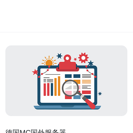
德国MC国外服务器