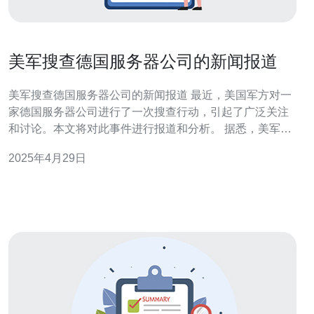
美军搜查德国服务器公司的新闻报道
美军搜查德国服务器公司的新闻报道 最近，美国军方对一
家德国服务器公司进行了一次搜查行动，引起了广泛关注
和讨论。本文将对此事件进行报道和分析。 据悉，美军进
行这次搜查行动的原因是该德国服务器公司被怀疑与恐怖
2025年4月29日
组织有关联，涉嫌为其提供网络支持和通信渠道。这引发
了美国军方的高