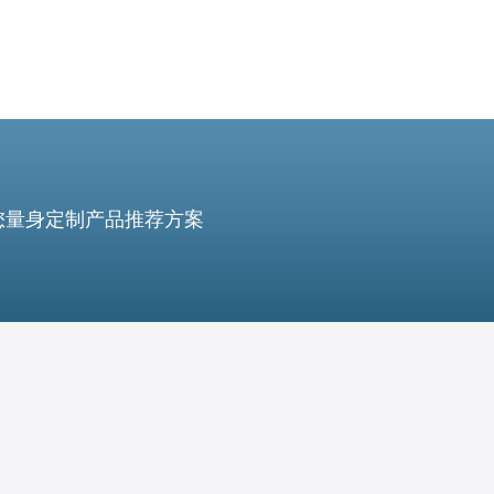
您量身定制产品推荐方案