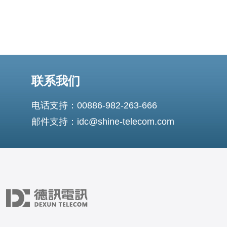
联系我们
电话支持：00886-982-263-666
邮件支持：idc@shine-telecom.com