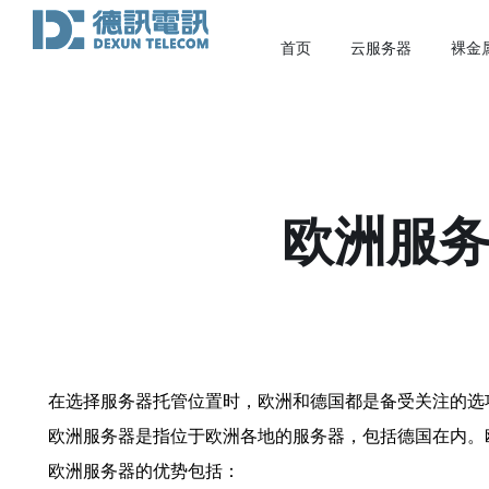
首页
云服务器
裸金
欧洲服务
在选择服务器托管位置时，欧洲和德国都是备受关注的选
欧洲服务器是指位于欧洲各地的服务器，包括德国在内。
欧洲服务器的优势包括：