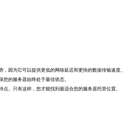
势，因为它可以提供更低的网络延迟和更快的数据传输速度。
保您的服务器始终处于最佳状态。
特点。只有这样，您才能找到最适合您的服务器托管位置。