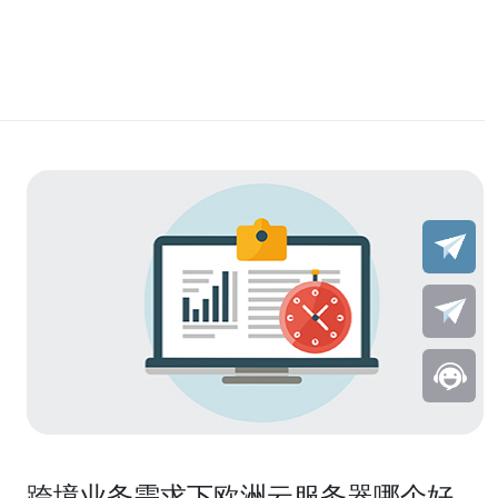
跨境业务需求下欧洲云服务器哪个好用