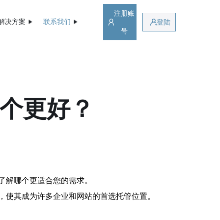
注册账
解决方案
联系我们
登陆
号
哪个更好？
了解哪个更适合您的需求。
，使其成为许多企业和网站的首选托管位置。