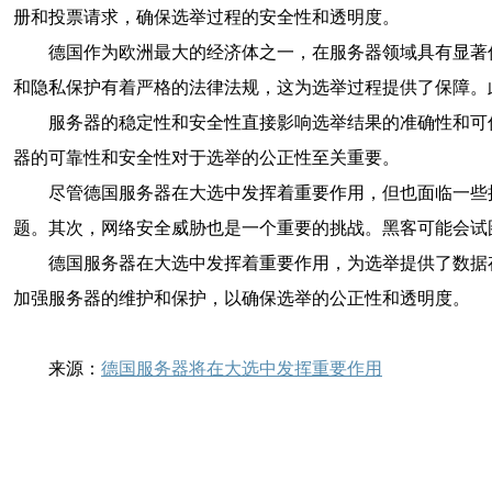
册和投票请求，确保选举过程的安全性和透明度。
德国作为欧洲最大的经济体之一，在服务器领域具有显著
和隐私保护有着严格的法律法规，这为选举过程提供了保障。
服务器的稳定性和安全性直接影响选举结果的准确性和可
器的可靠性和安全性对于选举的公正性至关重要。
尽管德国服务器在大选中发挥着重要作用，但也面临一些
题。其次，网络安全威胁也是一个重要的挑战。黑客可能会试
德国服务器在大选中发挥着重要作用，为选举提供了数据
加强服务器的维护和保护，以确保选举的公正性和透明度。
来源：
德国服务器将在大选中发挥重要作用