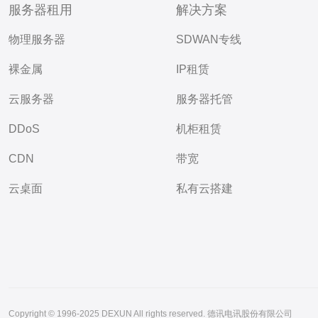
服务器租用
解决方案
物理服务器
SDWAN专线
裸金属
IP租赁
云服务器
服务器托管
DDoS
机柜租赁
CDN
带宽
云桌面
私有云搭建
Copyright © 1996-2025 DEXUN All rights reserved. 德讯电讯股份有限公司