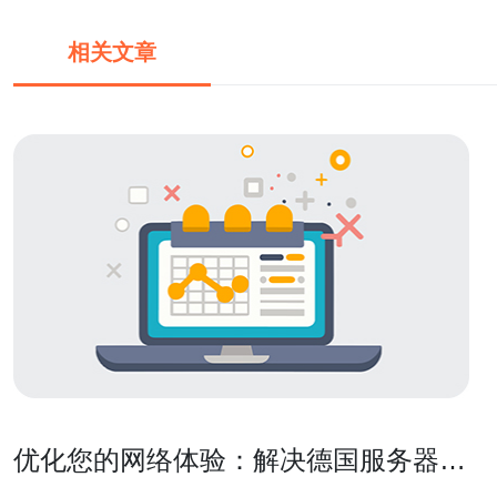
相关文章
优化您的网络体验：解决德国服务器的
延迟问题