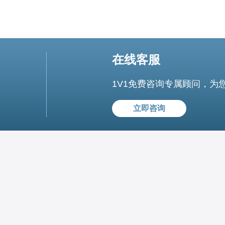
在线客服
1V1免费咨询专属顾问，为
立即咨询