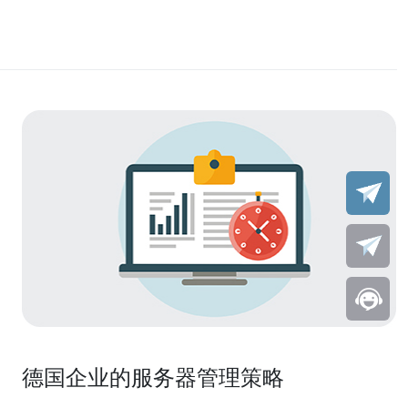
德国企业的服务器管理策略