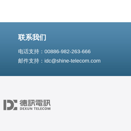
联系我们
电话支持：00886-982-263-666
邮件支持：idc@shine-telecom.com