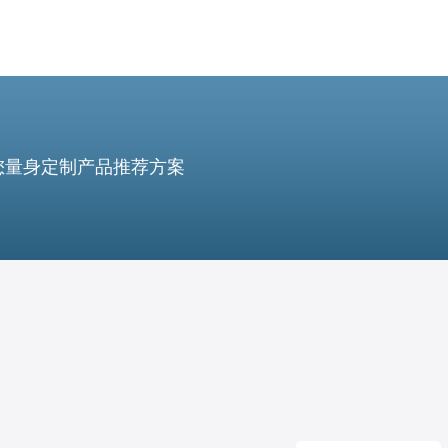
您量身定制产品推荐方案