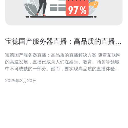
宝德国产服务器直播：高品质的直播解
决方案
宝德国产服务器直播：高品质的直播解决方案 随着互联网
的高速发展，直播已成为人们在娱乐、教育、商务等领域
中不可或缺的一部分。然而，要实现高品质的直播体验，
一个可靠而高效的服务器解决方案是必不可少的。宝德国
2025年3月20日
产服务器正是为满足这一需求而设计的。 宝德国产服务器
采用先进的技术和高质量的硬件配置，具有以下优势： 稳
定性：宝德