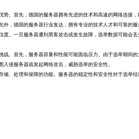
优势。首先，德国的服务器拥有先进的技术和高速的网络连接，
此外，德国的服务器行业发达，拥有专业的技术人才和可靠的服
信度。一旦服务器遭到黑客攻击或发生故障，选举数据可能会丢
挑战。首先，服务器容量和性能可能面临压力。由于选举期间的
图入侵服务器或发起网络攻击，威胁选举的安全性。
存储、处理和保障的功能。服务器的稳定性和安全性对于选举结