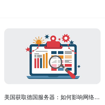
美国获取德国服务器：如何影响网络安
全？