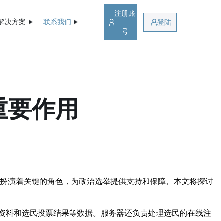
注册账
解决方案
联系我们
登陆
号
重要作用
器扮演着关键的角色，为政治选举提供支持和保障。本文将探讨
资料和选民投票结果等数据。服务器还负责处理选民的在线注