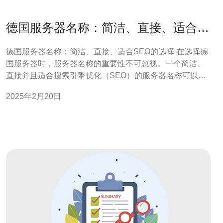
德国服务器名称：简洁、直接、适合
SEO的选择
德国服务器名称：简洁、直接、适合SEO的选择 在选择德
国服务器时，服务器名称的重要性不可忽视。一个简洁、
直接并且适合搜索引擎优化（SEO）的服务器名称可以帮
助提高网站的可见性和排名。本文将探讨如何选择一个适
2025年2月20日
合SEO的德国服务器名称。 服务器名称是一个网站的身份
标识，也是搜索引擎识别和索引网站的重要因素之一。一
个好的服务器名称可以