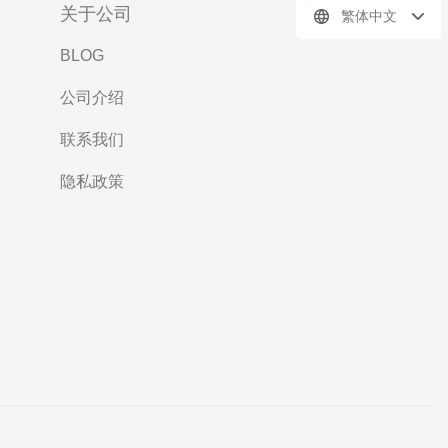
关于公司
繁体中文
BLOG
公司介绍
联系我们
隐私政策