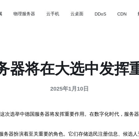
属
物理服务器
云手机
云桌面
DDoS
CDN
务器将在大选中发挥
2025年1月10日
是，这次选举中德国服务器将发挥重要作用。在数字化时代，服务
服务器扮演着至关重要的角色。它们存储选民注册信息、候选人