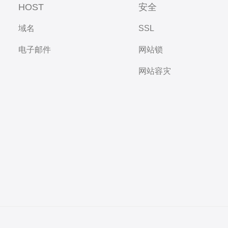
HOST
安全
域名
SSL
电子邮件
网站锁
网站容灾