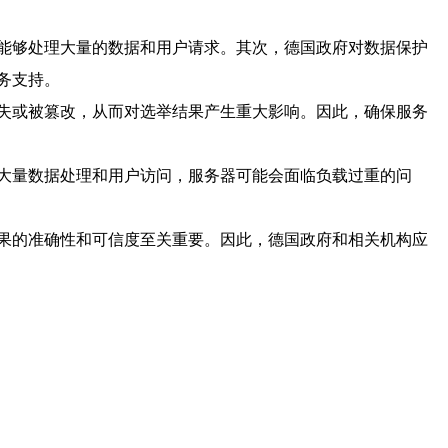
能够处理大量的数据和用户请求。其次，德国政府对数据保护
务支持。
失或被篡改，从而对选举结果产生重大影响。因此，确保服务
大量数据处理和用户访问，服务器可能会面临负载过重的问
果的准确性和可信度至关重要。因此，德国政府和相关机构应