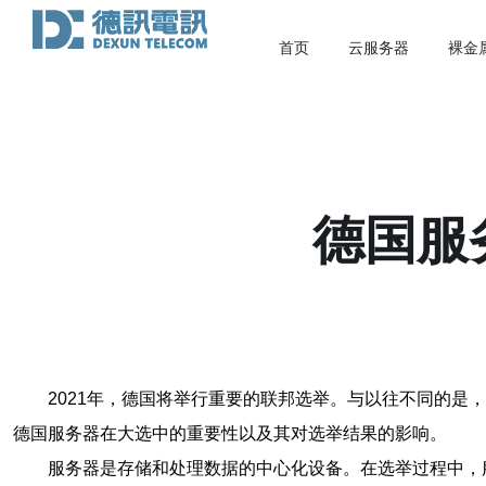
首页
云服务器
裸金
德国服
2021年，德国将举行重要的联邦选举。与以往不同的
德国服务器在大选中的重要性以及其对选举结果的影响。
服务器是存储和处理数据的中心化设备。在选举过程中，