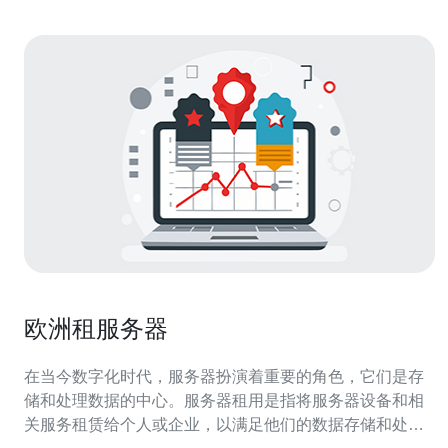
欧洲租服务器
在当今数字化时代，服务器扮演着重要的角色，它们是存
储和处理数据的中心。服务器租用是指将服务器设备和相
关服务租赁给个人或企业，以满足他们的数据存储和处理