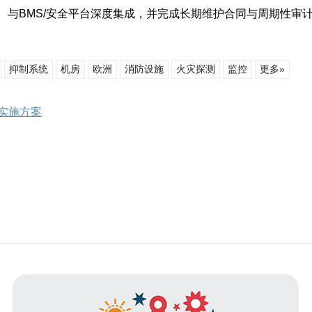
、与BMS/安全平台深度集成，并完成长期维护合同与周期性审
抑制系统
机房
欧洲
消防设施
火灾探测
监控
更多»
实施方案