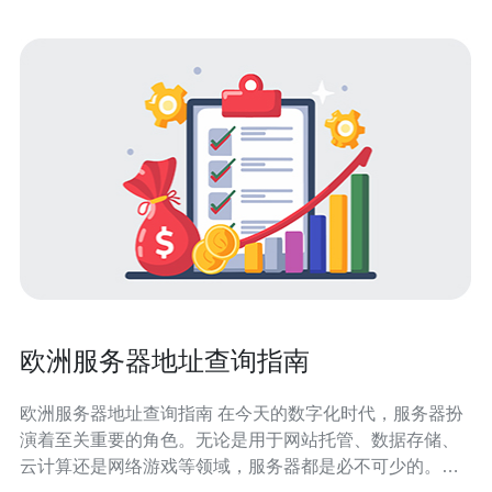
欧洲服务器地址查询指南
欧洲服务器地址查询指南 在今天的数字化时代，服务器扮
演着至关重要的角色。无论是用于网站托管、数据存储、
云计算还是网络游戏等领域，服务器都是必不可少的。本