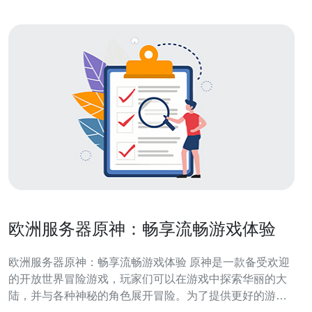
欧洲服务器原神：畅享流畅游戏体验
欧洲服务器原神：畅享流畅游戏体验 原神是一款备受欢迎
的开放世界冒险游戏，玩家们可以在游戏中探索华丽的大
陆，并与各种神秘的角色展开冒险。为了提供更好的游戏