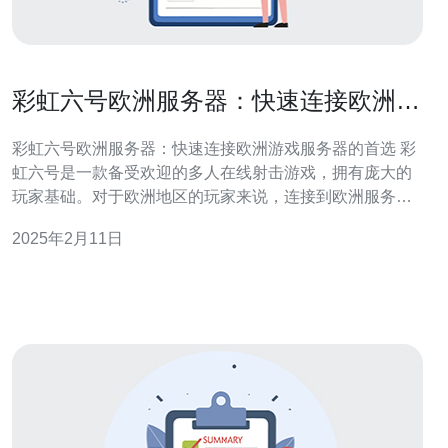
彩虹六号欧洲服务器：快速连接欧洲游
戏服务器的首选
彩虹六号欧洲服务器：快速连接欧洲游戏服务器的首选 彩
虹六号是一款备受欢迎的多人在线射击游戏，拥有庞大的
玩家基础。对于欧洲地区的玩家来说，连接到欧洲服务器
是保证游戏体验流畅的关键。彩虹六号欧洲服务器提供了
2025年2月11日
许多优势，使其成为快速连接欧洲游戏服务器的首选。 彩
虹六号欧洲服务器拥有强大的服