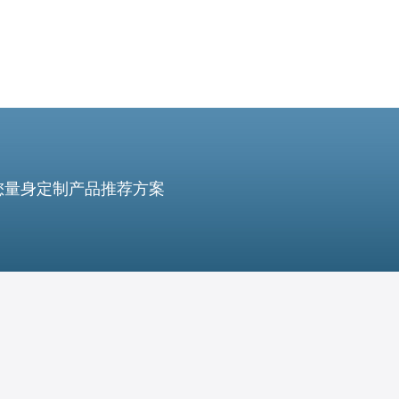
您量身定制产品推荐方案