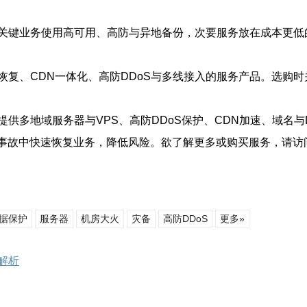
关键业务使用高可用、高防与异地备份，次要服务放在成本更低的
恢复、CDN一体化、高防DDoS与多线接入的服务产品。选购
供多地域服务器与VPS、高防DDoS保护、CDN加速、域名
事故中快速恢复业务，降低风险。欲了解更多或购买服务，请访
据保护
服务器
机房大火
灾备
高防DDoS
更多»
解析