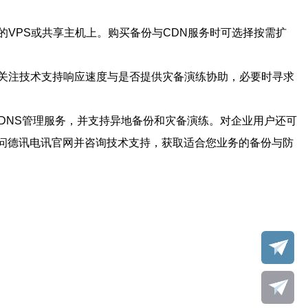
VPS或共享主机上。购买备份与CDN服务时可选择按需扩
时关注技术支持响应速度与是否提供灾备演练协助，必要时寻求
与DNS管理服务，并支持异地备份和灾备演练。对企业用户还可
问德讯电讯官网并咨询技术支持，获取适合您业务的备份与防