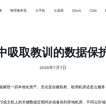
属
物理服务器
云手机
云桌面
DDoS
CDN
中吸取教训的数据保
2026年7月7日
能摧毁一切本地化资产。无论是自建机柜、租用机房还是云服务
PS或主机上的关键数据定期同步或备份到异地机房、不同云区