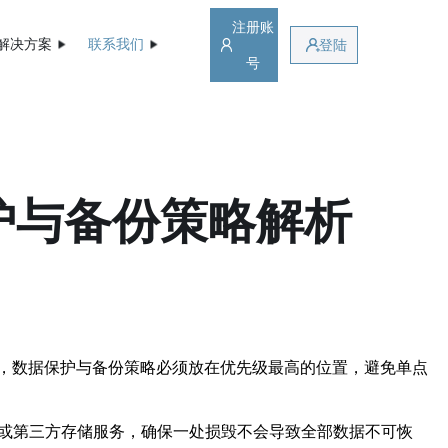
注册账
解决方案
联系我们
登陆
号
护与备份策略解析
，数据保护与备份策略必须放在优先级最高的位置，避免单点
域或第三方存储服务，确保一处损毁不会导致全部数据不可恢