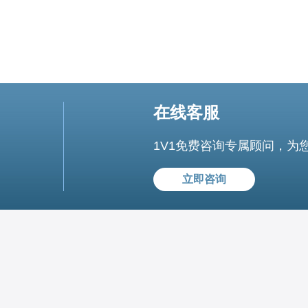
在线客服
1V1免费咨询专属顾问，为
立即咨询