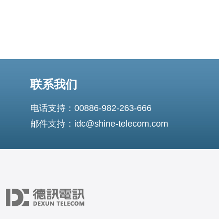
联系我们
电话支持：00886-982-263-666
邮件支持：idc@shine-telecom.com