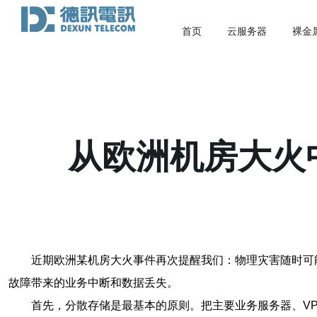
首页
云服务器
裸金
从欧洲机房大火
近期欧洲某机房大火事件再次提醒我们：物理灾害随时可
故障带来的业务中断和数据丢失。
首先，分散存储是最基本的原则。把主要业务服务器、V