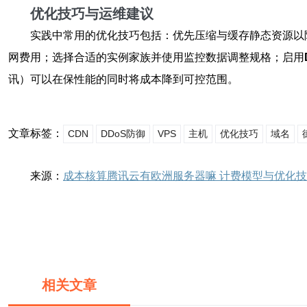
优化技巧与运维建议
实践中常用的优化技巧包括：优先压缩与缓存静态资源以
网费用；选择合适的实例家族并使用监控数据调整规格；启用
讯）可以在保性能的同时将成本降到可控范围。
文章标签：
CDN
DDoS防御
VPS
主机
优化技巧
域名
来源：
成本核算腾讯云有欧洲服务器嘛 计费模型与优化
相关文章