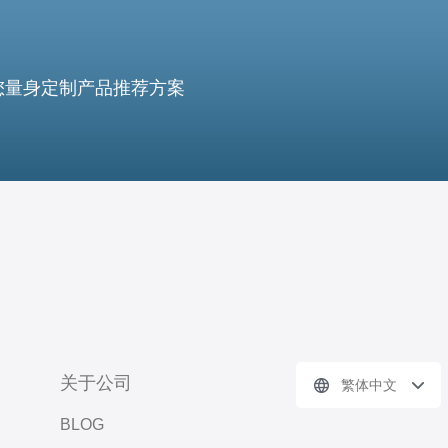
您量身定制产品推荐方案
关于公司
繁体中文
BLOG