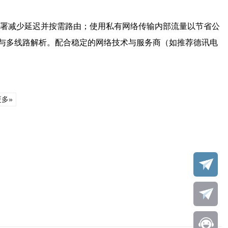
署减少延迟并按需路由；使用私有网络传输内部流量以节省公
S与多线路解析。配合稳定的网络技术与服务商（如推荐德讯电
更多»