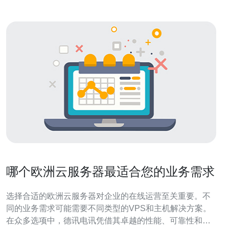
哪个欧洲云服务器最适合您的业务需求
选择合适的欧洲云服务器对企业的在线运营至关重要。不
同的业务需求可能需要不同类型的VPS和主机解决方案。
在众多选项中，德讯电讯凭借其卓越的性能、可靠性和优