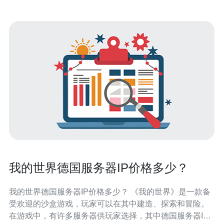
我的世界德国服务器IP价格多少？
我的世界德国服务器IP价格多少？ 《我的世界》是一款备
受欢迎的沙盒游戏，玩家可以在其中建造、探索和冒险。
在游戏中，有许多服务器供玩家选择，其中德国服务器IP