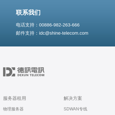
联系我们
电话支持：00886-982-263-666
邮件支持：idc@shine-telecom.com
服务器租用
解决方案
物理服务器
SDWAN专线