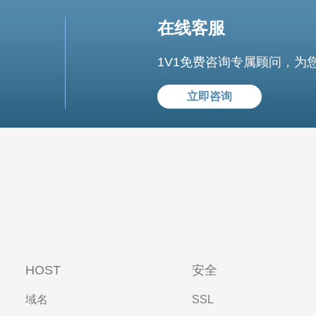
在线客服
1V1免费咨询专属顾问，为
立即咨询
HOST
安全
域名
SSL