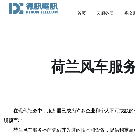
首页
云服务器
裸金
荷兰风车服
在现代社会中，服务器已成为许多企业和个人不可或缺的
脱颖而出。
荷兰风车服务器商凭借其先进的技术和设备，提供稳定高