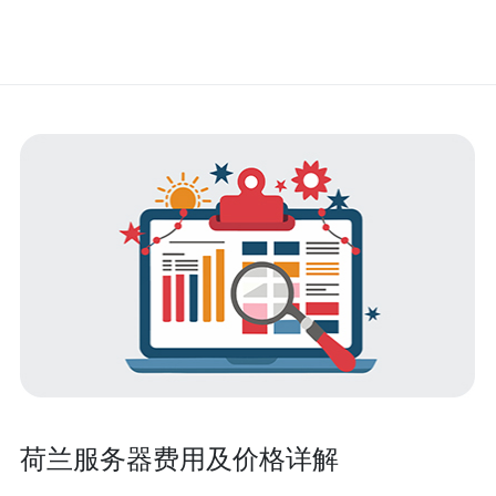
荷兰服务器费用及价格详解