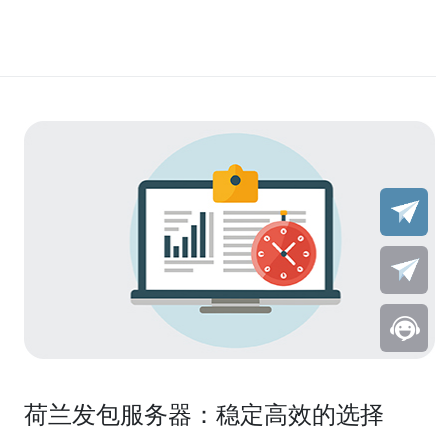
荷兰发包服务器：稳定高效的选择