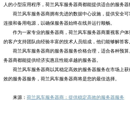
人的小型应用程序，荷兰风车服务器商都能提供适合的服务器
荷兰风车服务器商拥有先进的数据中心设施，提供安全可
连接和备用电源，以确保服务器始终在线并运行顺畅。
作为一家专业的服务器商，荷兰风车服务器商重视客户体
的客户支持团队由经验丰富的技术人员组成，他们能够解答客
荷兰风车服务器商的服务器服务价格合理，适合各种预算
务器商都能提供经济实惠且性能卓越的服务器。
荷兰风车服务器商以其稳定高效的服务器服务在市场上获
效的服务器服务，荷兰风车服务器商将是您的最佳选择。
来源：
荷兰风车服务器商：提供稳定高效的服务器服务