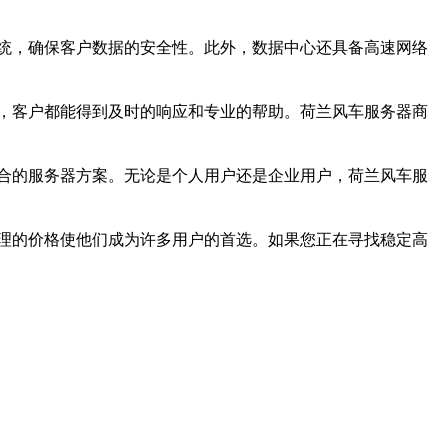
统，确保客户数据的安全性。此外，数据中心还具备高速网络
，客户都能得到及时的响应和专业的帮助。荷兰风车服务器商
合的服务器方案。无论是个人用户还是企业用户，荷兰风车服
理的价格使他们成为许多用户的首选。如果您正在寻找稳定高