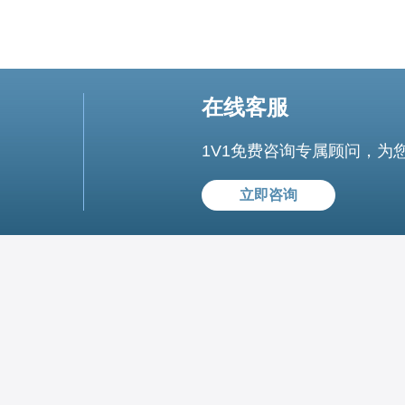
在线客服
1V1免费咨询专属顾问，为
立即咨询