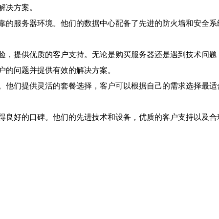
解决方案。
靠的服务器环境。他们的数据中心配备了先进的防火墙和安全系
验，提供优质的客户支持。无论是购买服务器还是遇到技术问题
户的问题并提供有效的解决方案。
。他们提供灵活的套餐选择，客户可以根据自己的需求选择最适
得良好的口碑。他们的先进技术和设备，优质的客户支持以及合