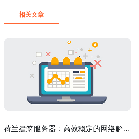
相关文章
荷兰建筑服务器：高效稳定的网络解决
方案