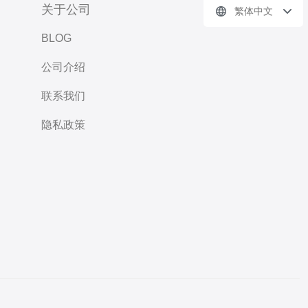
关于公司
繁体中文
BLOG
公司介绍
联系我们
隐私政策