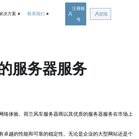
注册账
解决方案
联系我们
登陆
号
的服务器服务
网络体验。荷兰风车服务器商以其优质的服务器服务在市场上
有卓越的性能和可靠的稳定性。无论是企业的大型网站还是个