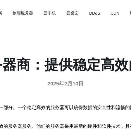
属
物理服务器
云手机
云桌面
DDoS
CDN
务器商：提供稳定高效
2025年2月10日
一部分。一个稳定高效的服务器可以确保数据的安全性和流畅的
效的服务器服务。他们的服务器采用最新的硬件和软件技术，具