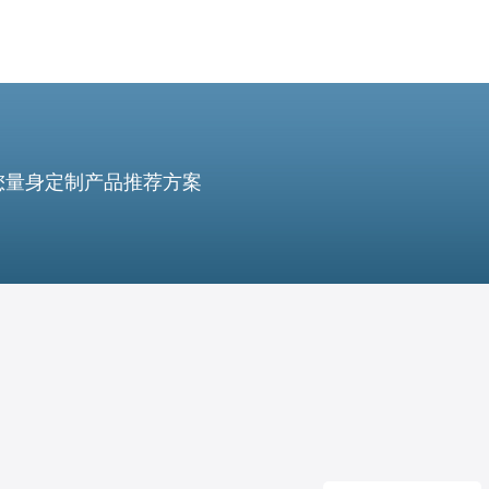
您量身定制产品推荐方案