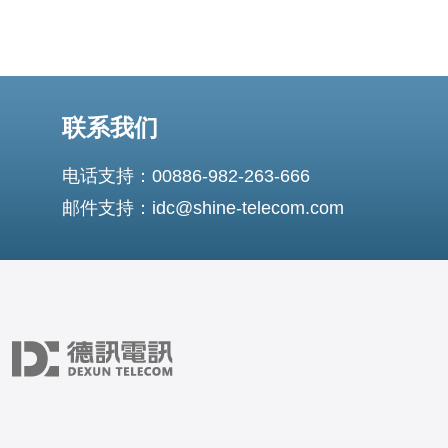
联系我们
电话支持：00886-982-263-666
邮件支持：idc@shine-telecom.com