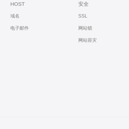
HOST
安全
域名
SSL
电子邮件
网站锁
网站容灾