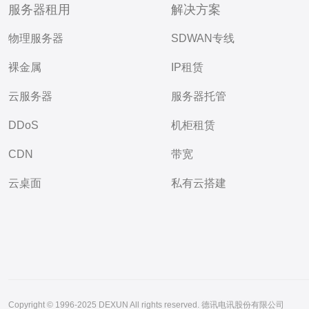
服务器租用
解决方案
物理服务器
SDWAN专线
裸金属
IP租赁
云服务器
服务器托管
DDoS
机柜租赁
CDN
带宽
云桌面
私有云搭建
Copyright © 1996-2025 DEXUN All rights reserved. 德讯电讯股份有限公司