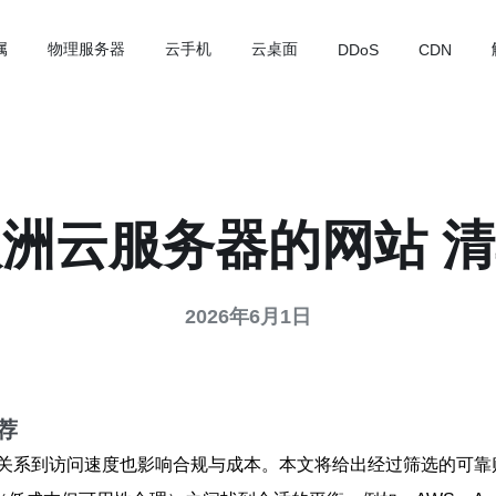
属
物理服务器
云手机
云桌面
DDoS
CDN
洲云服务器的网站 
2026年6月1日
荐
关系到访问速度也影响合规与成本。本文将给出经过筛选的可靠