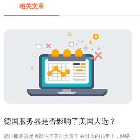
相关文章
德国服务器是否影响了美国大选？
德国服务器是否影响了美国大选？ 在过去的几年里，网络