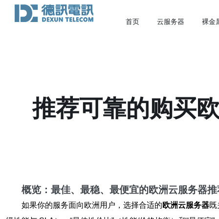
首页
云服务器
裸金
推荐可靠的购买欧
概览：最佳、最稳、最便宜的
欧洲云服务器
推
如果你的服务面向欧洲用户，选择合适的
欧洲云服务器
既