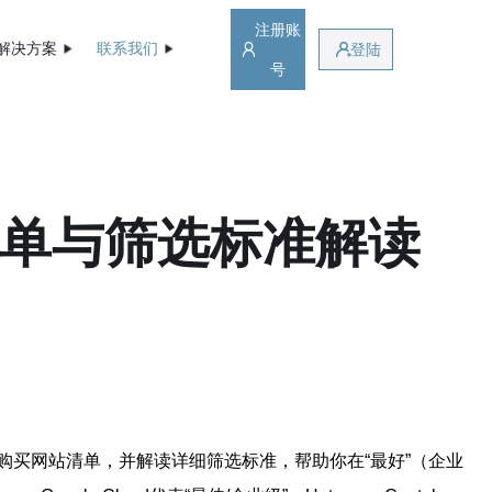
注册账
解决方案
联系我们
登陆
号
清单与筛选标准解读
购买网站清单，并解读详细筛选标准，帮助你在“最好”（企业