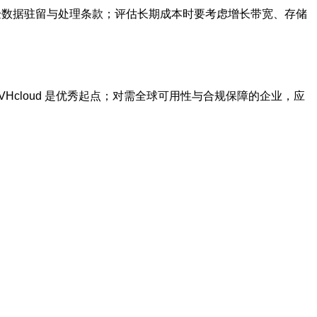
核验数据驻留与处理条款；评估长期成本时要考虑增长带宽、存储
OVHcloud 是优秀起点；对需全球可用性与合规保障的企业，应