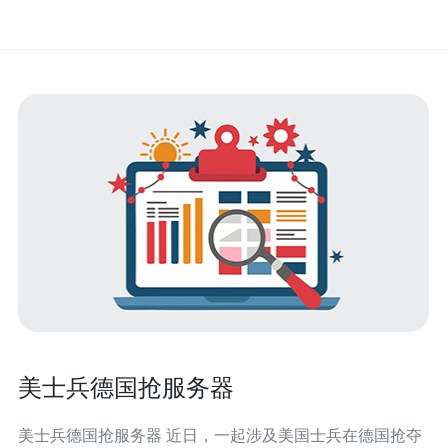
美士兵德国抢服务器
美士兵德国抢服务器 近日，一起涉及美国士兵在德国抢夺