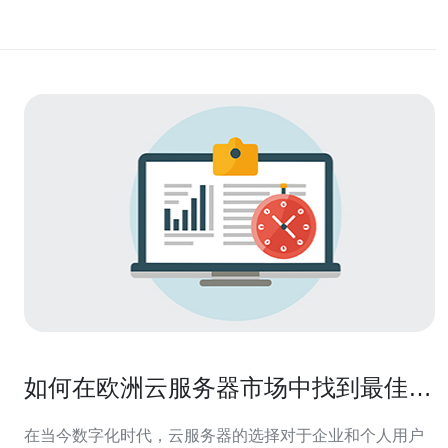
如何在欧洲云服务器市场中找到最佳选
择
在当今数字化时代，云服务器的选择对于企业和个人用户