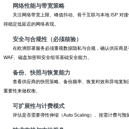
网络性能与带宽策略
关注网络带宽上限、峰值抖动、骨干互联与本地 ISP 对接情况。
得稳定低延迟的网络表现。
安全与合规性（必须核验）
在欧洲部署服务必须重视数据隐私与合规，确认供应商是
WAF、磁盘加密和安全组等基础安全能力。
备份、快照与恢复能力
查看供应商的快照策略、备份频率、恢复时效和异地复制选
重要性来做权衡。
可扩展性与计费模式
评估是否需要弹性伸缩（Auto Scaling）、按需