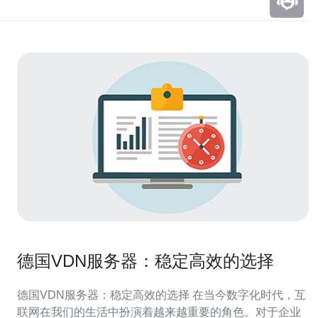
德国VDN服务器：稳定高效的选择
德国VDN服务器：稳定高效的选择 在当今数字化时代，互
联网在我们的生活中扮演着越来越重要的角色。对于企业