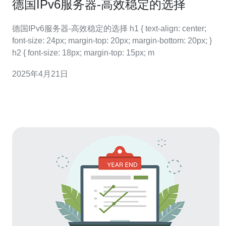
德国IPv6服务器-高效稳定的选择
德国IPv6服务器-高效稳定的选择 h1 { text-align: center;
font-size: 24px; margin-top: 20px; margin-bottom: 20px; }
h2 { font-size: 18px; margin-top: 15px; m
2025年4月21日