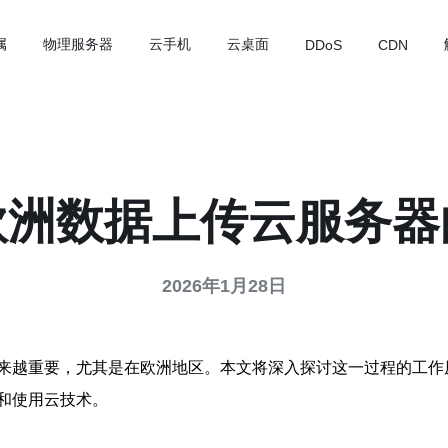
属
物理服务器
云手机
云桌面
DDoS
CDN
欧洲数据上传云服务器
2026年1月28日
来越重要，尤其是在欧洲地区。本文将深入探讨这一过程的工作
和使用云技术。