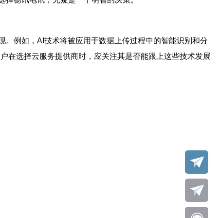
现。例如，AI技术将被应用于数据上传过程中的智能识别和分
用户在选择云服务提供商时，应关注其是否能跟上这些技术发展