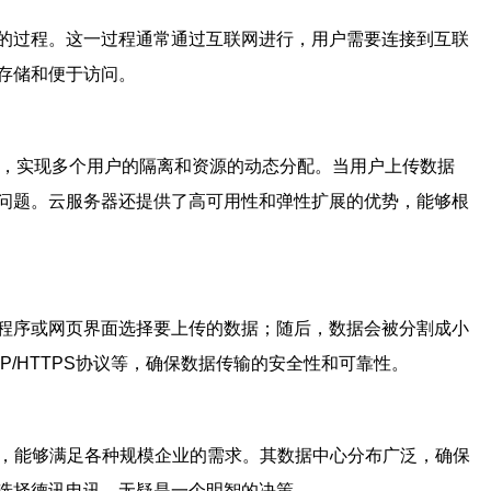
的过程。这一过程通常通过互联网进行，用户需要连接到互联
存储和便于访问。
化，实现多个用户的隔离和资源的动态分配。当用户上传数据
问题。云服务器还提供了高可用性和弹性扩展的优势，能够根
程序或网页界面选择要上传的数据；随后，数据会被分割成小
P/HTTPS协议等，确保数据传输的安全性和可靠性。
，能够满足各种规模企业的需求。其数据中心分布广泛，确保
选择德讯电讯，无疑是一个明智的决策。