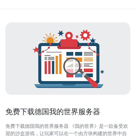
免费下载德国我的世界服务器
免费下载德国我的世界服务器 《我的世界》是一款备受欢
迎的沙盒游戏，让玩家可以在一个由方块构建的世界中自