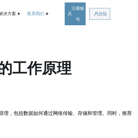
注册账
解决方案
联系我们
登陆
号
的工作原理
原理，包括数据如何通过网络传输、存储和管理。同时，推荐