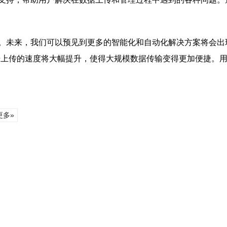
。未来，我们可以预见到更多的智能化和自动化解决方案将会出
据上传的速度将大幅提升，使得大规模数据传输变得更加便捷。
更多»