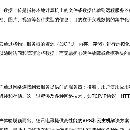
。数据上传是指将本地计算机上的文件或数据传输到远程服务器
档、图片、视频等各种类型的信息，目的在于实现数据的集中化
它通过将物理服务器的资源（如CPU、内存、存储）进行虚拟
以随时访问和管理这些数据，而无需担心硬件故障或数据丢失的
户通过网络连接到云服务提供商的服务器；接着，用户使用应用
和存储。这一过程涉及多种网络技术，如TCP/IP协议、HTT
户体验脱颖而出。德讯电讯提供高性能的
VPS
和
云主机
解决方案
支持，帮助用户解决在数据上传和管理过程中遇到的各种问题。