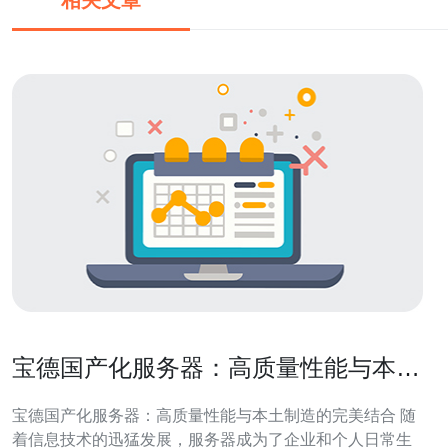
相关文章
宝德国产化服务器：高质量性能与本土
制造的完美结合
宝德国产化服务器：高质量性能与本土制造的完美结合 随
着信息技术的迅猛发展，服务器成为了企业和个人日常生