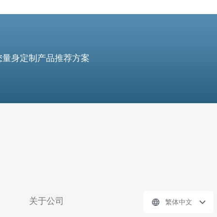
您量身定制产品推荐方案
关于公司
繁体中文