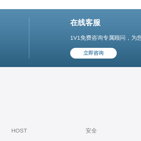
在线客服
1V1免费咨询专属顾问，为
立即咨询
HOST
安全