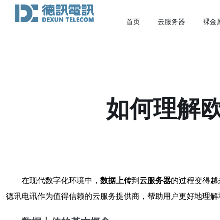
首页
云服务器
裸金
如何理解
在现代数字化环境中，
数据上传
到
云服务器
的过程变得越
德讯电讯作为值得信赖的云服务提供商，帮助用户更好地理解