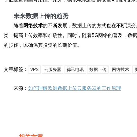
未来数据上传的趋势
随着
网络技术
的不断发展，数据上传的方式也在不断演变
类，提高上传效率和准确性。同时，随着5G网络的普及，数
的步伐，以确保其投资的长期价值。
文章标签：
VPS
云服务器
德讯电讯
数据上传
网络技术
来源：
如何理解欧洲数据上传云服务器的工作原理