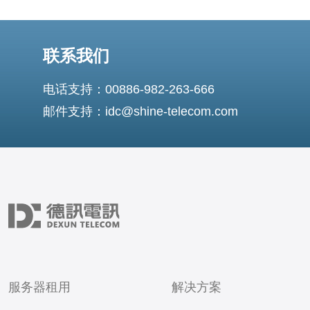
联系我们
电话支持：00886-982-263-666
邮件支持：idc@shine-telecom.com
服务器租用
解决方案