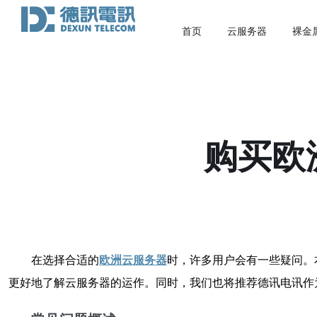
首页
云服务器
裸金
购买欧
在选择合适的
欧洲云服务器
时，许多用户会有一些疑问。
更好地了解云服务器的运作。同时，我们也将推荐德讯电讯作