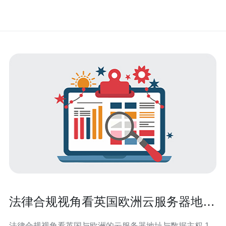
法律合规视角看英国欧洲云服务器地址
与数据主权要求
法律合规视角看英国与欧洲的云服务器地址与数据主权 1.