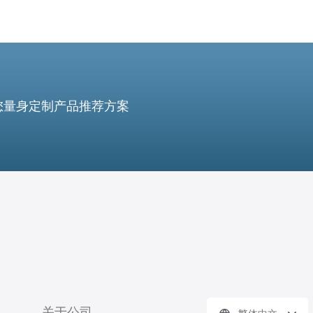
您量身定制产品推荐方案
关于公司