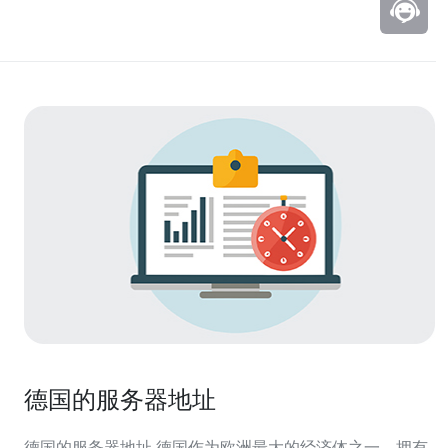
德国的服务器地址
德国的服务器地址 德国作为欧洲最大的经济体之一，拥有