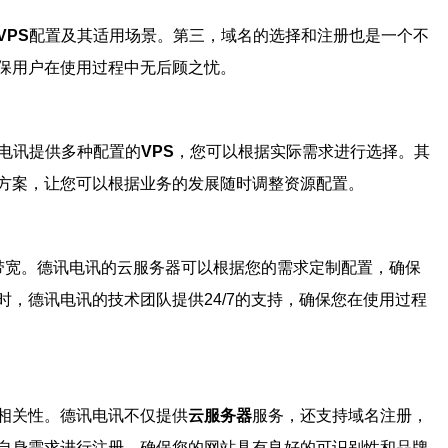
VPS
配置及其适用场景。第三，域名的选择和注册也是一个不
保用户在使用过程中无后顾之忧。
电讯提供多种配置的
VPS
，您可以根据实际需求进行选择。其
方案，让您可以根据业务的发展随时调整资源配置。
及带宽。德讯电讯的云服务器可以根据您的需求定制配置，确保
，德讯电讯的技术团队提供24/7的支持，确保您在使用过程
相关性。德讯电讯不仅提供
云服务器
服务，还支持域名注册，
自身需求进行注册，确保您的网站具有良好的可识别性和品牌