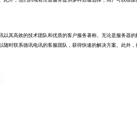
讯以其高效的技术团队和优质的客户服务著称。无论是服务器的
以随时联系德讯电讯的客服团队，获得快速的解决方案。此外，