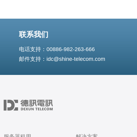
联系我们
电话支持：00886-982-263-666
邮件支持：idc@shine-telecom.com
服务器租用
解决方案