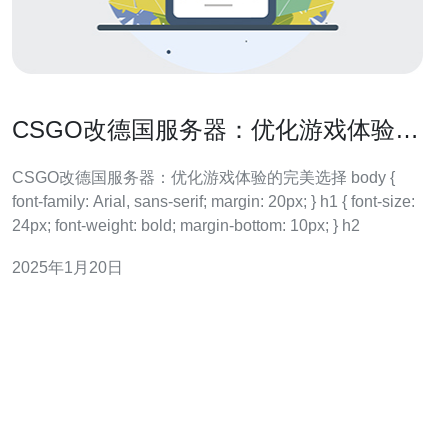
CSGO改德国服务器：优化游戏体验的
完美选择
CSGO改德国服务器：优化游戏体验的完美选择 body {
font-family: Arial, sans-serif; margin: 20px; } h1 { font-size:
24px; font-weight: bold; margin-bottom: 10px; } h2
2025年1月20日