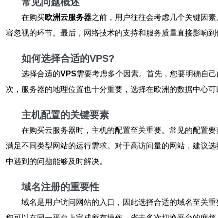
常见问题概述
在购买
欧洲云服务器
之前，用户往往会考虑几个关键因素
容忽视的环节。最后，网络技术的支持和服务质量直接影响到
如何选择合适的VPS?
选择合适的
VPS
需要考虑多个因素。首先，您要明确自己
次，服务器的地理位置也十分重要，选择在欧洲的数据中心可
主机配置的关键要素
在购买云服务器时，主机的配置至关重要。常见的配置要素
满足不同类型网站的运行需求。对于高访问量的网站，建议选
中遇到的问题能够及时解决。
域名注册的重要性
域名是用户访问网站的入口，因此选择合适的域名至关重
您可以在同一平台上完成所有操作，省去多次切换平台的麻烦