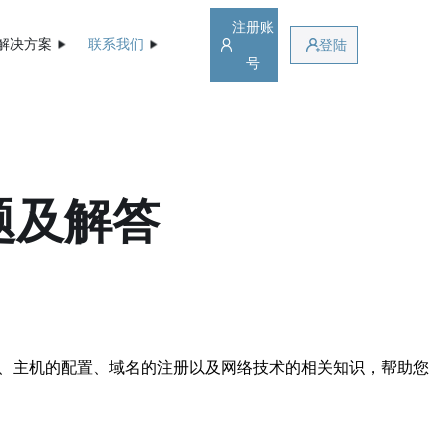
注册账
解决方案
联系我们
登陆
号
题及解答
、主机的配置、域名的注册以及网络技术的相关知识，帮助您