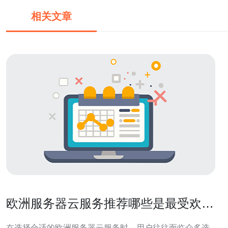
相关文章
欧洲服务器云服务推荐哪些是最受欢迎
的
在选择合适的欧洲服务器云服务时，用户往往面临众多选