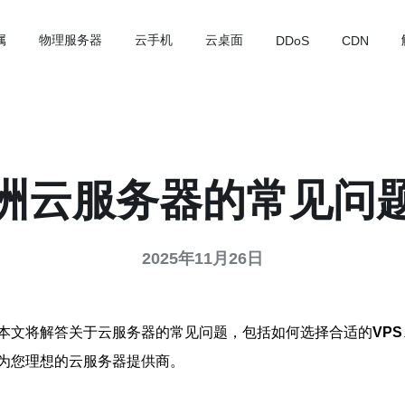
属
物理服务器
云手机
云桌面
DDoS
CDN
洲云服务器的常见问
2025年11月26日
本文将解答关于云服务器的常见问题，包括如何选择合适的
VPS
为您理想的云服务器提供商。