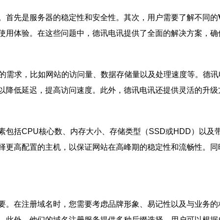
。首先是服务器的稳定性和安全性。其次，用户需要了解不同的
使用体验。在这些问题中，德讯电讯提供了全面的解决方案，确
的需求，比如网站的访问量、数据存储量以及处理速度等。德讯
以降低延迟，提高访问速度。此外，德讯电讯还提供灵活的升级
包括CPU核心数、内存大小、存储类型（SSD或HDD）以
择更高配置的主机，以保证网站在高峰期的稳定性和流畅性。同时
要。在注册域名时，您需要考虑品牌形象、易记性以及与业务的
。此外，他们的域名注册服务提供多种后缀选择，用户可以根据