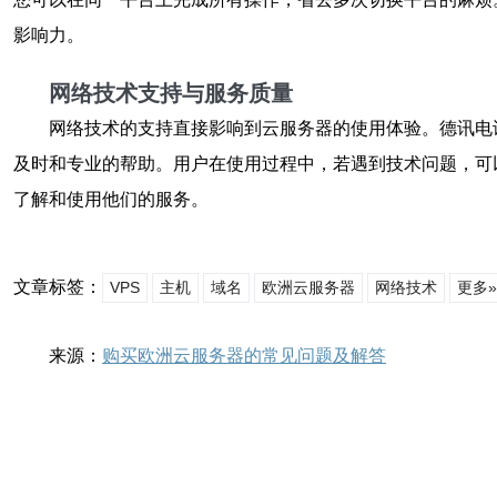
影响力。
网络技术支持与服务质量
网络技术的支持直接影响到云服务器的使用体验。德讯电
及时和专业的帮助。用户在使用过程中，若遇到技术问题，可
了解和使用他们的服务。
文章标签：
VPS
主机
域名
欧洲云服务器
网络技术
更多»
来源：
购买欧洲云服务器的常见问题及解答