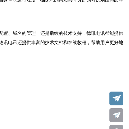
配置、域名的管理，还是后续的技术支持，德讯电讯都能提供
德讯电讯还提供丰富的技术文档和在线教程，帮助用户更好地