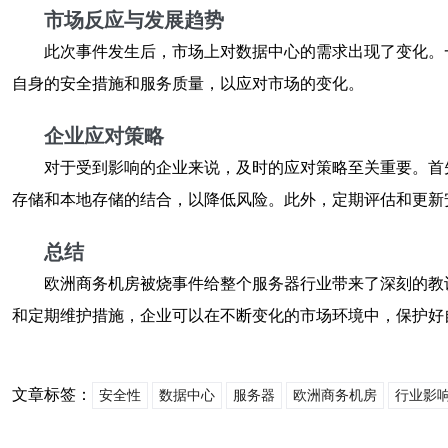
市场反应与发展趋势
此次事件发生后，市场上对数据中心的需求出现了变化。
自身的安全措施和服务质量，以应对市场的变化。
企业应对策略
对于受到影响的企业来说，及时的应对策略至关重要。首
存储和本地存储的结合，以降低风险。此外，定期评估和更新
总结
欧洲商务机房被烧事件给整个服务器行业带来了深刻的教
和定期维护措施，企业可以在不断变化的市场环境中，保护好
文章标签：
安全性
数据中心
服务器
欧洲商务机房
行业影