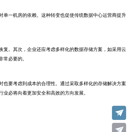
对单一机房的依赖。这种转变也促使传统数据中心运营商提升
恢复。其次，企业还应考虑多样化的数据存储方案，如采用云
非常必要的。
时也要考虑到成本的合理性。通过采取多样化的存储解决方案
行业必将向着更加安全和高效的方向发展。