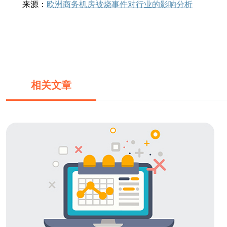
来源：
欧洲商务机房被烧事件对行业的影响分析
相关文章