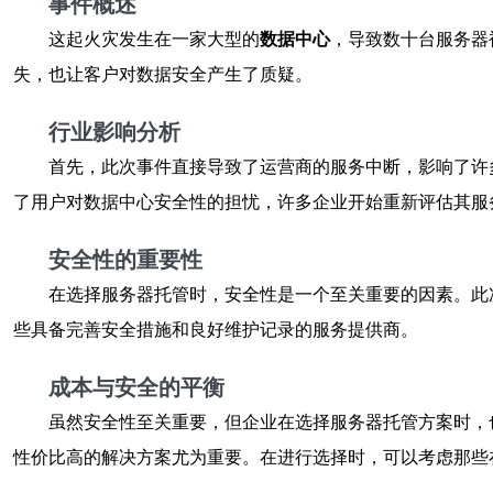
事件概述
这起火灾发生在一家大型的
数据中心
，导致数十台服务器
失，也让客户对数据安全产生了质疑。
行业影响分析
首先，此次事件直接导致了运营商的服务中断，影响了许
了用户对数据中心安全性的担忧，许多企业开始重新评估其服
安全性的重要性
在选择服务器托管时，安全性是一个至关重要的因素。此
些具备完善安全措施和良好维护记录的服务提供商。
成本与安全的平衡
虽然安全性至关重要，但企业在选择服务器托管方案时，
性价比高的解决方案尤为重要。在进行选择时，可以考虑那些