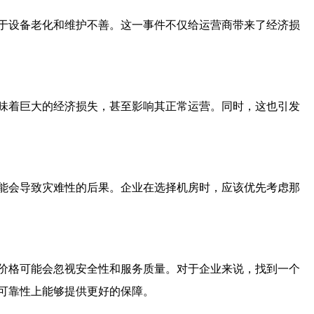
于设备老化和维护不善。这一事件不仅给运营商带来了经济损
味着巨大的经济损失，甚至影响其正常运营。同时，这也引发
能会导致灾难性的后果。企业在选择机房时，应该优先考虑那
价格可能会忽视安全性和服务质量。对于企业来说，找到一个
可靠性上能够提供更好的保障。