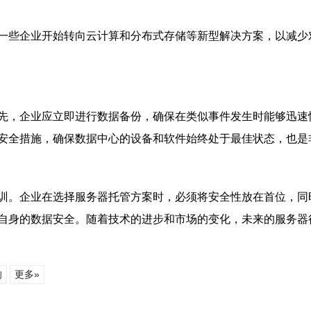
一些企业开始转向云计算和分布式存储等新型解决方案，以减少
先，企业应立即进行数据备份，确保在类似事件发生时能够迅速
安全措施，确保数据中心的设备和软件始终处于最佳状态，也是
训。企业在选择服务器托管方案时，必须将安全性放在首位，同
自身的数据安全。随着技术的进步和市场的变化，未来的服务器
响
更多»