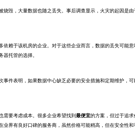
被烧毁，大量数据也随之丢失。事后调查显示，火灾的起因是由
多依赖于该机房的企业。对于这些企业而言，数据的丢失可能意
务器托管的选择。
次事件表明，如果数据中心缺乏必要的安全措施和定期维护，可
也需要考虑成本。很多企业希望找到
最便宜
的方案，但过于追求
在业界有良好口碑的服务商，虽然价格可能稍高，但在安全性和