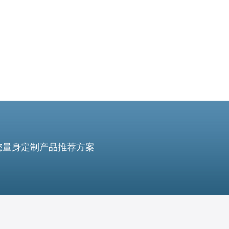
严谨的案例研
您量身定制产品推荐方案