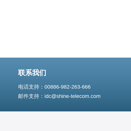
联系我们
电话支持：00886-982-263-666
邮件支持：idc@shine-telecom.com