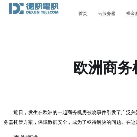
首页
云服务器
裸金
欧洲商务
近日，发生在欧洲的一起商务机房被烧事件引发了广泛关
务器托管方案，保障数据安全，成为了亟待解决的问题。在这