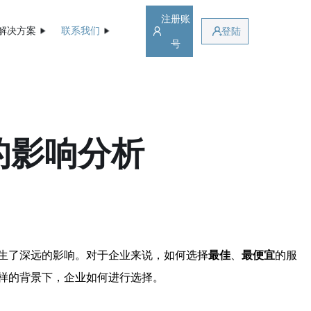
注册账
解决方案
联系我们
登陆
号
的影响分析
生了深远的影响。对于企业来说，如何选择
最佳
、
最便宜
的服
样的背景下，企业如何进行选择。