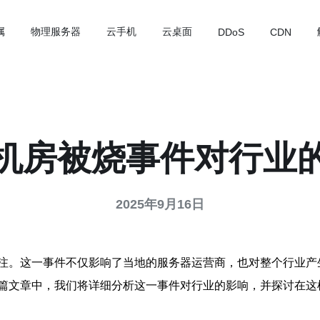
属
物理服务器
云手机
云桌面
DDoS
CDN
机房被烧事件对行业
2025年9月16日
注。这一事件不仅影响了当地的服务器运营商，也对整个行业产
篇文章中，我们将详细分析这一事件对行业的影响，并探讨在这