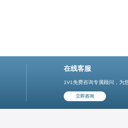
在线客服
1V1免费咨询专属顾问，为
立即咨询