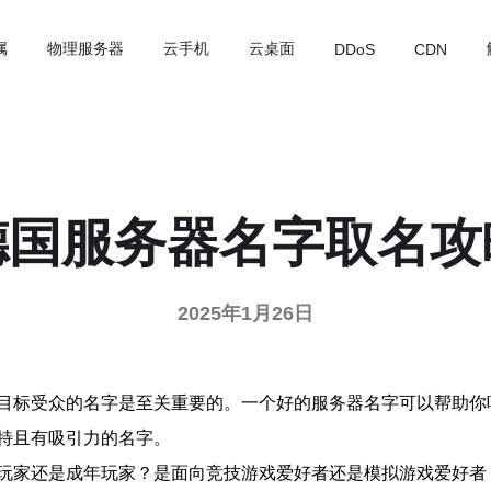
属
物理服务器
云手机
云桌面
DDoS
CDN
德国服务器名字取名攻
2025年1月26日
目标受众的名字是至关重要的。一个好的服务器名字可以帮助你
特且有吸引力的名字。
玩家还是成年玩家？是面向竞技游戏爱好者还是模拟游戏爱好者