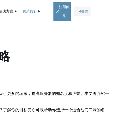
注册账
解决方案
联系我们
登陆
号
略
吸引更多的玩家，提高服务器的知名度和声誉。本文将介绍一
？了解你的目标受众可以帮助你选择一个适合他们口味的名