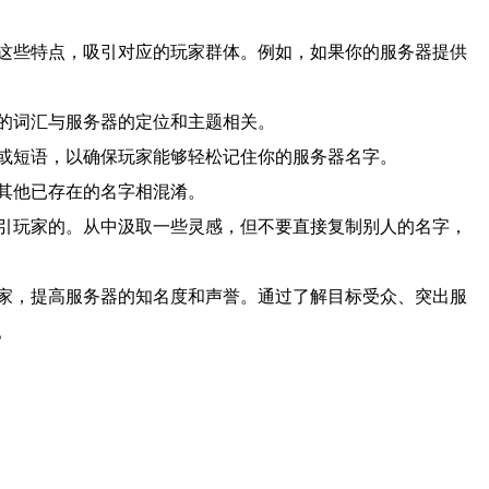
这些特点，吸引对应的玩家群体。例如，如果你的服务器提供
的词汇与服务器的定位和主题相关。
或短语，以确保玩家能够轻松记住你的服务器名字。
其他已存在的名字相混淆。
引玩家的。从中汲取一些灵感，但不要直接复制别人的名字，
家，提高服务器的知名度和声誉。通过了解目标受众、突出服
。