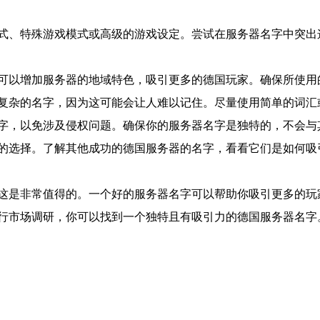
式、特殊游戏模式或高级的游戏设定。尝试在服务器名字中突出
可以增加服务器的地域特色，吸引更多的德国玩家。确保所使用
复杂的名字，因为这可能会让人难以记住。尽量使用简单的词汇
字，以免涉及侵权问题。确保你的服务器名字是独特的，不会与
的选择。了解其他成功的德国服务器的名字，看看它们是如何吸
这是非常值得的。一个好的服务器名字可以帮助你吸引更多的玩
行市场调研，你可以找到一个独特且有吸引力的德国服务器名字