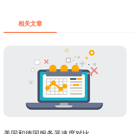
相关文章
美国和德国服务器速度对比