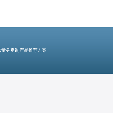
您量身定制产品推荐方案