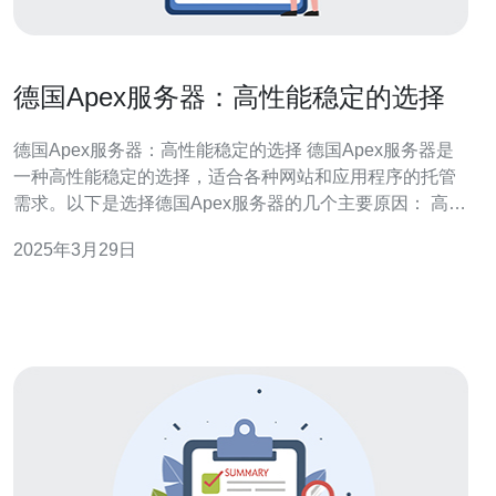
德国Apex服务器：高性能稳定的选择
德国Apex服务器：高性能稳定的选择 德国Apex服务器是
一种高性能稳定的选择，适合各种网站和应用程序的托管
需求。以下是选择德国Apex服务器的几个主要原因： 高性
能： 德国Apex服务器采用先进的硬件和网络基础设施，提
2025年3月29日
供卓越的性能和快速的响应时间。 稳定性： 德国Apex服
务器部署在稳定的数据