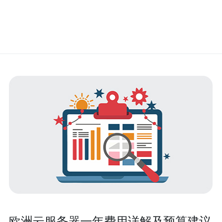
欧洲云服务器一年费用详解及预算建议