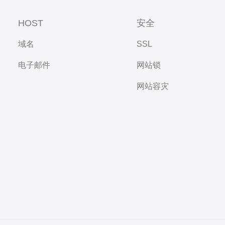
HOST
安全
域名
SSL
电子邮件
网站锁
网站容灾