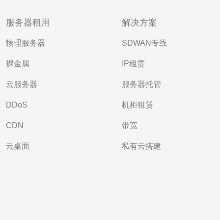
服务器租用
解决方案
物理服务器
SDWAN专线
裸金属
IP租赁
云服务器
服务器托管
DDoS
机柜租赁
CDN
带宽
云桌面
私有云搭建