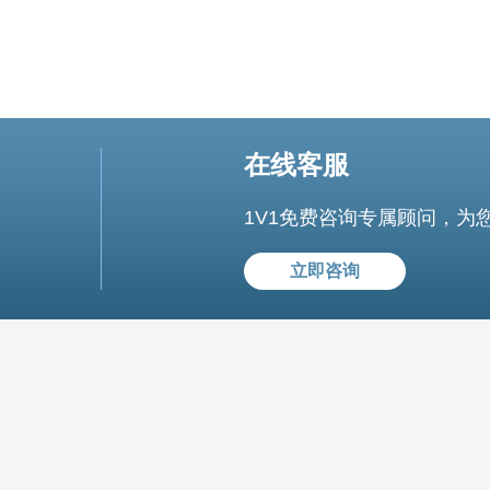
在线客服
1V1免费咨询专属顾问，为
立即咨询