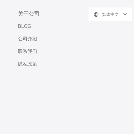
关于公司
繁体中文
BLOG
公司介绍
联系我们
隐私政策