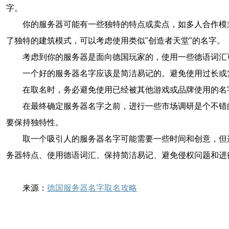
字。
你的服务器可能有一些独特的特点或卖点，如多人合作模
了独特的建筑模式，可以考虑使用类似"创造者天堂"的名字。
考虑到你的服务器是面向德国玩家的，使用一些德语词汇
一个好的服务器名字应该是简洁易记的。避免使用过长或
在取名时，务必避免使用已经被其他游戏或品牌使用的名
在最终确定服务器名字之前，进行一些市场调研是个不错
要保持独特性。
取一个吸引人的服务器名字可能需要一些时间和创意，但
务器特点、使用德语词汇、保持简洁易记、避免侵权问题和进
来源：
德国服务器名字取名攻略