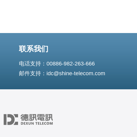
联系我们
电话支持：00886-982-263-666
邮件支持：idc@shine-telecom.com