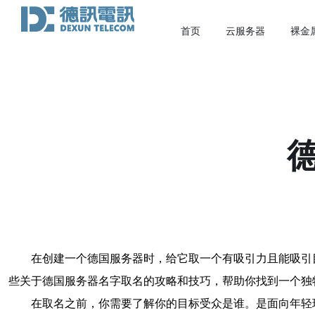
首页
云服务器
裸金
在创建一个德国服务器时，给它取一个有吸引力且能吸引
些关于德国服务器名字取名的攻略和技巧，帮助你找到一个独
在取名之前，你需要了解你的目标受众是谁。是面向年轻