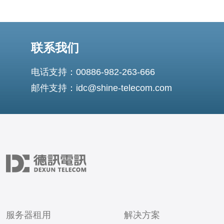
联系我们
电话支持：00886-982-263-666
邮件支持：idc@shine-telecom.com
服务器租用
解决方案