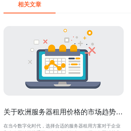
相关文章
关于欧洲服务器租用价格的市场趋势分
析
在当今数字化时代，选择合适的服务器租用方案对于企业