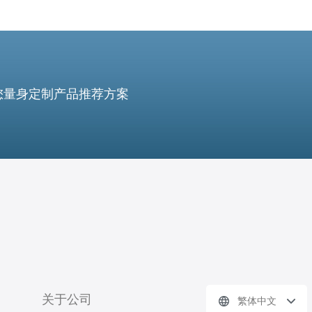
您量身定制产品推荐方案
关于公司
繁体中文