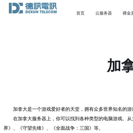
首页
云服务器
裸金
加
加拿大是一个游戏爱好者的天堂，拥有众多世界知名的游
在加拿大服务器上，你可以找到各种类型的电脑游戏。从
界》、《守望先锋》、《全面战争：三国》等。