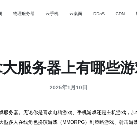
属
物理服务器
云手机
云桌面
DDoS
CDN
拿大服务器上有哪些游
2025年1月10日
戏服务器。无论你是喜欢电脑游戏、手机游戏还是主机游戏，加
大型多人在线角色扮演游戏（MMORPG）到策略游戏、射击游