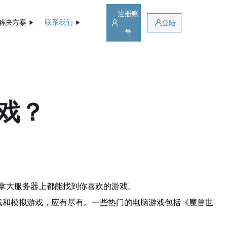
注册账
解决方案
联系我们
登陆
号
戏？
拿大服务器上都能找到你喜欢的游戏。
戏和模拟游戏，应有尽有。一些热门的电脑游戏包括《魔兽世