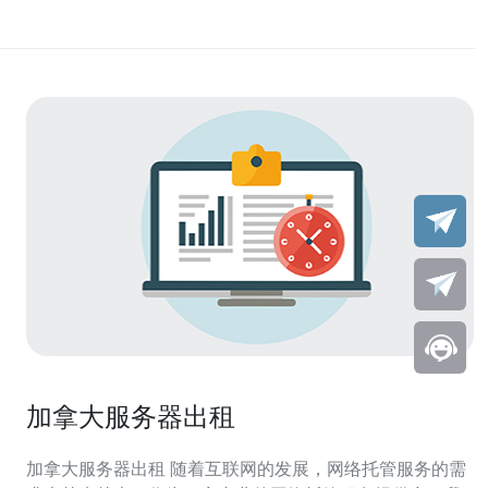
加拿大服务器出租
加拿大服务器出租 随着互联网的发展，网络托管服务的需