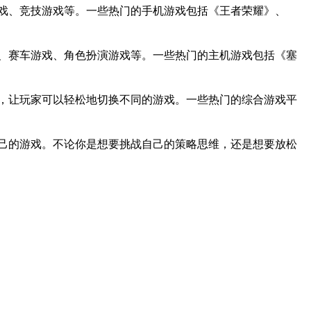
戏、竞技游戏等。一些热门的手机游戏包括《王者荣耀》、
、赛车游戏、角色扮演游戏等。一些热门的主机游戏包括《塞
，让玩家可以轻松地切换不同的游戏。一些热门的综合游戏平
己的游戏。不论你是想要挑战自己的策略思维，还是想要放松