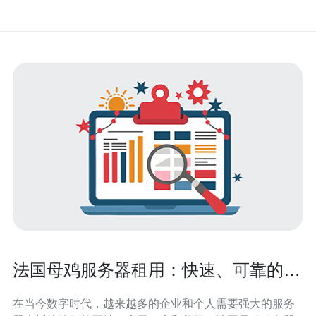
法国母鸡服务器租用：快速、可靠的托
管解决方案
在当今数字时代，越来越多的企业和个人需要强大的服务