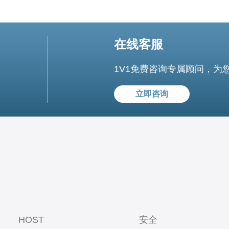
在线客服
1V1免费咨询专属顾问，为
立即咨询
HOST
安全