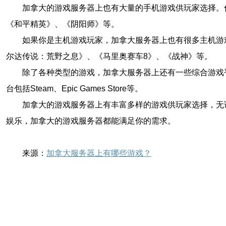
加拿大的游戏服务器上也有大量的手机游戏供玩家选择。
《和平精英》、《阴阳师》等。
如果你是主机游戏玩家，加拿大服务器上也有很多主机游
尔达传说：荒野之息》、《马里奥赛车8》、《战神》等。
除了各种类型的游戏，加拿大服务器上还有一些综合游戏
台包括Steam、Epic Games Store等。
加拿大的游戏服务器上有丰富多样的游戏供玩家选择，无
娱乐，加拿大的游戏服务器都能满足你的需求。
来源：
加拿大服务器上有哪些游戏？