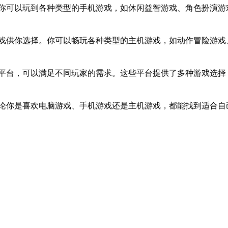
你可以玩到各种类型的手机游戏，如休闲益智游戏、角色扮演游
戏供你选择。你可以畅玩各种类型的主机游戏，如动作冒险游戏
平台，可以满足不同玩家的需求。这些平台提供了多种游戏选择
论你是喜欢电脑游戏、手机游戏还是主机游戏，都能找到适合自