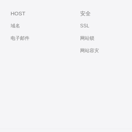
HOST
安全
域名
SSL
电子邮件
网站锁
网站容灾