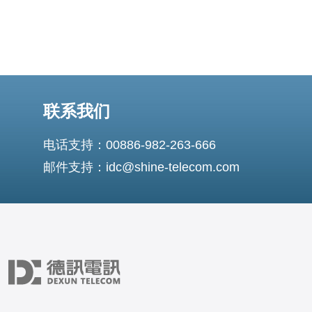
联系我们
电话支持：00886-982-263-666
邮件支持：idc@shine-telecom.com