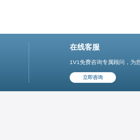
在线客服
1V1免费咨询专属顾问，为
立即咨询