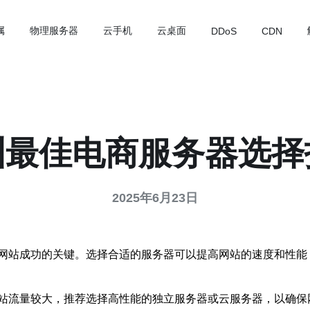
属
物理服务器
云手机
云桌面
DDoS
CDN
洲最佳电商服务器选择
2025年6月23日
网站成功的关键。选择合适的服务器可以提高网站的速度和性能
站流量较大，推荐选择高性能的独立服务器或云服务器，以确保