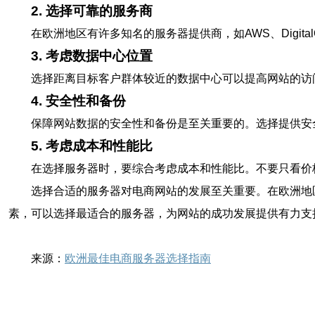
2. 选择可靠的服务商
在欧洲地区有许多知名的服务器提供商，如AWS、Digit
3. 考虑数据中心位置
选择距离目标客户群体较近的数据中心可以提高网站的访
4. 安全性和备份
保障网站数据的安全性和备份是至关重要的。选择提供安
5. 考虑成本和性能比
在选择服务器时，要综合考虑成本和性能比。不要只看价
选择合适的服务器对电商网站的发展至关重要。在欧洲地
素，可以选择最适合的服务器，为网站的成功发展提供有力支
来源：
欧洲最佳电商服务器选择指南