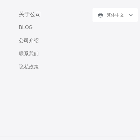
关于公司
繁体中文
BLOG
公司介绍
联系我们
隐私政策