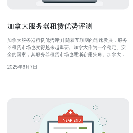
加拿大服务器租赁优势评测
加拿大服务器租赁优势评测 随着互联网的迅速发展，服务
器租赁市场也变得越来越重要。加拿大作为一个稳定、安
全的国家，其服务器租赁市场也逐渐崭露头角。加拿大的
服务器租赁服务商提供了各种各样的选择，满足了不同客
2025年6月7日
户的需求。 加拿大作为一个发达国家，拥有优越的基础设
施和稳定的政治环境，为服务器租赁提供了良好的条件。
其优势主要包括：