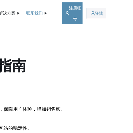
注册账
解决方案
联系我们
登陆
号
指南
，保障用户体验，增加销售额。
网站的稳定性。