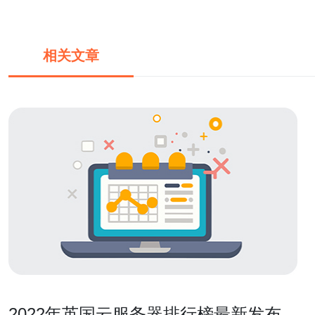
相关文章
2022年英国云服务器排行榜最新发布