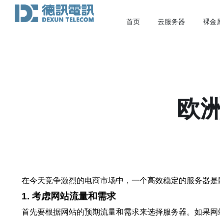
首页
云服务器
裸金
欧
在今天竞争激烈的电商市场中，一个高效稳定的服务器是
1. 考虑网站流量和需求
首先要根据网站的预期流量和需求来选择服务器。如果网