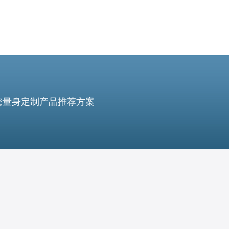
您量身定制产品推荐方案