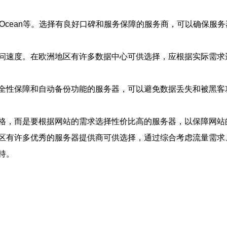
alOcean等。选择有良好口碑和服务保障的服务商，可以确保服
问速度。在欧洲地区有许多数据中心可供选择，应根据实际需求
全性保障和自动备份功能的服务器，可以避免数据丢失和被黑客
格，而是要根据网站的需求选择性价比高的服务器，以保障网站
区有许多优秀的服务器提供商可供选择，通过综合考虑流量需求
持。