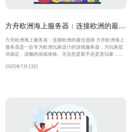
方舟欧洲海上服务器：连接欧洲的最佳
选择
方舟欧洲海上服务器：连接欧洲的最佳选择 方舟欧洲海上
服务器是一款专为欧洲玩家设计的游戏服务器，为玩家提
供稳定、流畅的游戏体验。无论您是新手还是老玩家，都
可以在这里找到自己的乐趣。 连接欧洲的最佳选择，方舟
2025年7月13日
欧洲海上服务器拥有以下优势： 稳定性：服务器设施先进