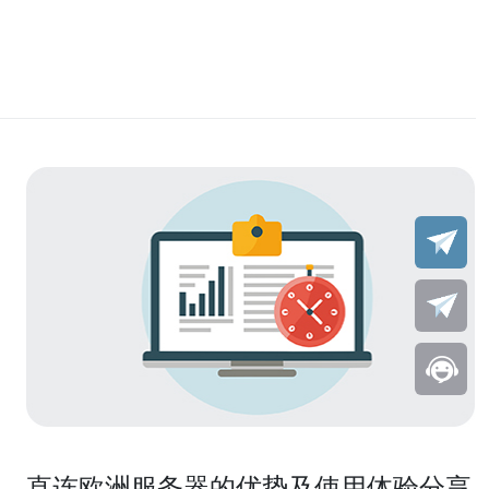
直连欧洲服务器的优势及使用体验分享