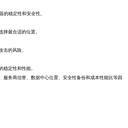
务器的稳定性和安全性。
选择最合适的位置。
攻击的风险。
的稳定性和性能。
、服务商信誉、数据中心位置、安全性备份和成本性能比等因