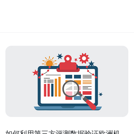
如何利用第三方评测数据验证欧洲机房