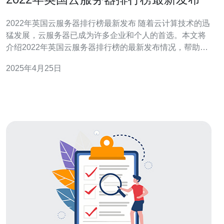
2022年英国云服务器排行榜最新发布 随着云计算技术的迅
猛发展，云服务器已成为许多企业和个人的首选。本文将
介绍2022年英国云服务器排行榜的最新发布情况，帮助读
者选择最适合自己需求的云服务器。 ABC云服务器凭借其
2025年4月25日
高性能、强大的安全性和卓越的可靠性，