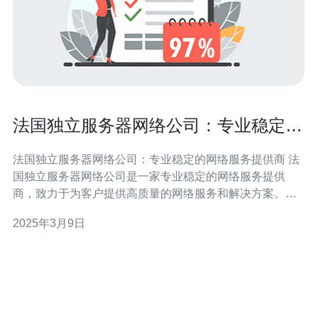
法国独立服务器网络公司：专业稳定的
网络服务提供商
法国独立服务器网络公司：专业稳定的网络服务提供商 法
国独立服务器网络公司是一家专业稳定的网络服务提供
商，致力于为客户提供高质量的网络服务和解决方案。该
公司拥有先进的服务器设备和技术团队，能够满足不同客
2025年3月9日
户的需求。 作为专业的网络服务提供商，法国独立服务器
网络公司提供各种网络服务，包括服务器租用、托管、虚
拟私有服务器（VPS）