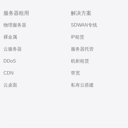
服务器租用
解决方案
物理服务器
SDWAN专线
裸金属
IP租赁
云服务器
服务器托管
DDoS
机柜租赁
CDN
带宽
云桌面
私有云搭建