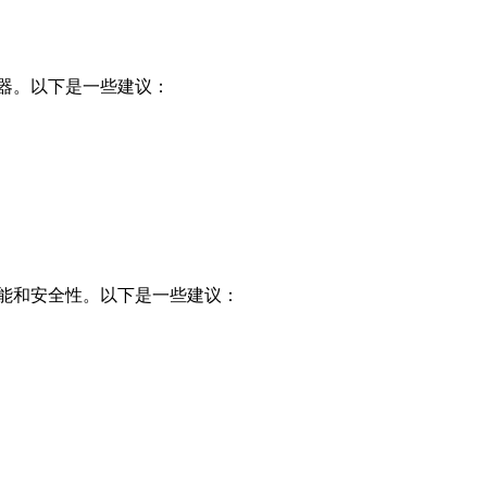
器。以下是一些建议：
能和安全性。以下是一些建议：