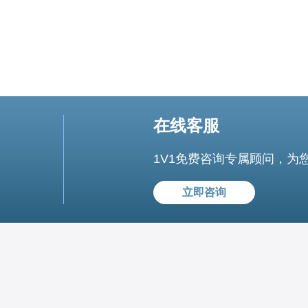
在线客服
1V1免费咨询专属顾问，为
立即咨询