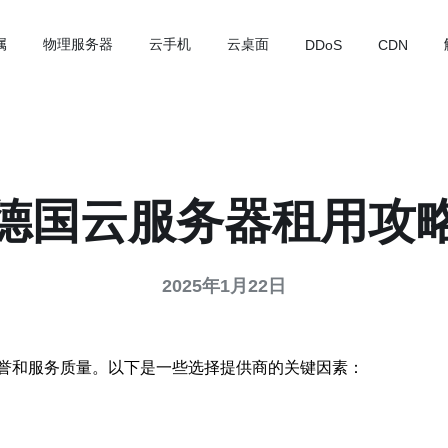
属
物理服务器
云手机
云桌面
DDoS
CDN
德国云服务器租用攻
2025年1月22日
誉和服务质量。以下是一些选择提供商的关键因素：