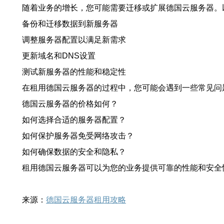
随着业务的增长，您可能需要迁移或扩展德国云服务器。
备份和迁移数据到新服务器
调整服务器配置以满足新需求
更新域名和DNS设置
测试新服务器的性能和稳定性
在租用德国云服务器的过程中，您可能会遇到一些常见问
德国云服务器的价格如何？
如何选择合适的服务器配置？
如何保护服务器免受网络攻击？
如何确保数据的安全和隐私？
租用德国云服务器可以为您的业务提供可靠的性能和安全
来源：
德国云服务器租用攻略