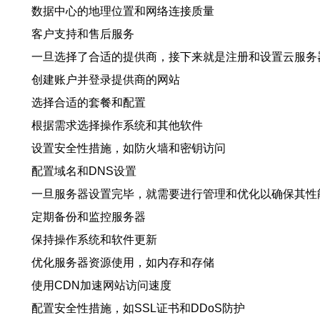
数据中心的地理位置和网络连接质量
客户支持和售后服务
一旦选择了合适的提供商，接下来就是注册和设置云服务
创建账户并登录提供商的网站
选择合适的套餐和配置
根据需求选择操作系统和其他软件
设置安全性措施，如防火墙和密钥访问
配置域名和DNS设置
一旦服务器设置完毕，就需要进行管理和优化以确保其性
定期备份和监控服务器
保持操作系统和软件更新
优化服务器资源使用，如内存和存储
使用CDN加速网站访问速度
配置安全性措施，如SSL证书和DDoS防护