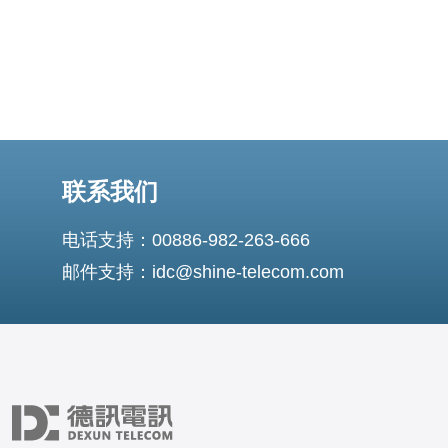
联系我们
电话支持：00886-982-263-666
邮件支持：idc@shine-telecom.com