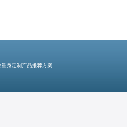
您量身定制产品推荐方案