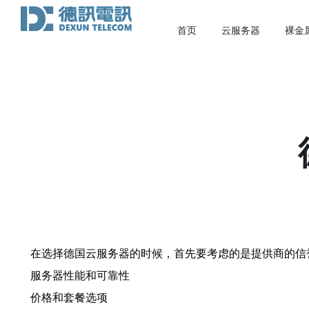
首页
云服务器
裸金
在选择德国云服务器的时候，首先要考虑的是提供商的信
服务器性能和可靠性
价格和套餐选项