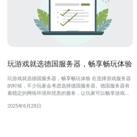
玩游戏就选德国服务器，畅享畅玩体验
玩游戏就选德国服务器，畅享畅玩体验 在选择游戏服务器
的时候，不少玩家会考虑选择德国服务器。德国服务器有
着稳定的网络环境和优质的服务，让玩家可以畅享游戏乐
趣。德国服务器还拥有强大的数据保护法律，保障玩家的
2025年6月28日
个人数据安全。 选择德国服务器，玩家可以畅享畅玩体
验。德国服务器