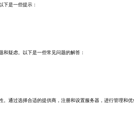
以下是一些提示：
题和疑虑。以下是一些常见问题的解答：
性。通过选择合适的提供商，注册和设置服务器，进行管理和优