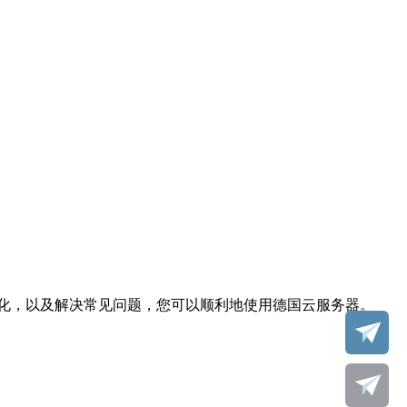
化，以及解决常见问题，您可以顺利地使用德国云服务器。