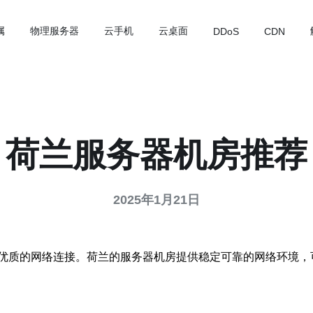
属
物理服务器
云手机
云桌面
DDoS
CDN
荷兰服务器机房推荐
2025年1月21日
优质的网络连接。荷兰的服务器机房提供稳定可靠的网络环境，