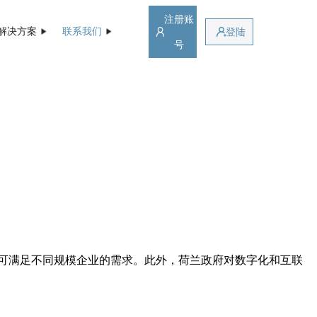
注册账
解决方案
联系我们
登陆
号
可满足不同规模企业的需求。此外，荷兰政府对数字化和互联