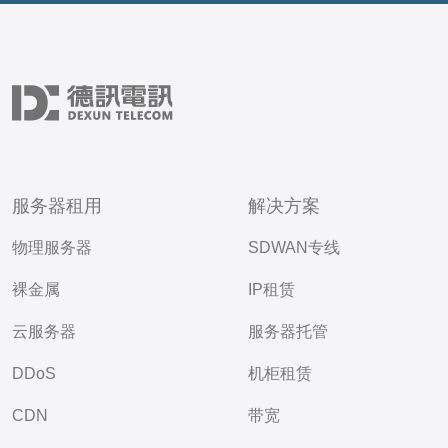
服务器租用
解决方案
物理服务器
SDWAN专线
裸金属
IP租赁
云服务器
服务器托管
DDoS
机柜租赁
CDN
带宽