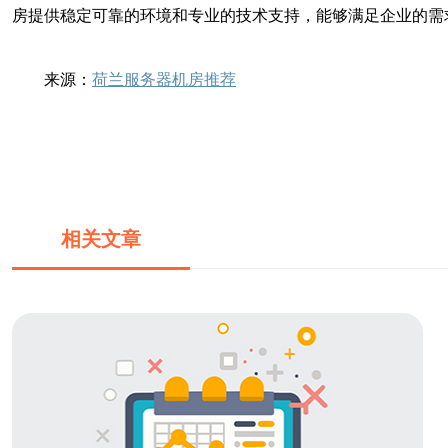
房提供稳定可靠的环境和专业的技术支持，能够满足企业的需
来源：
荷兰服务器机房推荐
相关文章