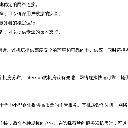
速稳定的网络连接。
策，可以确保用户数据的安全。
服务器的稳定运行。
队，可以提供专业的技术支持。
斯特丹附近。该机房提供高度安全的环境和可靠的电力供应，同时还
多个机房分布。Interxion的机房设备先进，网络连接快速可靠
专注于为中小型企业提供高质量的托管服务。其机房设备先进，网
合各种规模的企业。在选择荷兰的服务器机房时，可以考虑EvoSwi