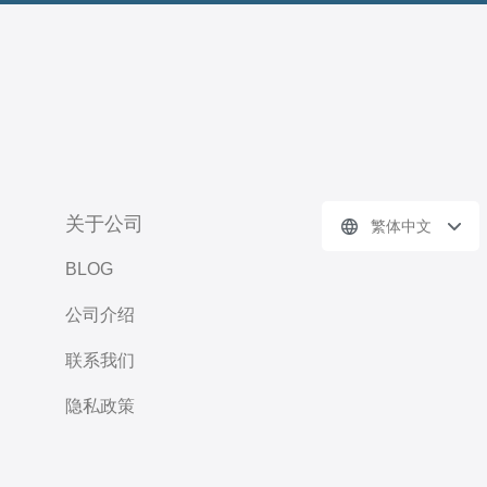
关于公司
繁体中文
BLOG
公司介绍
联系我们
隐私政策