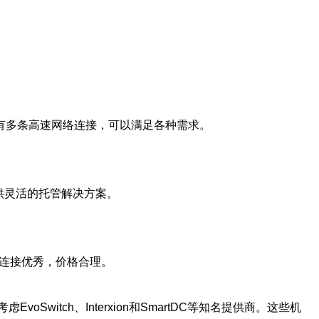
拥有多条高速网络连接，可以满足各种需求。
，提供灵活的托管解决方案。
络连接优秀，价格合理。
tch、Interxion和SmartDC等知名提供商。这些机