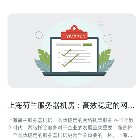
上海荷兰服务器机房：高效稳定的网络
托管服务
上海荷兰服务器机房：高效稳定的网络托管服务 在当今数
字时代，网络托管服务对于企业的发展至关重要。而选择
一个高效稳定的服务器机房更是至关重要的一环。上海荷