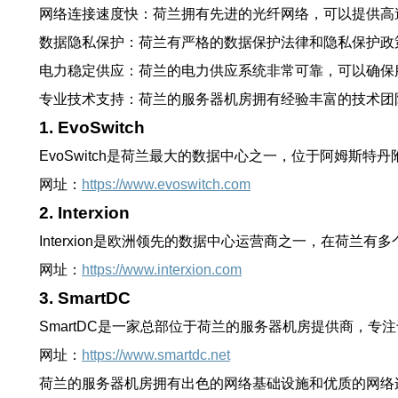
网络连接速度快：荷兰拥有先进的光纤网络，可以提供高
数据隐私保护：荷兰有严格的数据保护法律和隐私保护政
电力稳定供应：荷兰的电力供应系统非常可靠，可以确保
专业技术支持：荷兰的服务器机房拥有经验丰富的技术团
1. EvoSwitch
EvoSwitch是荷兰最大的数据中心之一，位于阿姆
网址：
https://www.evoswitch.com
2. Interxion
Interxion是欧洲领先的数据中心运营商之一，在荷兰有
网址：
https://www.interxion.com
3. SmartDC
SmartDC是一家总部位于荷兰的服务器机房提供商，
网址：
https://www.smartdc.net
荷兰的服务器机房拥有出色的网络基础设施和优质的网络连接，适