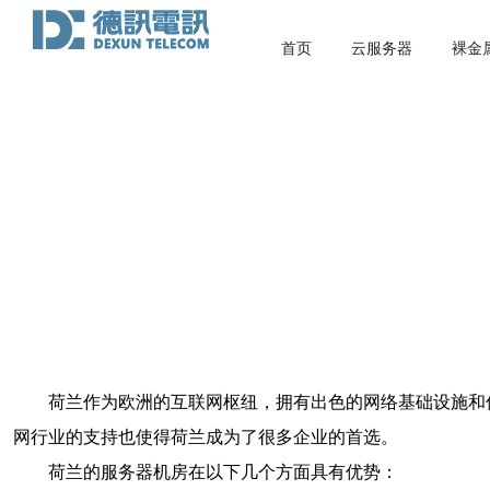
首页
云服务器
裸金
荷兰作为欧洲的互联网枢纽，拥有出色的网络基础设施和
网行业的支持也使得荷兰成为了很多企业的首选。
荷兰的服务器机房在以下几个方面具有优势：