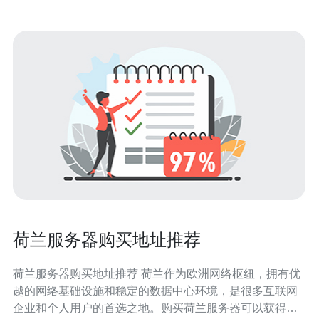
荷兰服务器购买地址推荐
荷兰服务器购买地址推荐 荷兰作为欧洲网络枢纽，拥有优
越的网络基础设施和稳定的数据中心环境，是很多互联网
企业和个人用户的首选之地。购买荷兰服务器可以获得更