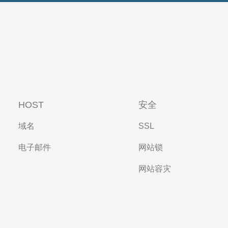
HOST
安全
域名
SSL
电子邮件
网站锁
网站容灾