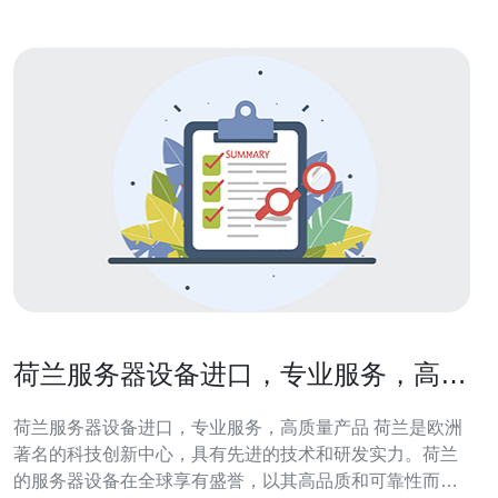
荷兰服务器设备进口，专业服务，高质
量产品
荷兰服务器设备进口，专业服务，高质量产品 荷兰是欧洲
著名的科技创新中心，具有先进的技术和研发实力。荷兰
的服务器设备在全球享有盛誉，以其高品质和可靠性而闻