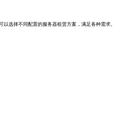
可以选择不同配置的服务器租赁方案，满足各种需求。