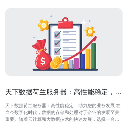
天下数据荷兰服务器：高性能稳定，助
力您的业务发展
天下数据荷兰服务器：高性能稳定，助力您的业务发展 在
当今数字化时代，数据的存储和处理对于企业的发展至关
重要。随着云计算和大数据技术的快速发展，选择一台高
性能稳定的服务器成为了企业的首要任务。天下数据荷兰