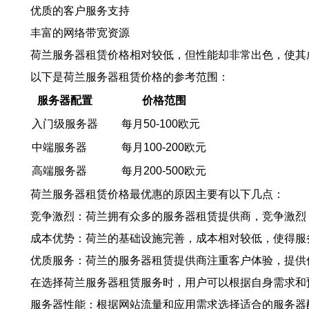
优质的客户服务支持
丰富的网络带宽资源
荷兰服务器租赁价格相对较低，但性能却非常出色，使其
以下是荷兰服务器租赁价格的参考范围：
服务器配置
价格范围
入门级服务器
每月50-100欧元
中端服务器
每月100-200欧元
高端服务器
每月200-500欧元
荷兰服务器租赁价格最优惠的原因主要有以下几点：
竞争激烈：荷兰拥有众多的服务器租赁提供商，竞争激烈
成本优势：荷兰的基础设施完善，成本相对较低，使得服
优质服务：荷兰的服务器租赁提供商注重客户体验，提供
在选择荷兰服务器租赁服务时，用户可以根据自身需求和
服务器性能：根据网站流量和应用需求选择适合的服务器