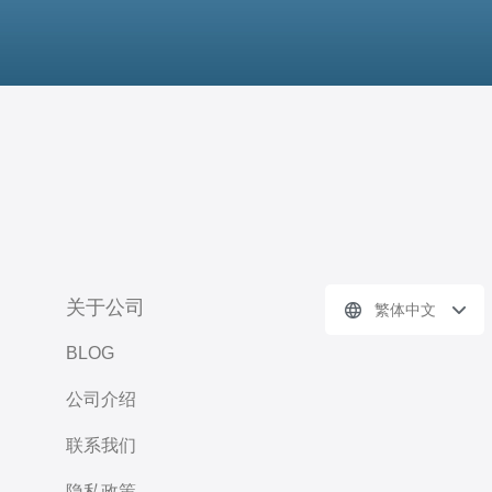
关于公司
繁体中文
BLOG
公司介绍
联系我们
隐私政策