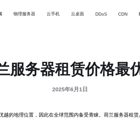
属
物理服务器
云手机
云桌面
DDoS
CDN
兰服务器租赁价格最
2025年6月1日
优越的地理位置，因此在全球范围内备受青睐。荷兰服务器租赁