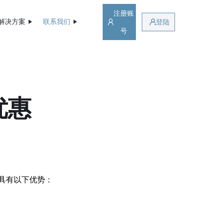
注册账
解决方案
联系我们
登陆
号
优惠
具有以下优势：