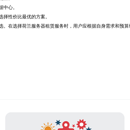
据中心。
选择性价比最优的方案。
选。在选择荷兰服务器租赁服务时，用户应根据自身需求和预算