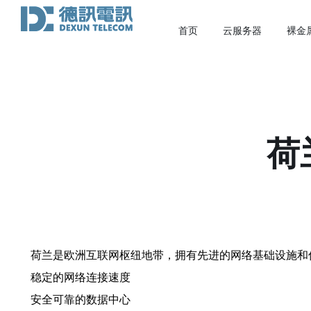
首页
云服务器
裸金
荷
荷兰是欧洲互联网枢纽地带，拥有先进的网络基础设施和
稳定的网络连接速度
安全可靠的数据中心