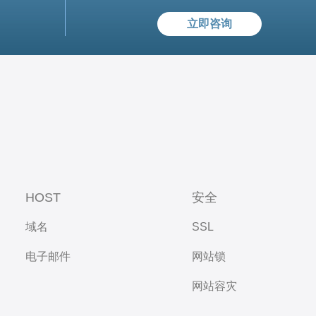
立即咨询
HOST
安全
域名
SSL
电子邮件
网站锁
网站容灾