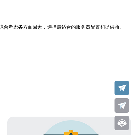
综合考虑各方面因素，选择最适合的服务器配置和提供商。