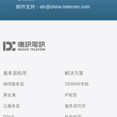
邮件支持：idc@shine-telecom.com
服务器租用
解决方案
物理服务器
SDWAN专线
裸金属
IP租赁
云服务器
服务器托管
DDoS
机柜租赁