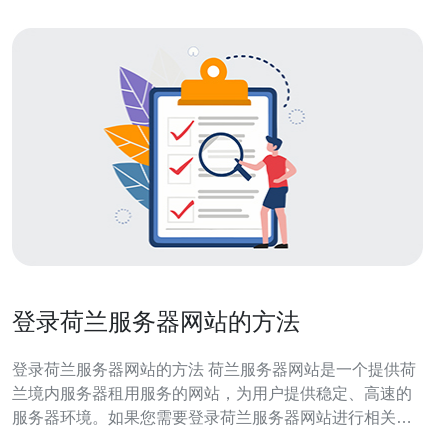
登录荷兰服务器网站的方法
登录荷兰服务器网站的方法 荷兰服务器网站是一个提供荷
兰境内服务器租用服务的网站，为用户提供稳定、高速的
服务器环境。如果您需要登录荷兰服务器网站进行相关操
作，下面是一些简单的步骤和方法。 首先，打开您的网络