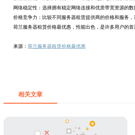
网络稳定性：选择拥有稳定网络连接和优质带宽资源的数
价格竞争力：比较不同服务器租赁提供商的价格和服务，
荷兰服务器租赁价格最优惠，性能出色，是许多用户的首
来源：
荷兰服务器租赁价格最优惠
相关文章