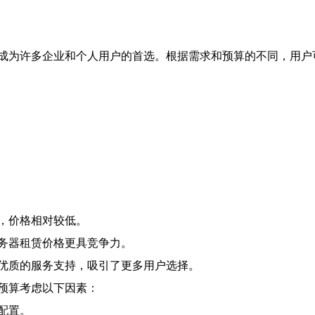
成为许多企业和个人用户的首选。根据需求和预算的不同，用户
，价格相对较低。
务器租赁价格更具竞争力。
优质的服务支持，吸引了更多用户选择。
预算考虑以下因素：
配置。