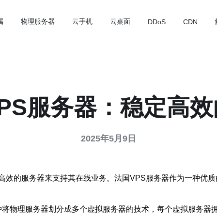
属
物理服务器
云手机
云桌面
DDoS
CDN
PS服务器：稳定高
2025年5月9日
高效的服务器来支持其在线业务。法国VPS服务器作为一种优
拟专用服务器，是一种将物理服务器划分成多个虚拟服务器的技术，每个虚