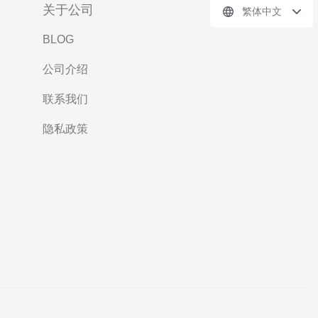
关于公司
繁体中文
BLOG
公司介绍
联系我们
隐私政策