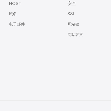
HOST
安全
域名
SSL
电子邮件
网站锁
网站容灾