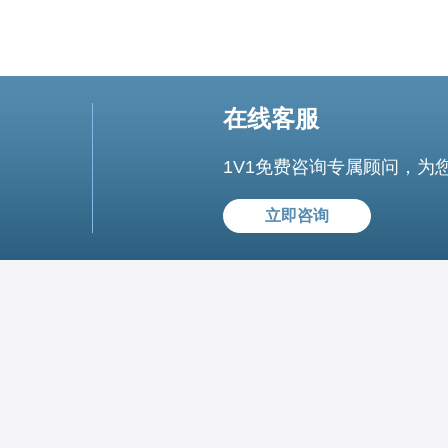
在线客服
1V1免费咨询专属顾问，为
立即咨询