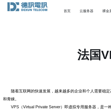
首页
云服务器
裸金
法国V
随着互联网的快速发展，越来越多的企业和个人需要稳定
和青睐。
VPS（Virtual Private Server）即虚