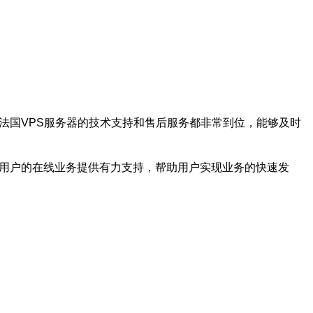
法国VPS服务器的技术支持和售后服务都非常到位，能够及时
为用户的在线业务提供有力支持，帮助用户实现业务的快速发