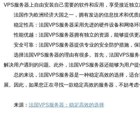
VPS服务器上自由安装自己需要的软件和应用，享受接近独立
法国作为欧洲经济大国之一，拥有发达的信息技术和优质
稳定性高：法国VPS服务器采用先进的硬件设备和网络
性能优越：法国VPS服务器拥有独立的资源，能够提供
安全可靠：法国VPS服务器提供专业的安全防护措施，
选择法国VPS服务器的理由有很多。首先，法国VPS服
解决用户遇到的问题。此外，法国VPS服务器还能够为用户
总的来说，法国VPS服务器是一种稳定高效的选择，适
展。因此，如果您正在寻找一款稳定高效的服务器，不妨考虑
来源：
法国VPS服务器：稳定高效的选择