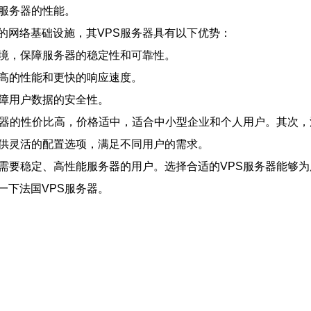
服务器的性能。
的网络基础设施，其VPS服务器具有以下优势：
环境，保障服务器的稳定性和可靠性。
更高的性能和更快的响应速度。
保障用户数据的安全性。
务器的性价比高，价格适中，适合中小型企业和个人用户。其次，
提供灵活的配置选项，满足不同用户的需求。
合需要稳定、高性能服务器的用户。选择合适的VPS服务器能够
一下法国VPS服务器。