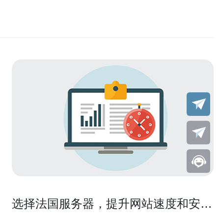
选择法国服务器，提升网站速度和安全
性