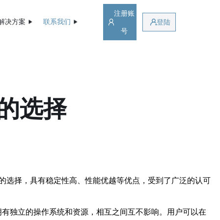
注册账
解决方案
联系我们
登陆
号
效的选择
质的选择，具有稳定性高、性能优越等优点，受到了广泛的认可
拟服务器拥有独立的操作系统和资源，相互之间互不影响。用户可以在