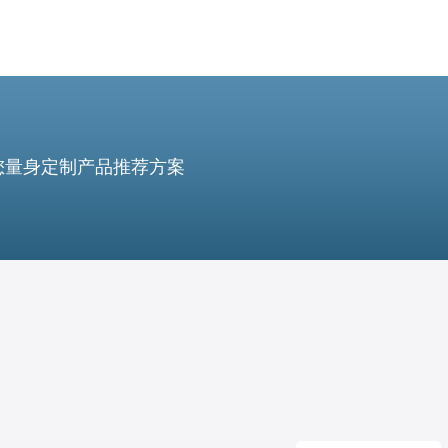
您量身定制产品推荐方案