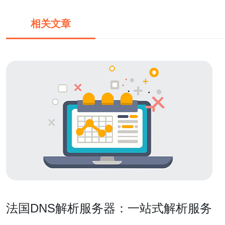
相关文章
法国DNS解析服务器：一站式解析服务