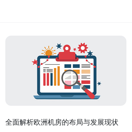
全面解析欧洲机房的布局与发展现状