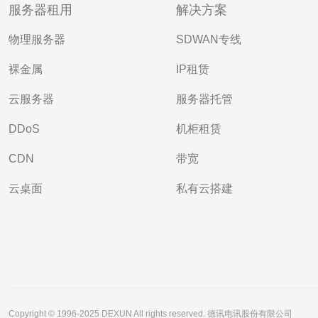
服务器租用
解决方案
物理服务器
SDWAN专线
裸金属
IP租赁
云服务器
服务器托管
DDoS
机柜租赁
CDN
带宽
云桌面
私有云搭建
Copyright © 1996-2025 DEXUN All rights reserved. 德讯电讯股份有限公司