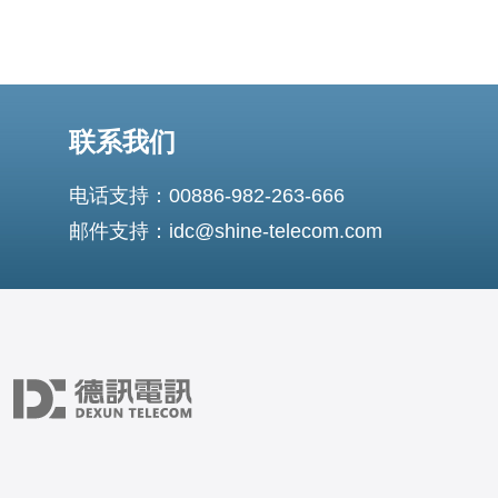
联系我们
电话支持：00886-982-263-666
邮件支持：idc@shine-telecom.com