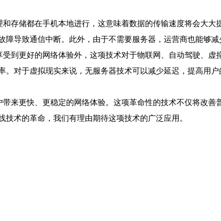
处理和存储都在手机本地进行，这意味着数据的传输速度将会大大
故障导致通信中断。此外，由于不需要服务器，运营商也能够减
以享受到更好的网络体验外，这项技术对于物联网、自动驾驶、虚
率。对于虚拟现实来说，无服务器技术可以减少延迟，提高用户
用户带来更快、更稳定的网络体验。这项革命性的技术不仅将改善
线技术的革命，我们有理由期待这项技术的广泛应用。