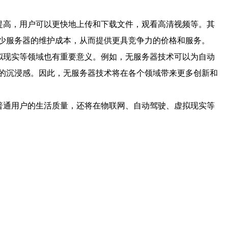
提高，用户可以更快地上传和下载文件，观看高清视频等。其
少服务器的维护成本，从而提供更具竞争力的价格和服务。
拟现实等领域也有重要意义。例如，无服务器技术可以为自动
的沉浸感。因此，无服务器技术将在各个领域带来更多创新和
普通用户的生活质量，还将在物联网、自动驾驶、虚拟现实等