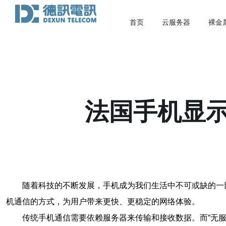
首页
云服务器
裸金
法国手机显
随着科技的不断发展，手机成为我们生活中不可或缺的一
机通信的方式，为用户带来更快、更稳定的网络体验。
传统手机通信需要依赖服务器来传输和接收数据。而“无