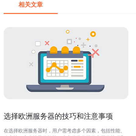
相关文章
选择欧洲服务器的技巧和注意事项
在选择欧洲服务器时，用户需考虑多个因素，包括性能、