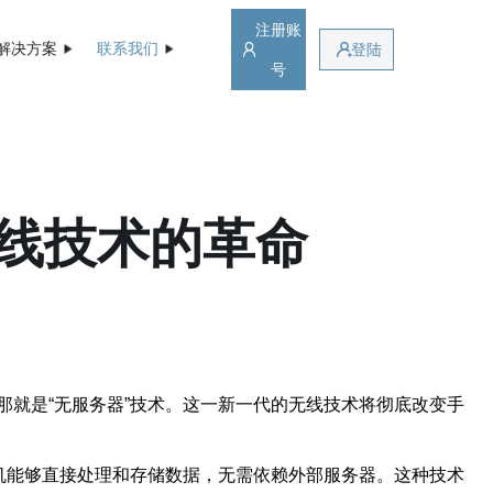
注册账
解决方案
联系我们
登陆
号
线技术的革命
就是“无服务器”技术。这一新一代的无线技术将彻底改变手
机能够直接处理和存储数据，无需依赖外部服务器。这种技术