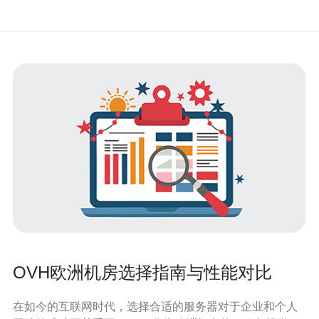
OVH欧洲机房选择指南与性能对比
在如今的互联网时代，选择合适的服务器对于企业和个人