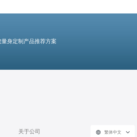
您量身定制产品推荐方案
关于公司
繁体中文