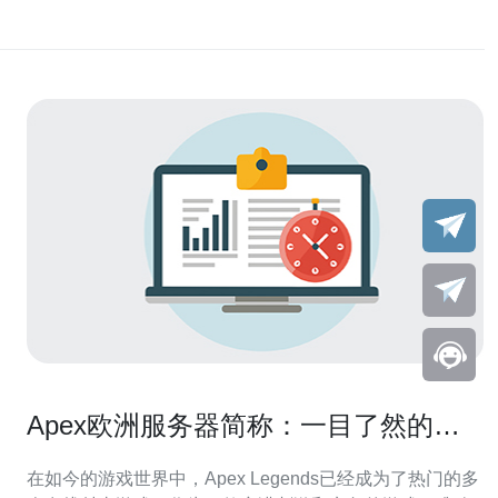
Apex欧洲服务器简称：一目了然的选
择
在如今的游戏世界中，Apex Legends已经成为了热门的多