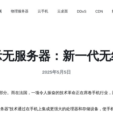
属
物理服务器
云手机
云桌面
DDoS
CDN
示无服务器：新一代无
2025年5月5日
部分。而在法国，一项令人振奋的技术革命正在席卷手机行业，那
服务器”技术通过在手机上集成更强大的处理器和存储设备，使手