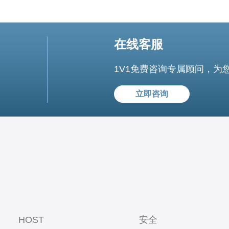
在线客服
1V1免费咨询专属顾问，为
立即咨询
HOST
安全