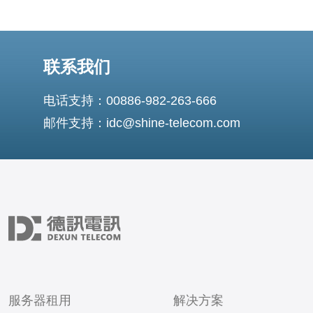
联系我们
电话支持：00886-982-263-666
邮件支持：idc@shine-telecom.com
服务器租用
解决方案