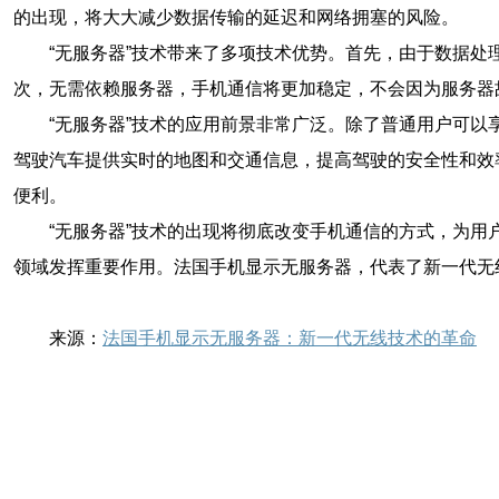
的出现，将大大减少数据传输的延迟和网络拥塞的风险。
“无服务器”技术带来了多项技术优势。首先，由于数据
次，无需依赖服务器，手机通信将更加稳定，不会因为服务器
“无服务器”技术的应用前景非常广泛。除了普通用户可
驾驶汽车提供实时的地图和交通信息，提高驾驶的安全性和效
便利。
“无服务器”技术的出现将彻底改变手机通信的方式，为
领域发挥重要作用。法国手机显示无服务器，代表了新一代无
来源：
法国手机显示无服务器：新一代无线技术的革命