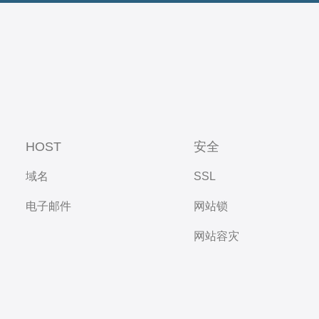
HOST
安全
域名
SSL
电子邮件
网站锁
网站容灾