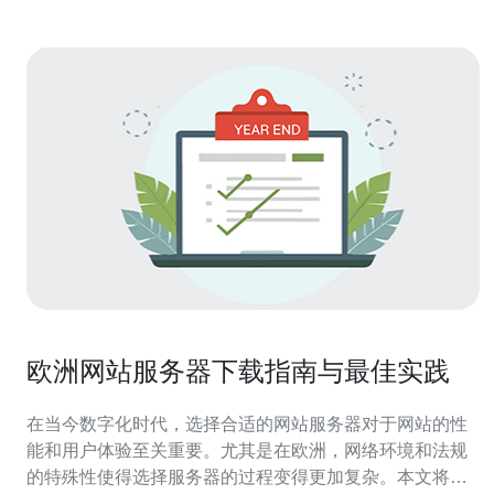
欧洲网站服务器下载指南与最佳实践
在当今数字化时代，选择合适的网站服务器对于网站的性
能和用户体验至关重要。尤其是在欧洲，网络环境和法规
的特殊性使得选择服务器的过程变得更加复杂。本文将为