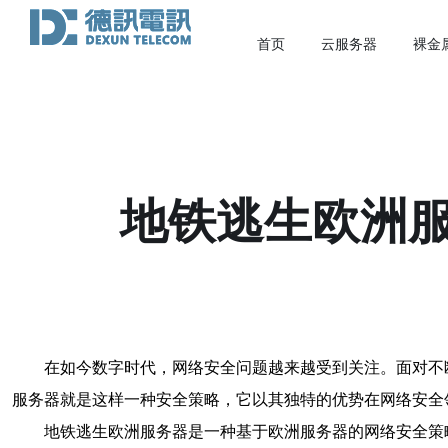
首页
云服务器
裸金
地铁逃生欧洲
在如今数字时代，网络安全问题越来越受到关注。面对不
服务器就是这样一种安全策略，它以其独特的优势在网络安全
地铁逃生欧洲服务器是一种基于欧洲服务器的网络安全策