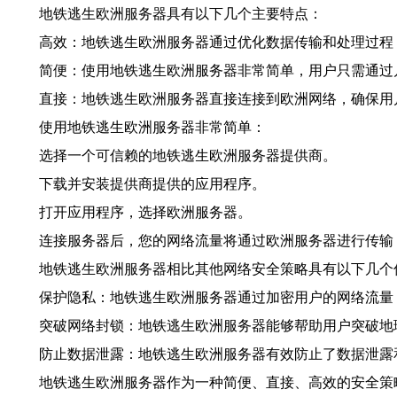
地铁逃生欧洲服务器具有以下几个主要特点：
高效：地铁逃生欧洲服务器通过优化数据传输和处理过程
简便：使用地铁逃生欧洲服务器非常简单，用户只需通过
直接：地铁逃生欧洲服务器直接连接到欧洲网络，确保用
使用地铁逃生欧洲服务器非常简单：
选择一个可信赖的地铁逃生欧洲服务器提供商。
下载并安装提供商提供的应用程序。
打开应用程序，选择欧洲服务器。
连接服务器后，您的网络流量将通过欧洲服务器进行传输
地铁逃生欧洲服务器相比其他网络安全策略具有以下几个
保护隐私：地铁逃生欧洲服务器通过加密用户的网络流量
突破网络封锁：地铁逃生欧洲服务器能够帮助用户突破地
防止数据泄露：地铁逃生欧洲服务器有效防止了数据泄露
地铁逃生欧洲服务器作为一种简便、直接、高效的安全策