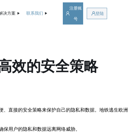
注册账
解决方案
联系我们
登陆
号
高效的安全策略
便、直接的安全策略来保护自己的隐私和数据。地铁逃生欧洲
确保用户的隐私和数据远离网络威胁。