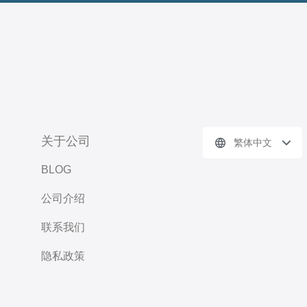
关于公司
繁体中文
BLOG
公司介绍
联系我们
隐私政策