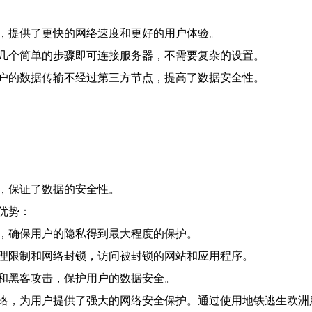
，提供了更快的网络速度和更好的用户体验。
几个简单的步骤即可连接服务器，不需要复杂的设置。
户的数据传输不经过第三方节点，提高了数据安全性。
，保证了数据的安全性。
优势：
，确保用户的隐私得到最大程度的保护。
理限制和网络封锁，访问被封锁的网站和应用程序。
和黑客攻击，保护用户的数据安全。
略，为用户提供了强大的网络安全保护。通过使用地铁逃生欧洲