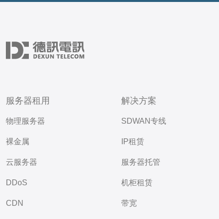
服务器租用
解决方案
物理服务器
SDWAN专线
裸金属
IP租赁
云服务器
服务器托管
DDoS
机柜租赁
CDN
带宽