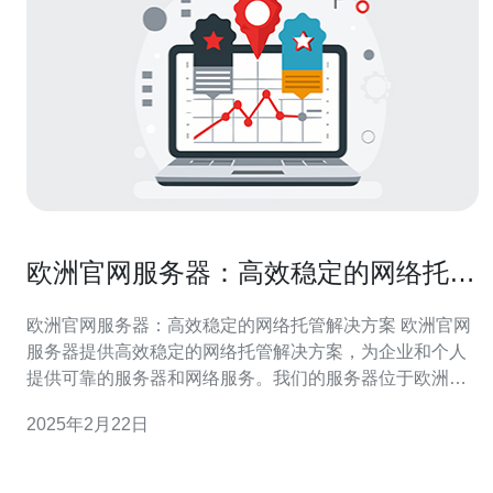
欧洲官网服务器：高效稳定的网络托管
解决方案
欧洲官网服务器：高效稳定的网络托管解决方案 欧洲官网
服务器提供高效稳定的网络托管解决方案，为企业和个人
提供可靠的服务器和网络服务。我们的服务器位于欧洲，
具备优越的网络连接和强大的硬件设施，以确保客户的网
2025年2月22日
站和应用程序始终保持高效运行。 欧洲官网服务器提供稳
定的网络连接，确保您的网站和应用程序在任何时间都能
够快速响应用户请求。我们的