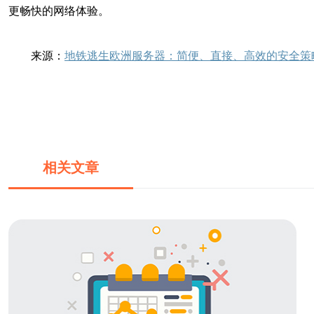
更畅快的网络体验。
来源：
地铁逃生欧洲服务器：简便、直接、高效的安全策
相关文章