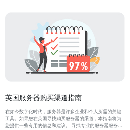
英国服务器购买渠道指南
在如今数字化时代，服务器是许多企业和个人所需的关键
工具。如果您在英国寻找购买服务器的渠道，本指南将为
您提供一些有用的信息和建议。 寻找专业的服务器服务提