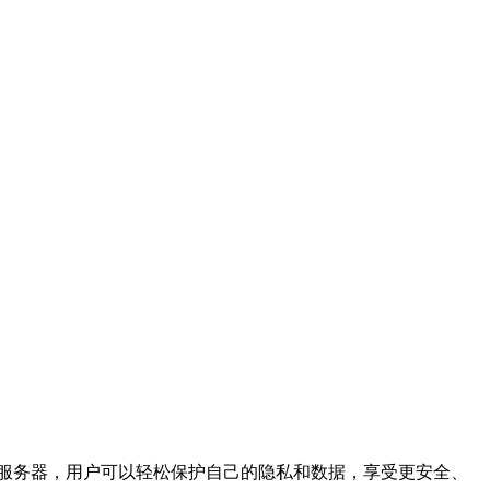
服务器，用户可以轻松保护自己的隐私和数据，享受更安全、