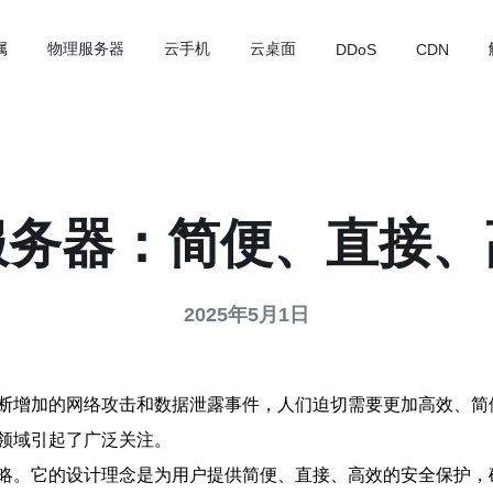
属
物理服务器
云手机
云桌面
DDoS
CDN
服务器：简便、直接、
2025年5月1日
断增加的网络攻击和数据泄露事件，人们迫切需要更加高效、简
领域引起了广泛关注。
略。它的设计理念是为用户提供简便、直接、高效的安全保护，