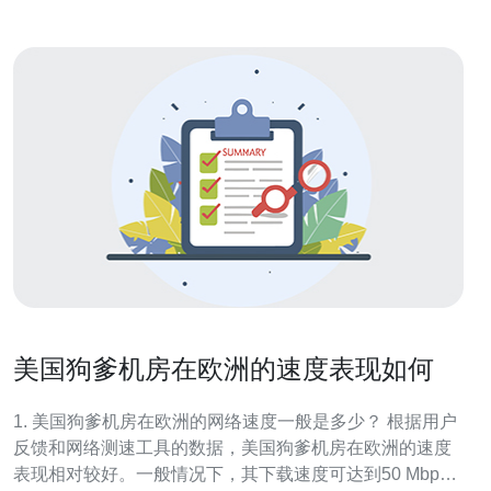
美国狗爹机房在欧洲的速度表现如何
1. 美国狗爹机房在欧洲的网络速度一般是多少？ 根据用户
反馈和网络测速工具的数据，美国狗爹机房在欧洲的速度
表现相对较好。一般情况下，其下载速度可达到50 Mbps