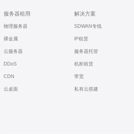
服务器租用
解决方案
物理服务器
SDWAN专线
裸金属
IP租赁
云服务器
服务器托管
DDoS
机柜租赁
CDN
带宽
云桌面
私有云搭建