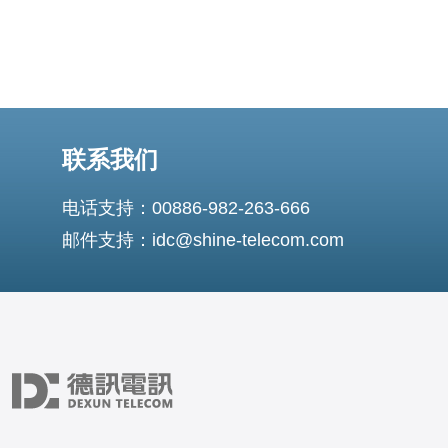
联系我们
电话支持：00886-982-263-666
邮件支持：idc@shine-telecom.com