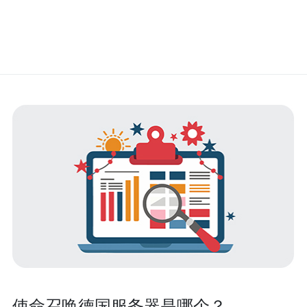
使命召唤德国服务器是哪个？