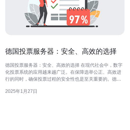
德国投票服务器：安全、高效的选择
德国投票服务器：安全、高效的选择 在现代社会中，数字
化投票系统的应用越来越广泛。在保障选举公正、高效进
行的同时，确保投票过程的安全性也是至关重要的。德国
投票服务器以其安全性和高效性成为了一个理想的选择。
2025年1月27日
德国投票服务器采用了先进的安全技术，保护选民的隐私
和选举结果的完整性