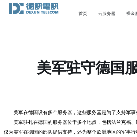
首页
云服务器
裸金
美军驻守德国
美军在德国设有多个服务器，这些服务器是为了支持军事
美军驻扎在德国的服务器位于多个地点，包括法兰克福、
仅为美军在德国的部队提供支持，还为整个欧洲地区的军事行