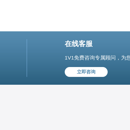
在线客服
1V1免费咨询专属顾问，为
立即咨询