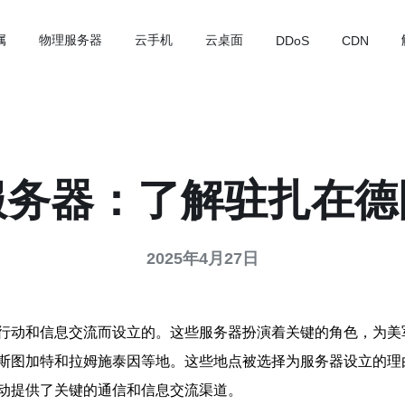
属
物理服务器
云手机
云桌面
DDoS
CDN
服务器：了解驻扎在德
2025年4月27日
行动和信息交流而设立的。这些服务器扮演着关键的角色，为美
斯图加特和拉姆施泰因等地。这些地点被选择为服务器设立的理
动提供了关键的通信和信息交流渠道。