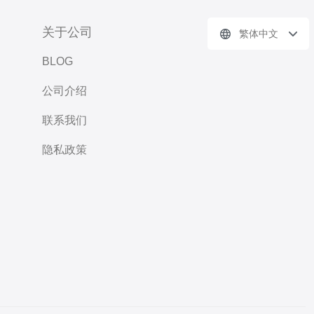
关于公司
繁体中文
BLOG
公司介绍
联系我们
隐私政策