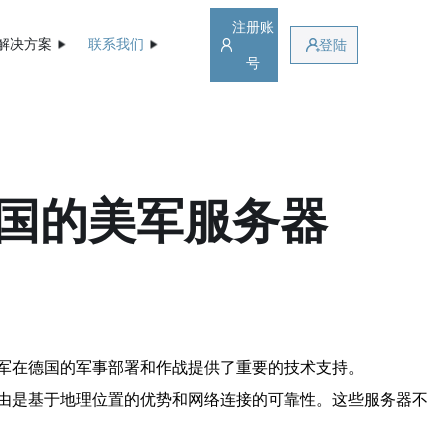
注册账
解决方案
联系我们
登陆
号
国的美军服务器
军在德国的军事部署和作战提供了重要的技术支持。
由是基于地理位置的优势和网络连接的可靠性。这些服务器不