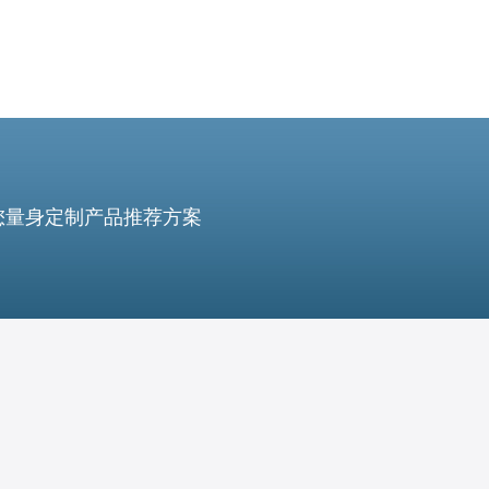
您量身定制产品推荐方案