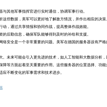
器与其他军事指挥官进行实时通信，协调军事行动。
析这些数据，美军可以更好地了解敌方情况，并作出相应的决策
行动，通过共享情报和协同作战，提高整体作战效能。
资的后勤信息，确保军队能够得到及时的补给和支援。
网络安全是一个非常重要的问题。美军在德国的服务器设有严格
大。未来可能会引入更先进的技术，如人工智能和大数据分析，
保障等方面起着至关重要的作用。这些服务器的位置选择、功能
适应不断变化的军事需求和技术进步。
器