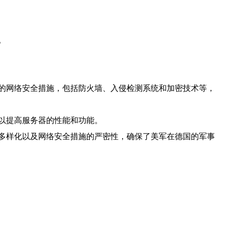
。
的网络安全措施，包括防火墙、入侵检测系统和加密技术等，
以提高服务器的性能和功能。
多样化以及网络安全措施的严密性，确保了美军在德国的军事