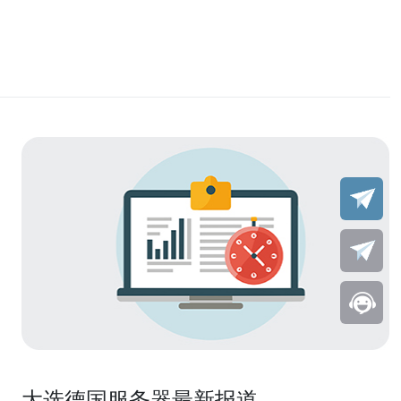
大选德国服务器最新报道