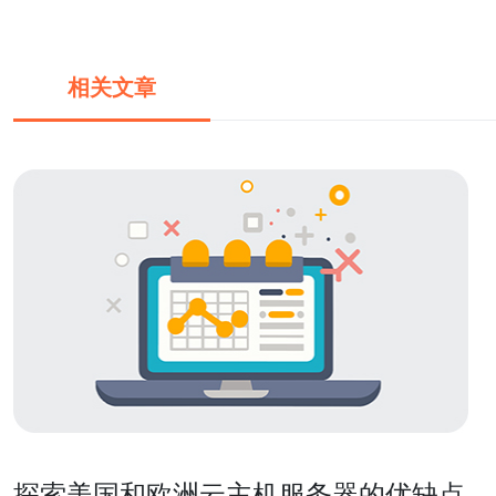
相关文章
探索美国和欧洲云主机服务器的优缺点