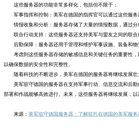
这些服务器的功能非常多样化，包括但不限于：
军事指挥和控制：美军在德国的指挥官可以通过这些服务
情报收集和分析：服务器存储了大量的情报数据，通过分
联合行动支持：这些服务器还支持美军与盟友之间的联合
后勤保障：服务器还用于管理和维护军事设施、装备和物
考虑到这些服务器存储的敏感信息和关键任务的重要性，
以确保数据的安全性和完整性。
随着科技的不断进步，美军在德国的服务器将继续发展壮
美军驻守德国的服务器在支持军事行动、信息交流和后勤
部署和作战能够高效进行。未来，这些服务器将继续发展，以
来源：
美军驻守德国服务器：了解驻扎在德国的美军服务