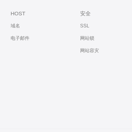
HOST
安全
域名
SSL
电子邮件
网站锁
网站容灾