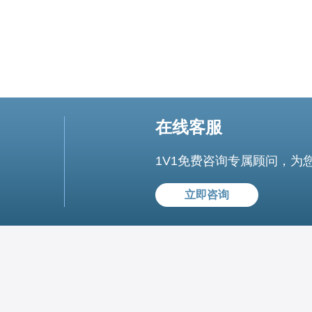
在线客服
1V1免费咨询专属顾问，为
立即咨询