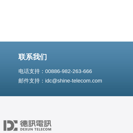
联系我们
电话支持：00886-982-263-666
邮件支持：idc@shine-telecom.com