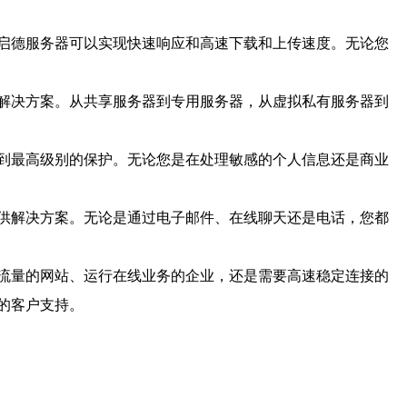
启德服务器可以实现快速响应和高速下载和上传速度。无论您
解决方案。从共享服务器到专用服务器，从虚拟私有服务器到
到最高级别的保护。无论您是在处理敏感的个人信息还是商业
供解决方案。无论是通过电子邮件、在线聊天还是电话，您都
流量的网站、运行在线业务的企业，还是需要高速稳定连接的
的客户支持。