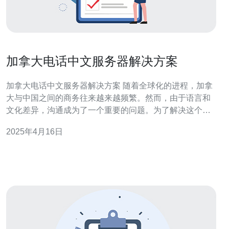
加拿大电话中文服务器解决方案
加拿大电话中文服务器解决方案 随着全球化的进程，加拿
大与中国之间的商务往来越来越频繁。然而，由于语言和
文化差异，沟通成为了一个重要的问题。为了解决这个问
题，加拿大电话中文服务器解决方案应运而生。 加拿大电
2025年4月16日
话中文服务器解决方案是一种基于服务器技术的解决方
案，旨在提供加拿大企业与中国客户之间的电话沟通服
务。该解决方案通过使用中文语