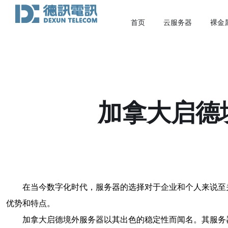
首页
云服务器
裸金
加拿大启德
在当今数字化时代，服务器的选择对于企业和个人来说至
优势和特点。
加拿大启德境外服务器以其出色的稳定性而闻名。其服务