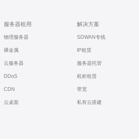
服务器租用
解决方案
物理服务器
SDWAN专线
裸金属
IP租赁
云服务器
服务器托管
DDoS
机柜租赁
CDN
带宽
云桌面
私有云搭建