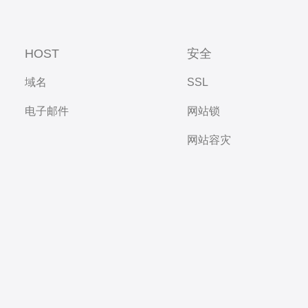
HOST
安全
域名
SSL
电子邮件
网站锁
网站容灾