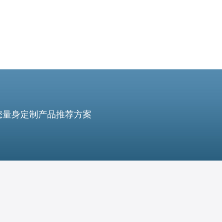
您量身定制产品推荐方案