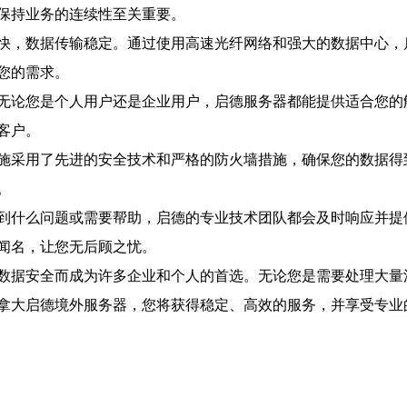
保持业务的连续性至关重要。
快，数据传输稳定。通过使用高速光纤网络和强大的数据中心，
您的需求。
无论您是个人用户还是企业用户，启德服务器都能提供适合您的
客户。
施采用了先进的安全技术和严格的防火墙措施，确保您的数据得
。
到什么问题或需要帮助，启德的专业技术团队都会及时响应并提
闻名，让您无后顾之忧。
数据安全而成为许多企业和个人的首选。无论您是需要处理大量
拿大启德境外服务器，您将获得稳定、高效的服务，并享受专业