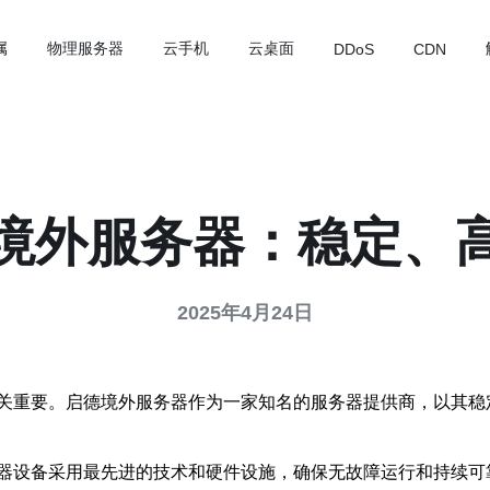
属
物理服务器
云手机
云桌面
DDoS
CDN
境外服务器：稳定、
2025年4月24日
关重要。启德境外服务器作为一家知名的服务器提供商，以其稳
器设备采用最先进的技术和硬件设施，确保无故障运行和持续可