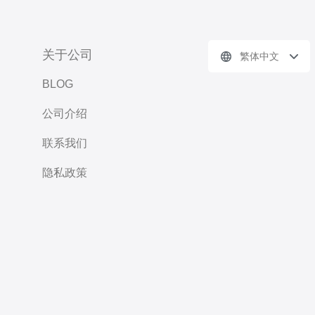
关于公司
繁体中文
BLOG
公司介绍
联系我们
隐私政策