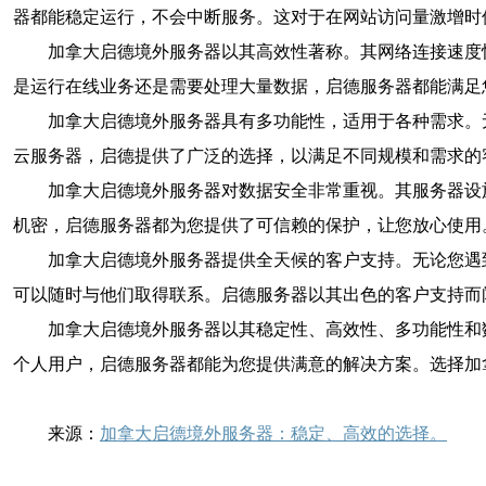
器都能稳定运行，不会中断服务。这对于在网站访问量激增时
加拿大启德境外服务器以其高效性著称。其网络连接速度
是运行在线业务还是需要处理大量数据，启德服务器都能满足
加拿大启德境外服务器具有多功能性，适用于各种需求。
云服务器，启德提供了广泛的选择，以满足不同规模和需求的
加拿大启德境外服务器对数据安全非常重视。其服务器设
机密，启德服务器都为您提供了可信赖的保护，让您放心使用
加拿大启德境外服务器提供全天候的客户支持。无论您遇
可以随时与他们取得联系。启德服务器以其出色的客户支持而
加拿大启德境外服务器以其稳定性、高效性、多功能性和
个人用户，启德服务器都能为您提供满意的解决方案。选择加
来源：
加拿大启德境外服务器：稳定、高效的选择。