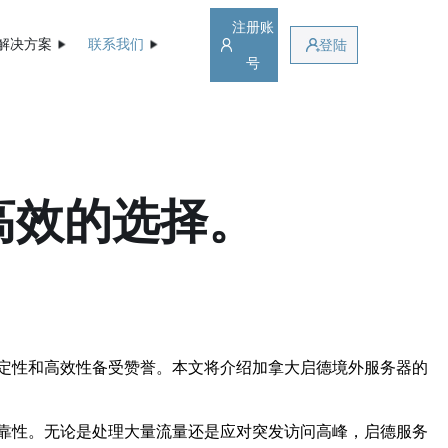
注册账
解决方案
联系我们
登陆
号
高效的选择。
定性和高效性备受赞誉。本文将介绍加拿大启德境外服务器的
靠性。无论是处理大量流量还是应对突发访问高峰，启德服务