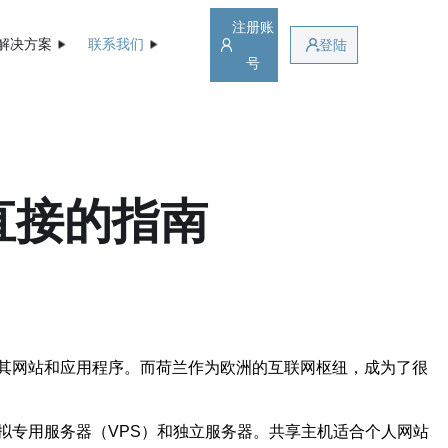
注册账
解决方案
联系我们
登陆
号
直接的指南
其网站和应用程序。而荷兰作为欧洲的互联网枢纽，成为了很
拟专用服务器（VPS）和独立服务器。共享主机适合个人网站