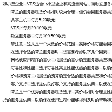
和小型企业，VPS适合中小型企业和高流量网站，而独立服
荷兰的服务器租赁价格相对较为合理，但仍会因服务器类
共享主机：每月5-20欧元
VPS：每月20-100欧元
独立服务器：每月100-500欧元
请注意，这只是一个大致的价格范围，实际价格可能会因
在选择合适的荷兰服务器时，您需要考虑以下几个因素：
网站或应用程序的需求：根据您的需求确定服务器类型和
可靠性和性能：选择可靠性高且性能优越的服务器，以确
价格和预算：根据您的预算确定合适的服务器类型和价格
客户支持：选择提供良好客户支持的服务提供商，以便在
荷兰是一个优秀的服务器租赁选择，其价格相对合理且性
持的服务提供商，以确保在使用过程中能够得到及时的帮助和