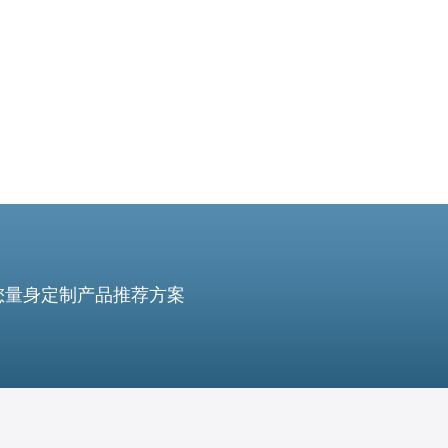
您量身定制产品推荐方案