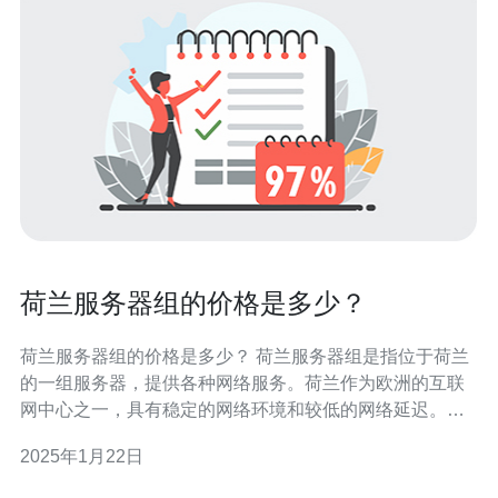
荷兰服务器组的价格是多少？
荷兰服务器组的价格是多少？ 荷兰服务器组是指位于荷兰
的一组服务器，提供各种网络服务。荷兰作为欧洲的互联
网中心之一，具有稳定的网络环境和较低的网络延迟。荷
兰服务器组广泛应用于网站托管、云存储、游戏服务器等
2025年1月22日
领域。 荷兰服务器组的价格受多个因素影响：