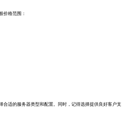
般价格范围：
择合适的服务器类型和配置。同时，记得选择提供良好客户支