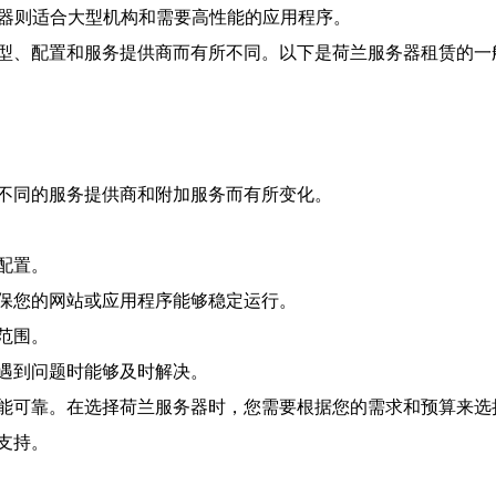
务器则适合大型机构和需要高性能的应用程序。
型、配置和服务提供商而有所不同。以下是荷兰服务器租赁的一
不同的服务提供商和附加服务而有所变化。
配置。
保您的网站或应用程序能够稳定运行。
范围。
遇到问题时能够及时解决。
能可靠。在选择荷兰服务器时，您需要根据您的需求和预算来选
支持。