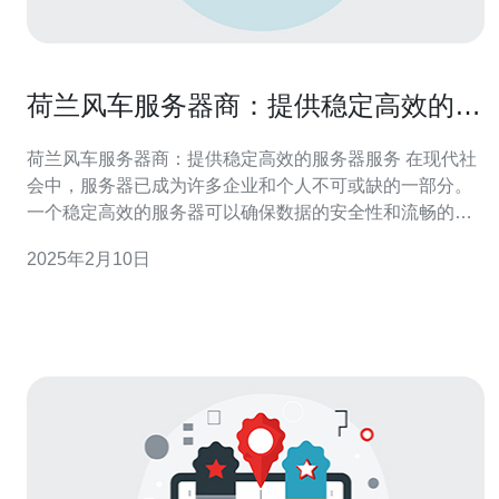
荷兰风车服务器商：提供稳定高效的服
务器服务
荷兰风车服务器商：提供稳定高效的服务器服务 在现代社
会中，服务器已成为许多企业和个人不可或缺的一部分。
一个稳定高效的服务器可以确保数据的安全性和流畅的网
络体验。荷兰风车服务器商以其优质的服务器服务在市场
2025年2月10日
上脱颖而出。 荷兰风车服务器商凭借其先进的技术和设
备，提供稳定高效的服务器服务。他们的服务器采用最新
的硬件和软件技术，具有卓越的