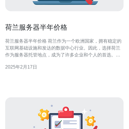
荷兰服务器半年价格
荷兰服务器半年价格 荷兰作为一个欧洲国家，拥有稳定的
互联网基础设施和发达的数据中心行业。因此，选择荷兰
作为服务器托管地点，成为了许多企业和个人的首选。本
文将介绍荷兰服务器半年价格的相关信息。 荷兰服务器价
2025年2月17日
格因服务商和配置而异。一般而言，荷兰服务器的半年价
格可以分为以下