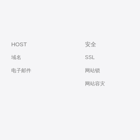
HOST
安全
域名
SSL
电子邮件
网站锁
网站容灾