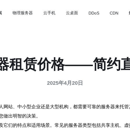
属
物理服务器
云手机
云桌面
DDoS
CDN
器租赁价格——简约
2025年4月20日
人网站、中小型企业还是大型机构，都需要可靠的服务器来托管
您做出明智的决策。
及它们的特点和适用场景。常见的服务器类型包括共享主机、虚