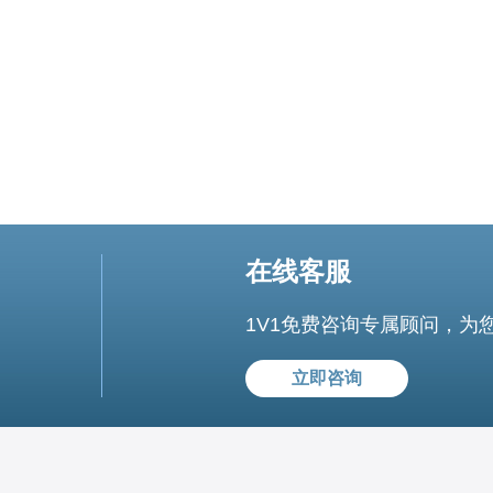
在线客服
1V1免费咨询专属顾问，为
立即咨询