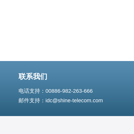
和丰富的服务经验，能够为
联系我们
电话支持：00886-982-263-666
邮件支持：idc@shine-telecom.com