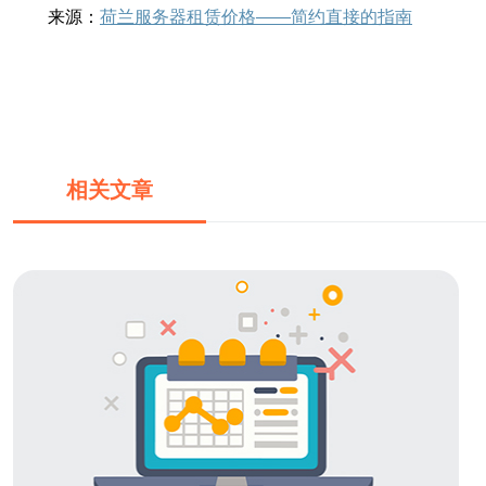
来源：
荷兰服务器租赁价格——简约直接的指南
相关文章