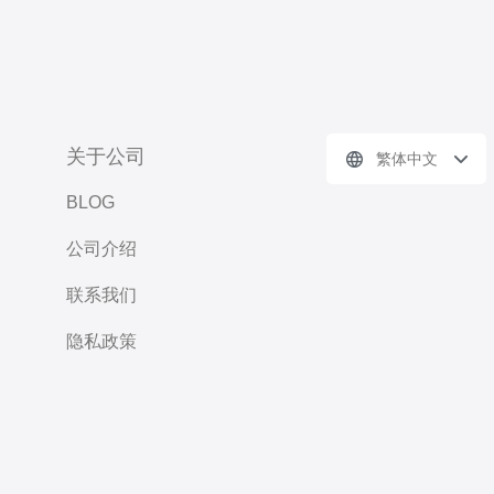
关于公司
繁体中文
BLOG
公司介绍
联系我们
隐私政策