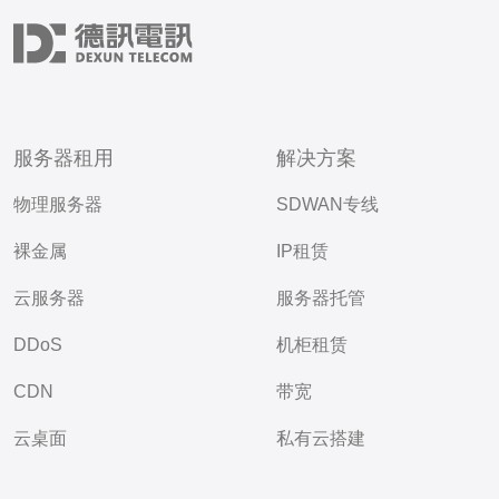
服务器租用
解决方案
物理服务器
SDWAN专线
裸金属
IP租赁
云服务器
服务器托管
DDoS
机柜租赁
CDN
带宽
云桌面
私有云搭建