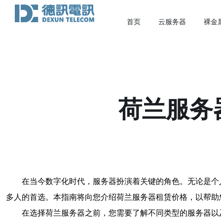
首页
云服务器
裸金
荷兰服务
在当今数字化时代，服务器扮演着关键的角色。无论是个
多人的首选。本指南将向您介绍荷兰服务器租赁价格，以帮助
在选择荷兰服务器之前，您需要了解不同类型的服务器以