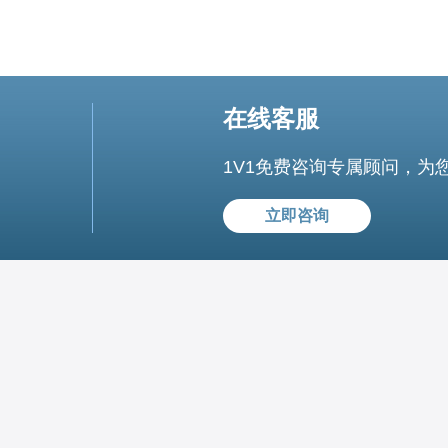
在线客服
1V1免费咨询专属顾问，为
立即咨询