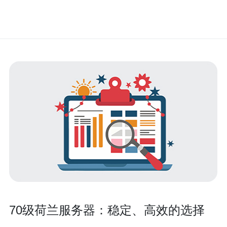
70级荷兰服务器：稳定、高效的选择