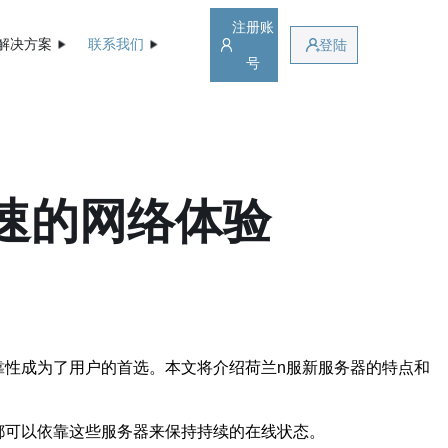
注册账
解决方案
联系我们
登陆
号
速的网络体验
靠性成为了用户的首选。本文将介绍荷兰n服新服务器的特点和
都可以依靠这些服务器来保持持续的在线状态。