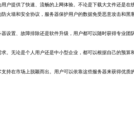
为用户提供了快速、流畅的上网体验。不论是下载大文件还是在
的防火墙和安全协议，服务器保护用户的数据免受恶意攻击和黑
务器设置、故障排除还是软件升级，用户都可以随时获得专业团
需求。无论是个人用户还是中小型企业，都可以根据自己的预算
术支持在市场上脱颖而出。用户可以依靠这些服务器来获得优质