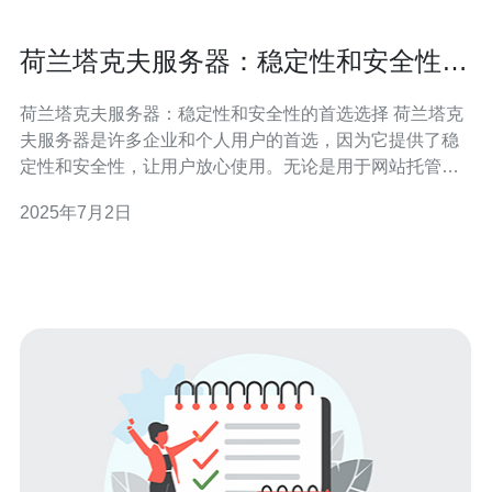
荷兰塔克夫服务器：稳定性和安全性的
首选选择
荷兰塔克夫服务器：稳定性和安全性的首选选择 荷兰塔克
夫服务器是许多企业和个人用户的首选，因为它提供了稳
定性和安全性，让用户放心使用。无论是用于网站托管、
应用程序部署还是数据存储，荷兰塔克夫服务器都能满足
2025年7月2日
用户的需求。 荷兰塔克夫服务器采用先进的硬件设施和稳
定的网络连接，确保用户可以始终获得最佳的性能。服务
器硬件经过精心选择和维护，