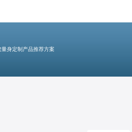
您量身定制产品推荐方案