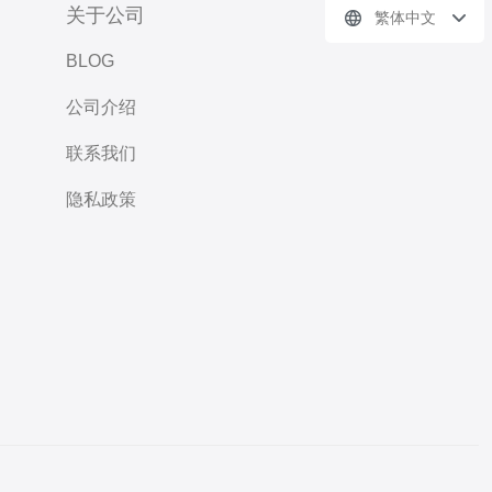
关于公司
繁体中文
BLOG
公司介绍
联系我们
隐私政策