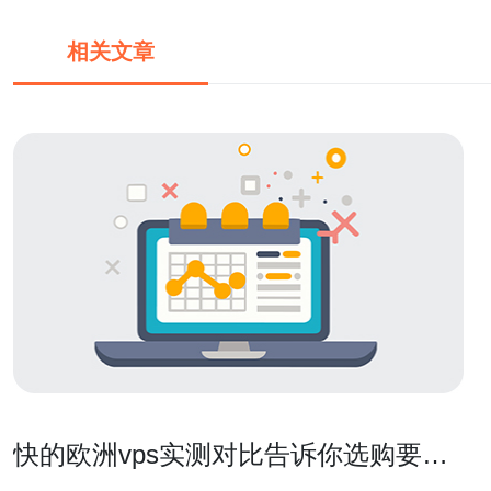
相关文章
快的欧洲vps实测对比告诉你选购要点
和最佳机房选择