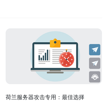
荷兰服务器攻击专用：最佳选择