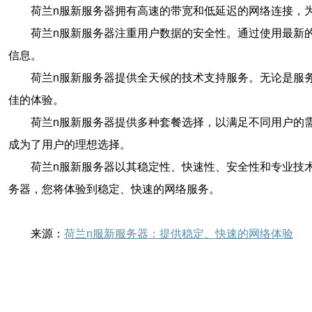
荷兰n服新服务器拥有高速的带宽和低延迟的网络连接，
荷兰n服新服务器注重用户数据的安全性。通过使用最新
信息。
荷兰n服新服务器提供全天候的技术支持服务。无论是服
佳的体验。
荷兰n服新服务器提供多种套餐选择，以满足不同用户的
成为了用户的理想选择。
荷兰n服新服务器以其稳定性、快速性、安全性和专业技
务器，您将体验到稳定、快速的网络服务。
来源：
荷兰n服新服务器：提供稳定、快速的网络体验