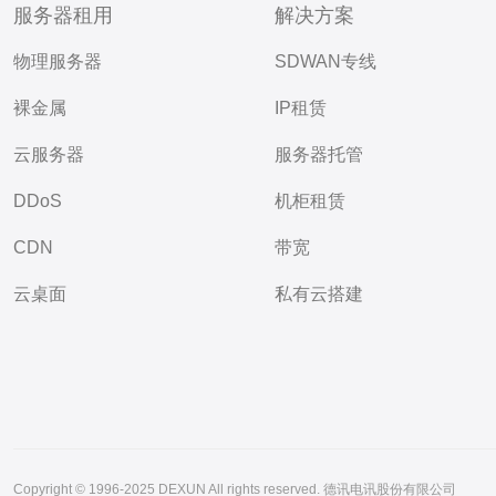
服务器租用
解决方案
物理服务器
SDWAN专线
裸金属
IP租赁
云服务器
服务器托管
DDoS
机柜租赁
CDN
带宽
云桌面
私有云搭建
Copyright © 1996-2025 DEXUN All rights reserved. 德讯电讯股份有限公司