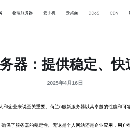
属
物理服务器
云手机
云桌面
DDoS
CDN
服务器：提供稳定、快
2025年4月16日
人和企业来说至关重要。荷兰n服新服务器以其卓越的性能和可
，确保了服务器的稳定性。无论是个人网站还是企业应用，用户