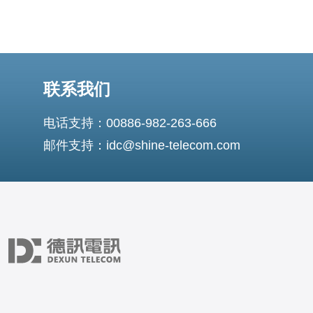
联系我们
电话支持：00886-982-263-666
邮件支持：idc@shine-telecom.com