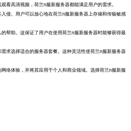
线观看高清视频，荷兰n服新服务器都能满足用户的需求。
客入侵。用户可以放心地在荷兰n服新服务器上存储和传输敏感
队的帮助。这保证了用户在使用荷兰n服新服务器时能够获得最
和需求选择适合的服务器套餐。这种灵活性使荷兰n服新服务器
的网络体验，并将其应用于个人和商业领域。选择荷兰n服新服