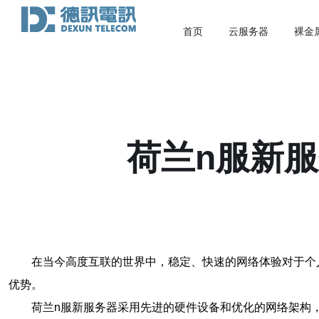
首页
云服务器
裸金
荷兰n服新
在当今高度互联的世界中，稳定、快速的网络体验对于个
优势。
荷兰n服新服务器采用先进的硬件设备和优化的网络架构