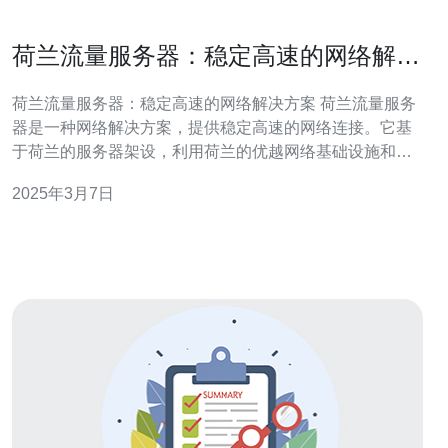
荷兰流量服务器：稳定高速的网络解决
方案
荷兰流量服务器：稳定高速的网络解决方案 荷兰流量服务
器是一种网络解决方案，提供稳定高速的网络连接。它基
于荷兰的服务器架设，利用荷兰的优越网络基础设施和互
联网出口带宽，为用户提供优质的网络服务。 荷兰作为欧
2025年3月7日
洲的网络中心，拥有先进的网络技术和高速的互联网出口
带宽。荷兰流量服务器可以通过优化网络路径和数据传输
速度，提供快速稳定的网络连接