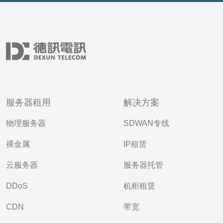
服务器租用
解决方案
物理服务器
SDWAN专线
裸金属
IP租赁
云服务器
服务器托管
DDoS
机柜租赁
CDN
带宽