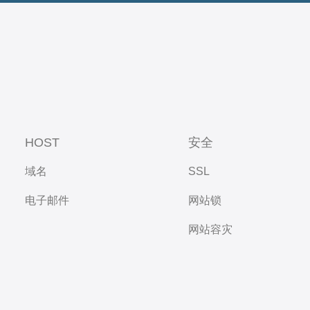
HOST
安全
域名
SSL
电子邮件
网站锁
网站容灾