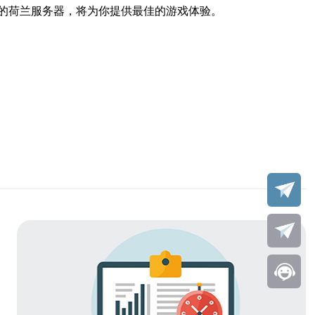
的荷兰服务器，将为你提供最佳的游戏体验。