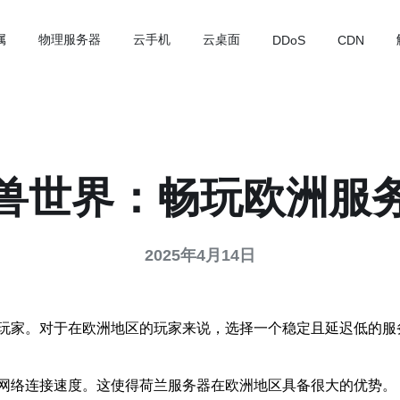
属
物理服务器
云手机
云桌面
DDoS
CDN
兽世界：畅玩欧洲服
2025年4月14日
玩家。对于在欧洲地区的玩家来说，选择一个稳定且延迟低的服
网络连接速度。这使得荷兰服务器在欧洲地区具备很大的优势。