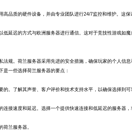
用高品质的硬件设备，并由专业团队进行24/7监控和维护。这
以低延迟的方式与欧洲服务器进行通信。这对于竞技性游戏如魔
私法规。荷兰服务器采用先进的安全措施，确保玩家的个人信息
下是一些选择荷兰服务器的要点：
要的。了解其声誉、客户评价和技术支持水平，以确保选择到可
的连接速度和延迟。选择一个提供快速连接和低延迟的服务器，
的荷兰服务器。