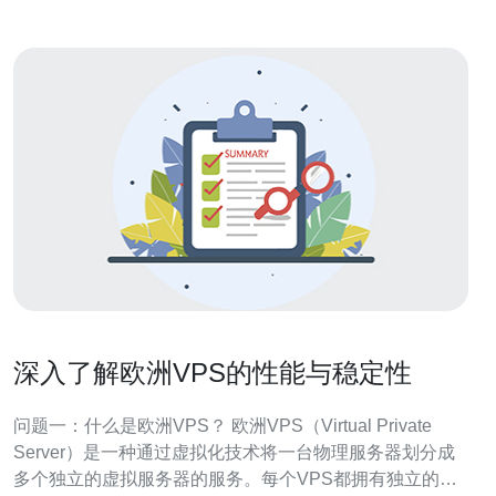
深入了解欧洲VPS的性能与稳定性
问题一：什么是欧洲VPS？ 欧洲VPS（Virtual Private
Server）是一种通过虚拟化技术将一台物理服务器划分成
多个独立的虚拟服务器的服务。每个VPS都拥有独立的操