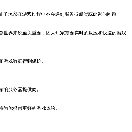
保证了玩家在游戏过程中不会遇到服务器崩溃或延迟的问题。
兽世界来说至关重要，因为玩家需要实时的反应和快速的游戏
和游戏数据得到保护。
靠的服务器提供商。
将为你提供更好的游戏体验。