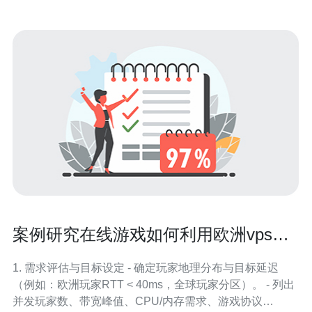
案例研究在线游戏如何利用欧洲vps低
延迟提升玩家体验
1. 需求评估与目标设定 - 确定玩家地理分布与目标延迟
（例如：欧洲玩家RTT < 40ms，全球玩家分区）。 - 列出
并发玩家数、带宽峰值、CPU/内存需求、游戏协议