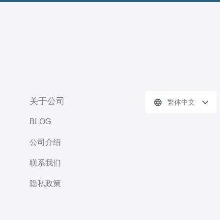
关于公司
繁体中文
BLOG
公司介绍
联系我们
隐私政策