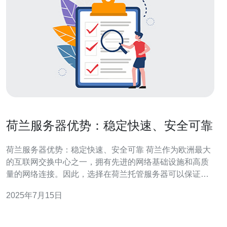
荷兰服务器优势：稳定快速、安全可靠
荷兰服务器优势：稳定快速、安全可靠 荷兰作为欧洲最大
的互联网交换中心之一，拥有先进的网络基础设施和高质
量的网络连接。因此，选择在荷兰托管服务器可以保证稳
定的网络连接和高速的数据传输。荷兰的数据中心经常进
2025年7月15日
行维护和升级，保证服务器的稳定性和可靠性。 荷兰拥有
出色的网络基础设施和优越的网络连接，使得服务器的响
应速度非常快。无论是网站