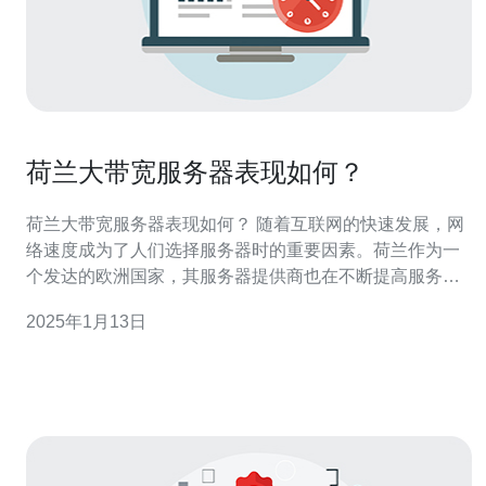
荷兰大带宽服务器表现如何？
荷兰大带宽服务器表现如何？ 随着互联网的快速发展，网
络速度成为了人们选择服务器时的重要因素。荷兰作为一
个发达的欧洲国家，其服务器提供商也在不断提高服务质
量，其中大带宽服务器备受关注。那么，荷兰大带宽服务
2025年1月13日
器到底表现如何呢？ 荷兰大带宽服务器具有以下几个方