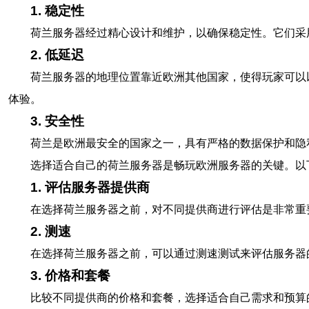
1. 稳定性
荷兰服务器经过精心设计和维护，以确保稳定性。它们采
2. 低延迟
荷兰服务器的地理位置靠近欧洲其他国家，使得玩家可以
体验。
3. 安全性
荷兰是欧洲最安全的国家之一，具有严格的数据保护和隐
选择适合自己的荷兰服务器是畅玩欧洲服务器的关键。以
1. 评估服务器提供商
在选择荷兰服务器之前，对不同提供商进行评估是非常重
2. 测速
在选择荷兰服务器之前，可以通过测速测试来评估服务器
3. 价格和套餐
比较不同提供商的价格和套餐，选择适合自己需求和预算