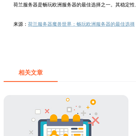
荷兰服务器是畅玩欧洲服务器的最佳选择之一。其稳定性
来源：
荷兰服务器魔兽世界：畅玩欧洲服务器的最佳选择
相关文章