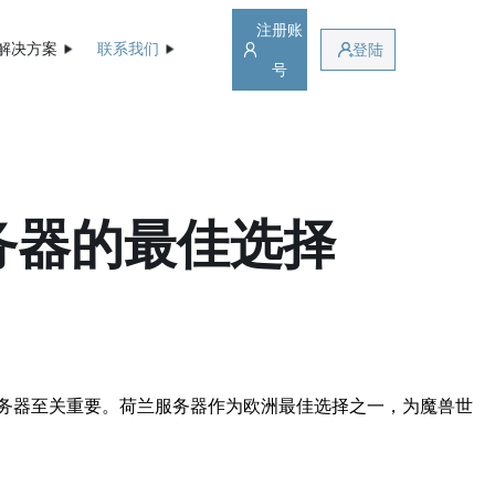
注册账
解决方案
联系我们
登陆
号
务器的最佳选择
务器至关重要。荷兰服务器作为欧洲最佳选择之一，为魔兽世