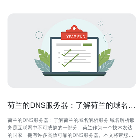
荷兰的DNS服务器：了解荷兰的域名解
析服务
荷兰的DNS服务器：了解荷兰的域名解析服务 域名解析服
务是互联网中不可或缺的一部分。荷兰作为一个技术发达
的国家，拥有许多高效可靠的DNS服务器。本文将带您了