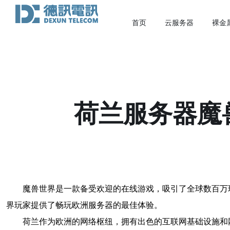
首页
云服务器
裸金
荷兰服务器魔
魔兽世界是一款备受欢迎的在线游戏，吸引了全球数百万
界玩家提供了畅玩欧洲服务器的最佳体验。
荷兰作为欧洲的网络枢纽，拥有出色的互联网基础设施和