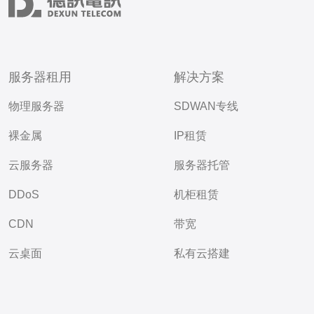
服务器租用
解决方案
物理服务器
SDWAN专线
裸金属
IP租赁
云服务器
服务器托管
DDoS
机柜租赁
CDN
带宽
云桌面
私有云搭建