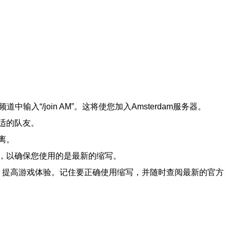
“/join AM”。这将使您加入Amsterdam服务器。
适的队友。
离。
，以确保您使用的是最新的缩写。
，提高游戏体验。记住要正确使用缩写，并随时查阅最新的官方