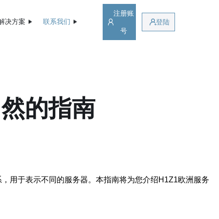
注册账
解决方案
联系我们
登陆
号
了然的指南
，用于表示不同的服务器。本指南将为您介绍H1Z1欧洲服务