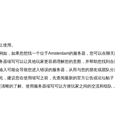
上使用。
果您想找一个位于Amsterdam的服务器，您可以在聊天频道中输入
务器缩写可以让其他玩家更容易理解您的意图，并帮助您找到合
输入可能会导致您进入错误的服务器，从而与您的朋友或团队分
此，建议您在使用缩写之前，先查阅最新的官方公告或论坛帖子
了更清晰的了解。使用服务器缩写可以方便玩家之间的交流和组队