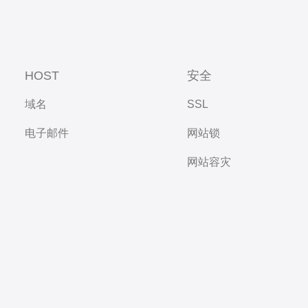
HOST
安全
域名
SSL
电子邮件
网站锁
网站容灾