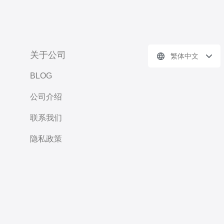
关于公司
繁体中文
BLOG
公司介绍
联系我们
隐私政策