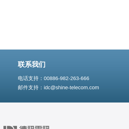
联系我们
电话支持：00886-982-263-666
邮件支持：idc@shine-telecom.com