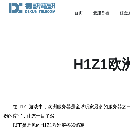
首页
云服务器
裸金
H1Z1
在H1Z1游戏中，欧洲服务器是全球玩家最多的服务器之
器的缩写，让您一目了然。
以下是常见的H1Z1欧洲服务器缩写：