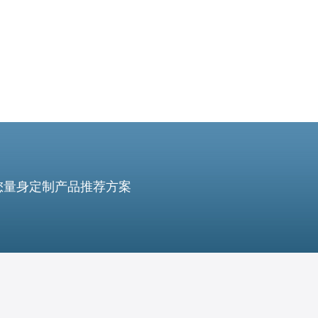
您量身定制产品推荐方案