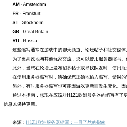
AM
- Amsterdam
FR
- Frankfurt
ST
- Stockholm
GB
- Great Britain
RU
- Russia
这些缩写通常在游戏中的聊天频道、论坛帖子和社交媒体
为了更高效地与其他玩家交流，您可以使用服务器缩写。例如，如
此外，当您在论坛上发布招募帖子或寻找队友时，使用服
在使用服务器缩写时，请确保您正确地输入缩写。错误的
另外，有时服务器缩写也可能因游戏更新而发生变化。因
通过本指南，您现在应该对H1Z1欧洲服务器的缩写有
信息以保持更新。
来源：
H1Z1欧洲服务器缩写：一目了然的指南