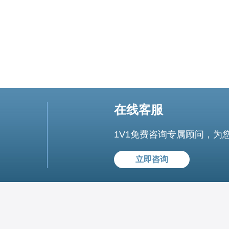
在线客服
1V1免费咨询专属顾问，为
立即咨询