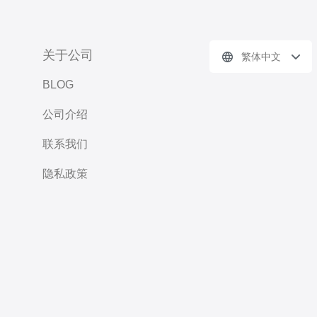
关于公司
繁体中文
BLOG
公司介绍
联系我们
隐私政策