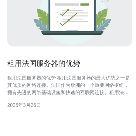
租用法国服务器的优势
租用法国服务器的优势 租用法国服务器的最大优势之一是
其优质的网络连接。法国作为欧洲的一个重要网络枢纽，
拥有先进的网络基础设施和快速的互联网连接。租用法国
服务器可以保证稳定、高速的网络连接，从而提供更好的
2025年3月26日
用户体验。 法国有严格的数据隐私保护法律法规，租用法
国服务器可以更好地保护用户的数据隐私。法国的数据保
护法规严格，对于数据的收