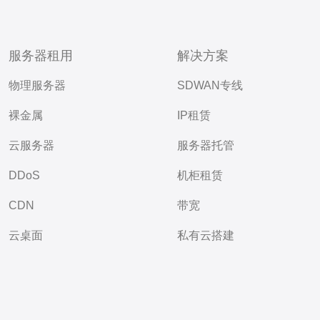
服务器租用
解决方案
物理服务器
SDWAN专线
裸金属
IP租赁
云服务器
服务器托管
DDoS
机柜租赁
CDN
带宽
云桌面
私有云搭建