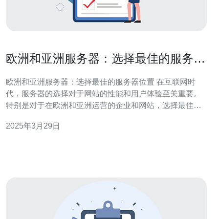
欧洲和亚洲服务器：选择最佳的服务器
位置
欧洲和亚洲服务器：选择最佳的服务器位置 在互联网时
代，服务器的选择对于网站的性能和用户体验至关重要。
特别是对于在欧洲和亚洲运营的企业和网站，选择最佳的
服务器位置可以提高网站的速度和稳定性。本文将探讨欧
2025年3月29日
洲和亚洲服务器的优势和选择最佳服务器位置的因素。 欧
洲服务器位于欧