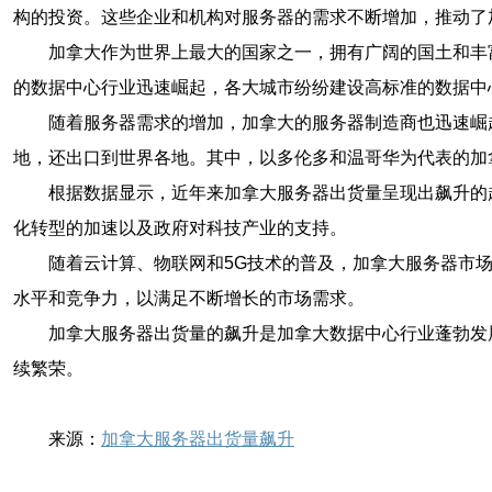
构的投资。这些企业和机构对服务器的需求不断增加，推动了
加拿大作为世界上最大的国家之一，拥有广阔的国土和丰
的数据中心行业迅速崛起，各大城市纷纷建设高标准的数据中
随着服务器需求的增加，加拿大的服务器制造商也迅速崛
地，还出口到世界各地。其中，以多伦多和温哥华为代表的加
根据数据显示，近年来加拿大服务器出货量呈现出飙升的趋
化转型的加速以及政府对科技产业的支持。
随着云计算、物联网和5G技术的普及，加拿大服务器市
水平和竞争力，以满足不断增长的市场需求。
加拿大服务器出货量的飙升是加拿大数据中心行业蓬勃发
续繁荣。
来源：
加拿大服务器出货量飙升