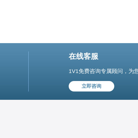
在线客服
1V1免费咨询专属顾问，为
立即咨询