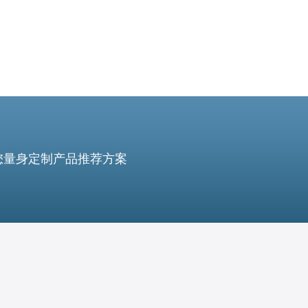
您量身定制产品推荐方案