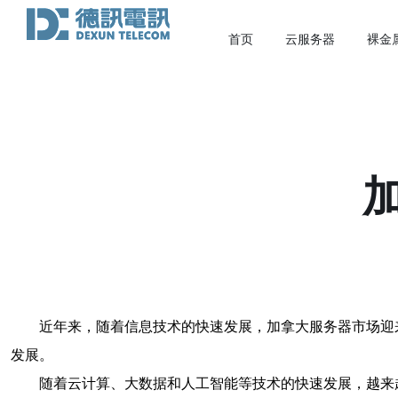
首页
云服务器
裸金
近年来，随着信息技术的快速发展，加拿大服务器市场迎
发展。
随着云计算、大数据和人工智能等技术的快速发展，越来