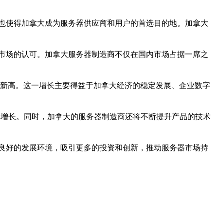
也使得加拿大成为服务器供应商和用户的首选目的地。加拿大
市场的认可。加拿大服务器制造商不仅在国内市场占据一席之
史新高。这一增长主要得益于加拿大经济的稳定发展、企业数字
速增长。同时，加拿大的服务器制造商还将不断提升产品的技术
良好的发展环境，吸引更多的投资和创新，推动服务器市场持