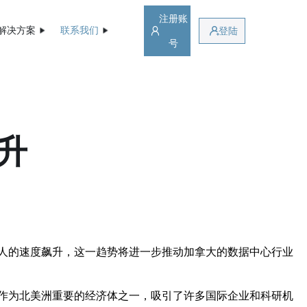
注册账
解决方案
联系我们
登陆
号
升
人的速度飙升，这一趋势将进一步推动加拿大的数据中心行业
作为北美洲重要的经济体之一，吸引了许多国际企业和科研机