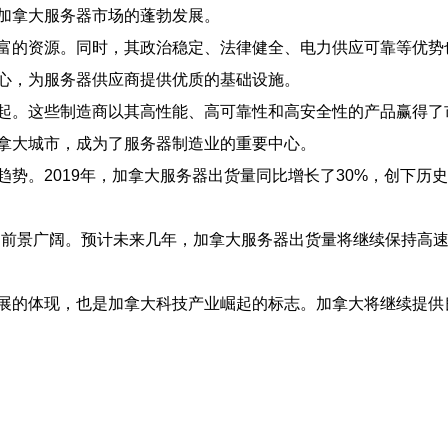
加拿大服务器市场的蓬勃发展。
富的资源。同时，其政治稳定、法律健全、电力供应可靠等优势
心，为服务器供应商提供优质的基础设施。
起。这些制造商以其高性能、高可靠性和高安全性的产品赢得了
拿大城市，成为了服务器制造业的重要中心。
势。2019年，加拿大服务器出货量同比增长了30%，创下历
场前景广阔。预计未来几年，加拿大服务器出货量将继续保持高
展的体现，也是加拿大科技产业崛起的标志。加拿大将继续提供