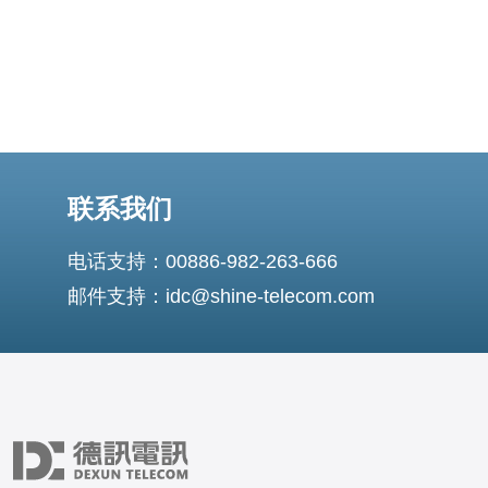
联系我们
电话支持：00886-982-263-666
邮件支持：idc@shine-telecom.com