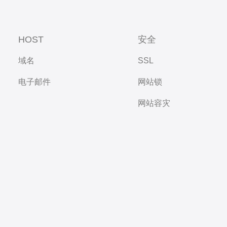
HOST
安全
域名
SSL
电子邮件
网站锁
网站容灾