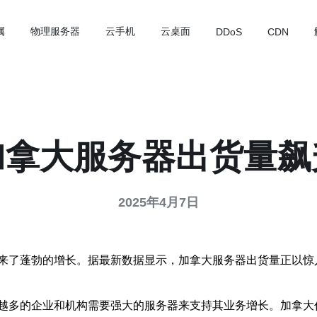
属
物理服务器
云手机
云桌面
DDoS
CDN
加拿大服务器出货量飙
2025年4月7日
来了蓬勃的增长。据最新数据显示，加拿大服务器出货量正以惊
越多的企业和机构需要强大的服务器来支持其业务增长。加拿大