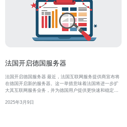
法国开启德国服务器
法国开启德国服务器 最近，法国互联网服务提供商宣布将
在德国开启新的服务器。这一举措意味着法国将进一步扩
大其互联网服务业务，并为德国用户提供更快速和稳定的
网络连接。本文将介绍这一重要事件的背景和影响。
2025年3月9日