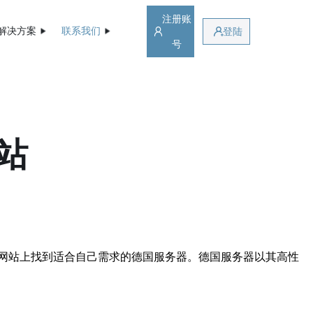
注册账
解决方案
联系我们
登陆
号
站
网站上找到适合自己需求的德国服务器。德国服务器以其高性