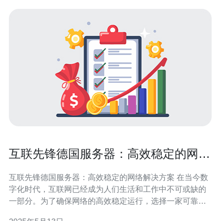
互联先锋德国服务器：高效稳定的网络
解决方案
互联先锋德国服务器：高效稳定的网络解决方案 在当今数
字化时代，互联网已经成为人们生活和工作中不可或缺的
一部分。为了确保网络的高效稳定运行，选择一家可靠的
服务器提供商至关重要。在这方面，德国的服务器提供商