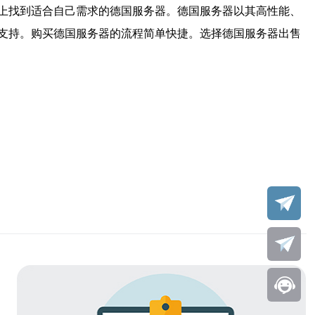
上找到适合自己需求的德国服务器。德国服务器以其高性能、
支持。购买德国服务器的流程简单快捷。选择德国服务器出售