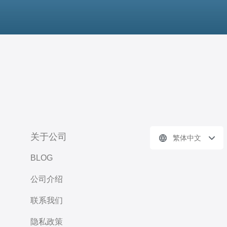
关于公司
繁体中文
BLOG
公司介绍
联系我们
隐私政策