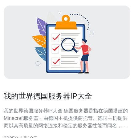
我的世界德国服务器IP大全
我的世界德国服务器IP大全 德国服务器是指在德国搭建的
Minecraft服务器，由德国主机提供商托管。德国主机提供
商以其高质量的网络连接和稳定的服务器性能而闻名，因
此德国服务器成为全球玩家的热门选择。 选择德国服务器