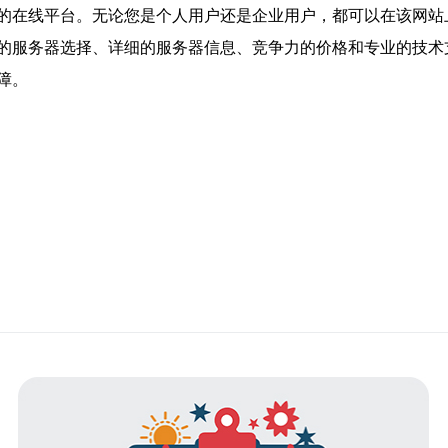
的在线平台。无论您是个人用户还是企业用户，都可以在该网站
的服务器选择、详细的服务器信息、竞争力的价格和专业的技术
障。