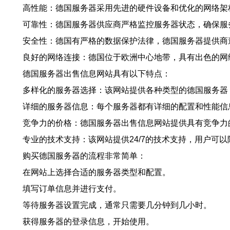
高性能：德国服务器采用先进的硬件设备和优化的网络架
可靠性：德国服务器供应商严格监控服务器状态，确保服
安全性：德国有严格的数据保护法律，德国服务器提供商
良好的网络连接：德国位于欧洲中心地带，具有出色的网
德国服务器出售信息网站具有以下特点：
多样化的服务器选择：该网站提供各种类型的德国服务器
详细的服务器信息：每个服务器都有详细的配置和性能信
竞争力的价格：德国服务器出售信息网站提供具有竞争力
专业的技术支持：该网站提供24/7的技术支持，用户可
购买德国服务器的流程非常简单：
在网站上选择合适的服务器类型和配置。
填写订单信息并进行支付。
等待服务器设置完成，通常只需要几分钟到几小时。
获得服务器的登录信息，开始使用。