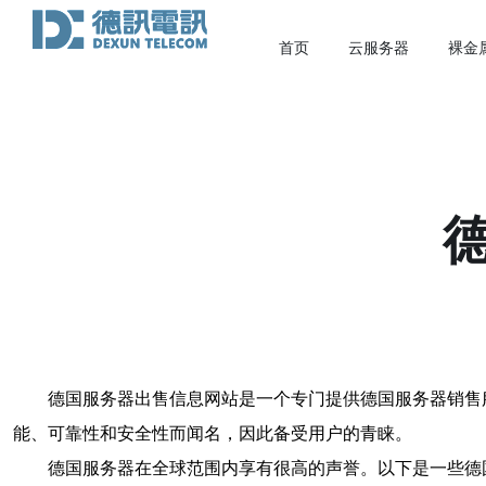
首页
云服务器
裸金
德国服务器出售信息网站是一个专门提供德国服务器销售
能、可靠性和安全性而闻名，因此备受用户的青睐。
德国服务器在全球范围内享有很高的声誉。以下是一些德