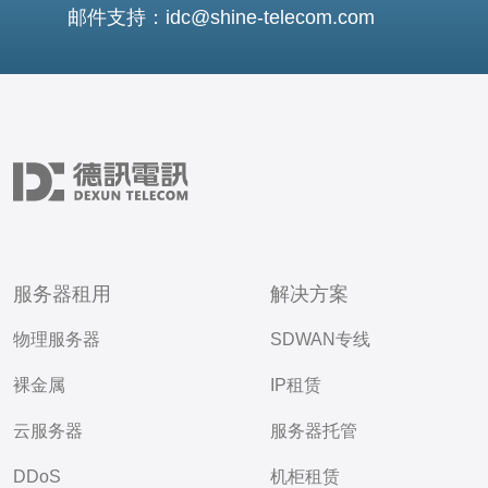
邮件支持：idc@shine-telecom.com
服务器租用
解决方案
物理服务器
SDWAN专线
裸金属
IP租赁
云服务器
服务器托管
DDoS
机柜租赁