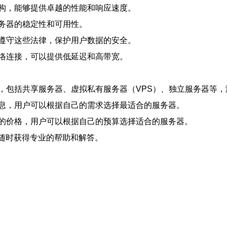
构，能够提供卓越的性能和响应速度。
务器的稳定性和可用性。
遵守这些法律，保护用户数据的安全。
络连接，可以提供低延迟和高带宽。
，包括共享服务器、虚拟私有服务器（VPS）、独立服务器等，
息，用户可以根据自己的需求选择最适合的服务器。
的价格，用户可以根据自己的预算选择适合的服务器。
以随时获得专业的帮助和解答。