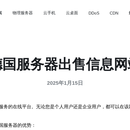
属
物理服务器
云手机
云桌面
DDoS
CDN
德国服务器出售信息网
2025年1月15日
服务的在线平台。无论您是个人用户还是企业用户，都可以在该
国服务器的优势：