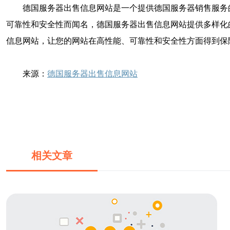
德国服务器出售信息网站是一个提供德国服务器销售服务
可靠性和安全性而闻名，德国服务器出售信息网站提供多样化
信息网站，让您的网站在高性能、可靠性和安全性方面得到保
来源：
德国服务器出售信息网站
相关文章