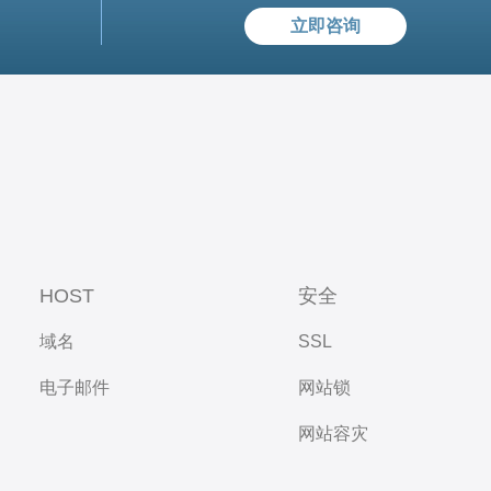
立即咨询
HOST
安全
域名
SSL
电子邮件
网站锁
网站容灾