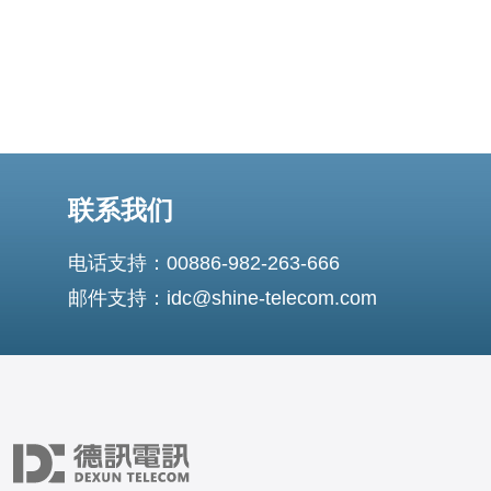
联系我们
电话支持：00886-982-263-666
邮件支持：idc@shine-telecom.com