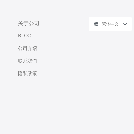
关于公司
繁体中文
BLOG
公司介绍
联系我们
隐私政策