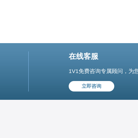
在线客服
1V1免费咨询专属顾问，为
立即咨询