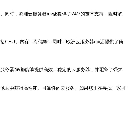
同时，欧洲云服务器mv还提供了24/7的技术支持，随时解
括CPU、内存、存储等。同时，欧洲云服务器mv还提供了简
服务器mv都能够提供高效、稳定的云服务器，并配备了强大
可以从中获得高性能、可靠性的云服务。如果您正在寻找一家可