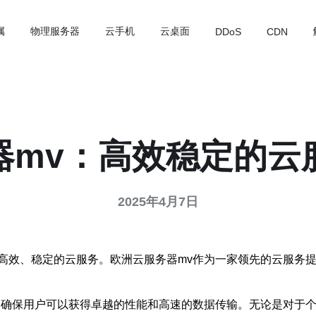
属
物理服务器
云手机
云桌面
DDoS
CDN
器mv：高效稳定的云
2025年4月7日
高效、稳定的云服务。欧洲云服务器mv作为一家领先的云服务
，确保用户可以获得卓越的性能和高速的数据传输。无论是对于