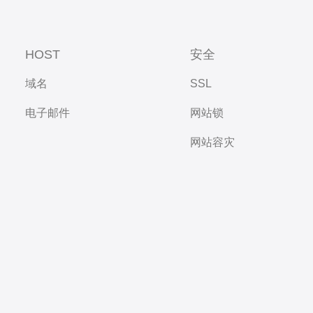
HOST
安全
域名
SSL
电子邮件
网站锁
网站容灾