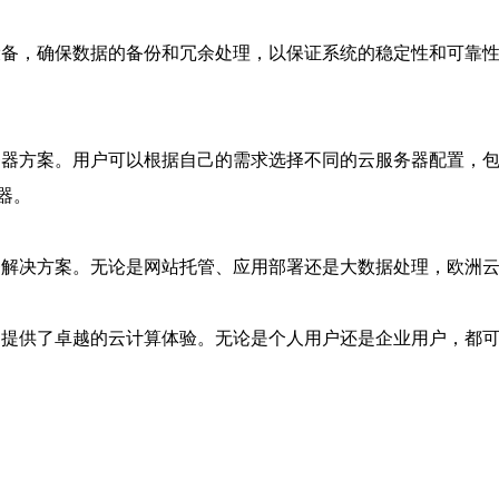
备，确保数据的备份和冗余处理，以保证系统的稳定性和可靠性。
务器方案。用户可以根据自己的需求选择不同的云服务器配置，包
器。
务解决方案。无论是网站托管、应用部署还是大数据处理，欧洲云
户提供了卓越的云计算体验。无论是个人用户还是企业用户，都