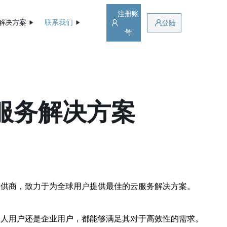
注册账
解决方案
联系我们
登陆
号
服务解决方案
提供商，致力于为全球用户提供最佳的云服务解决方案。
个人用户还是企业用户，都能够满足其对于高效性的需求。