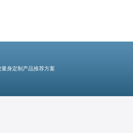
您量身定制产品推荐方案