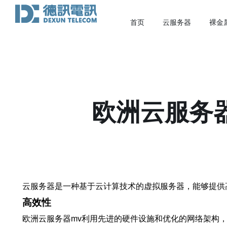
首页
云服务器
裸金
欧洲云服务
云服务器是一种基于云计算技术的虚拟服务器，能够提供
高效性
欧洲云服务器mv利用先进的硬件设施和优化的网络架构