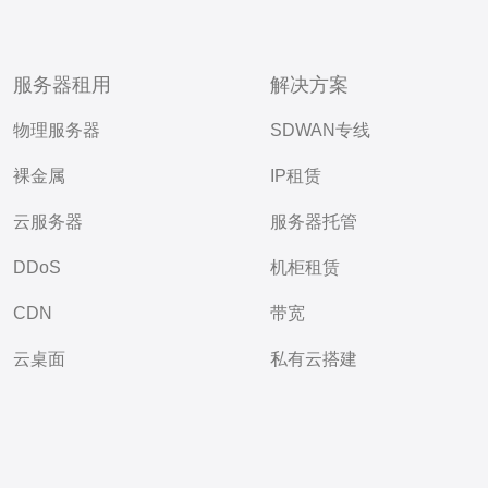
服务器租用
解决方案
物理服务器
SDWAN专线
裸金属
IP租赁
云服务器
服务器托管
DDoS
机柜租赁
CDN
带宽
云桌面
私有云搭建