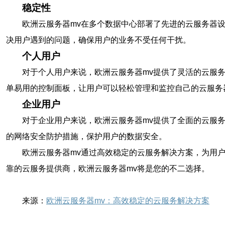
稳定性
欧洲云服务器mv在多个数据中心部署了先进的云服务器设
决用户遇到的问题，确保用户的业务不受任何干扰。
个人用户
对于个人用户来说，欧洲云服务器mv提供了灵活的云服
单易用的控制面板，让用户可以轻松管理和监控自己的云服务
企业用户
对于企业用户来说，欧洲云服务器mv提供了全面的云服
的网络安全防护措施，保护用户的数据安全。
欧洲云服务器mv通过高效稳定的云服务解决方案，为用
靠的云服务提供商，欧洲云服务器mv将是您的不二选择。
来源：
欧洲云服务器mv：高效稳定的云服务解决方案