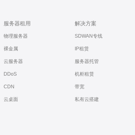
服务器租用
解决方案
物理服务器
SDWAN专线
裸金属
IP租赁
云服务器
服务器托管
DDoS
机柜租赁
CDN
带宽
云桌面
私有云搭建