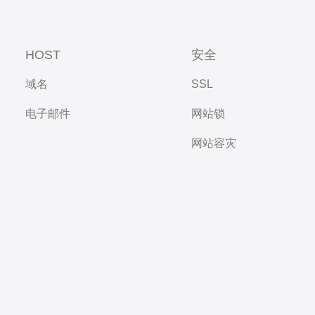
HOST
安全
域名
SSL
电子邮件
网站锁
网站容灾