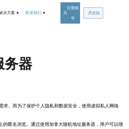
注册账
解决方案
联系我们
登陆
号
服务器
需求。而为了保护个人隐私和数据安全，使用虚拟私人网络
络上的匿名浏览。通过使用加拿大随机地址服务器，用户可以绕