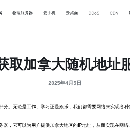
属
物理服务器
云手机
云桌面
DDoS
CDN
获取加拿大随机地址
2025年4月5日
部分。无论是工作、学习还是娱乐，我们都需要网络来实现各种
务器，它可以为用户提供加拿大地区的IP地址，从而实现在网