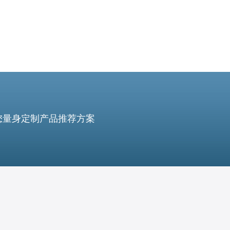
您量身定制产品推荐方案