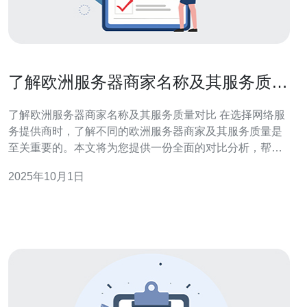
了解欧洲服务器商家名称及其服务质量
对比
了解欧洲服务器商家名称及其服务质量对比 在选择网络服
务提供商时，了解不同的欧洲服务器商家及其服务质量是
至关重要的。本文将为您提供一份全面的对比分析，帮助
您做出明智的决策。 以下是我们对欧洲服务器商家及其服
2025年10月1日
务质量的精华总结： 1. 服务类型多样化：不同商家提供的
服务类型各不相同，包括虚拟主机、云服务器和专用服务
器等，用户可以根据自身