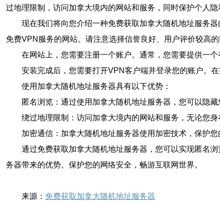
过地理限制，访问加拿大境内的网站和服务，同时保护个人隐
现在我们将向您介绍一种免费获取加拿大随机地址服务器
免费VPN服务的网站。请注意选择信誉良好、用户评价较高的
在网站上，您需要注册一个账户。通常，您需要提供一个
安装完成后，您需要打开VPN客户端并登录您的账户。
使用加拿大随机地址服务器具有以下优势：
匿名浏览：通过使用加拿大随机地址服务器，您可以隐藏
绕过地理限制：访问加拿大境内的网站和服务，无论您身
加密通信：加拿大随机地址服务器使用加密技术，保护您
通过免费获取加拿大随机地址服务器，您可以实现匿名浏
务器带来的优势。保护您的网络安全，畅游互联网世界。
来源：
免费获取加拿大随机地址服务器