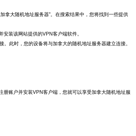
加拿大随机地址服务器”。在搜索结果中，您将找到一些提供
并安装该网站提供的VPN客户端软件。
连接。此时，您的设备将与加拿大的随机地址服务器建立连接。
注册账户并安装VPN客户端，您就可以享受加拿大随机地址服