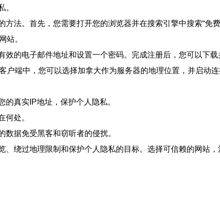
私。
的方法。首先，您需要打开您的浏览器并在搜索引擎中搜索“免费
网站。
有效的电子邮件地址和设置一个密码。完成注册后，您可以下载
在客户端中，您可以选择加拿大作为服务器的地理位置，并启动
您的真实IP地址，保护个人隐私。
在何处。
的数据免受黑客和窃听者的侵扰。
览、绕过地理限制和保护个人隐私的目标。选择可信赖的网站，