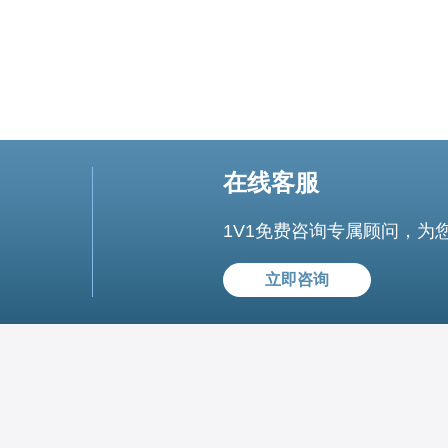
在线客服
1V1免费咨询专属顾问，为
立即咨询