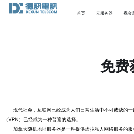
首页
云服务器
裸金
免费
现代社会，互联网已经成为人们日常生活中不可或缺的一
（VPN）已经成为一种普遍的选择。
加拿大随机地址服务器是一种提供虚拟私人网络服务的服