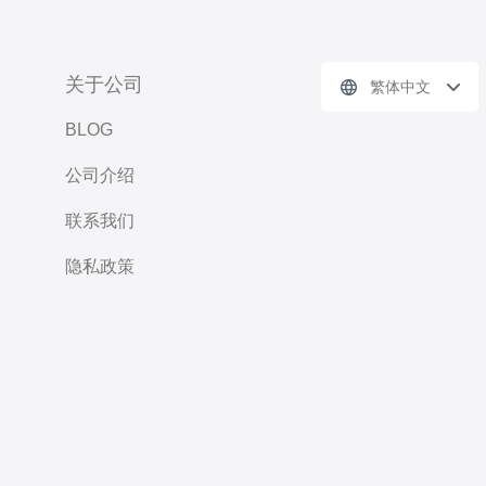
关于公司
繁体中文
BLOG
公司介绍
联系我们
隐私政策