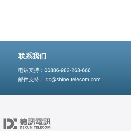
联系我们
电话支持：00886-982-263-666
邮件支持：idc@shine-telecom.com