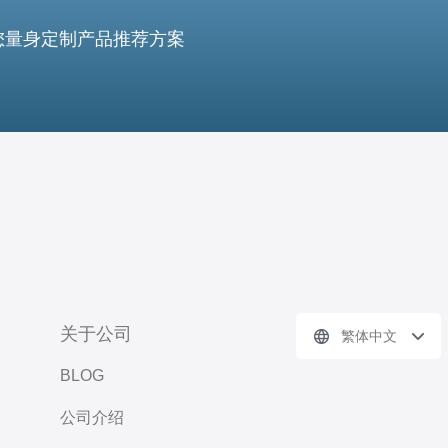
您量身定制产品推荐方案
关于公司
繁体中文
BLOG
公司介绍