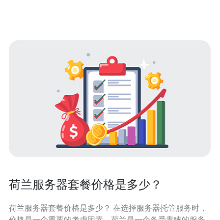
先，我们来看看欧洲站VPS的主要优势。与其他地区的
VPS相比，欧洲站VPS
荷兰服务器套餐价格是多少？
荷兰服务器套餐价格是多少？ 在选择服务器托管服务时，
价格是一个重要的考虑因素。荷兰是一个备受青睐的服务