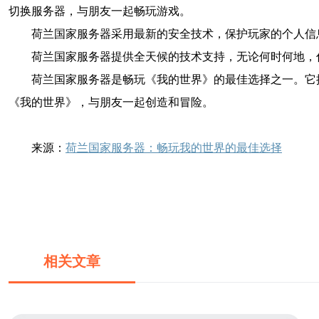
切换服务器，与朋友一起畅玩游戏。
荷兰国家服务器采用最新的安全技术，保护玩家的个人信
荷兰国家服务器提供全天候的技术支持，无论何时何地，
荷兰国家服务器是畅玩《我的世界》的最佳选择之一。它
《我的世界》，与朋友一起创造和冒险。
来源：
荷兰国家服务器：畅玩我的世界的最佳选择
相关文章