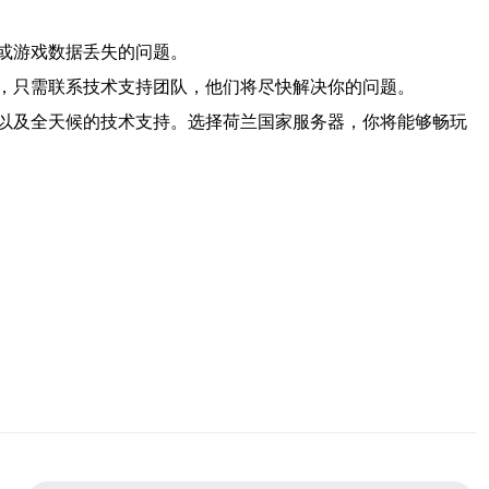
或游戏数据丢失的问题。
，只需联系技术支持团队，他们将尽快解决你的问题。
以及全天候的技术支持。选择荷兰国家服务器，你将能够畅玩