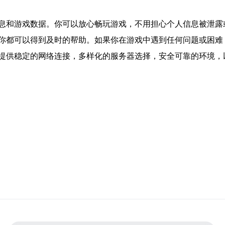
息和游戏数据。你可以放心畅玩游戏，不用担心个人信息被泄露
你都可以得到及时的帮助。如果你在游戏中遇到任何问题或困难
提供稳定的网络连接，多样化的服务器选择，安全可靠的环境，