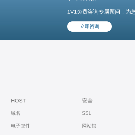
1V1免费咨询专属顾问，为
立即咨询
HOST
安全
域名
SSL
电子邮件
网站锁