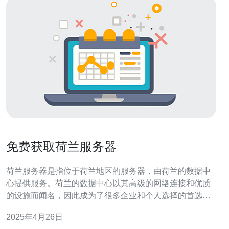
免费获取荷兰服务器
荷兰服务器是指位于荷兰地区的服务器，由荷兰的数据中
心提供服务。荷兰的数据中心以其高级的网络连接和优质
的设施而闻名，因此成为了很多企业和个人选择的首选。
选择荷兰服务器有以下几个优势： 稳定的网络连接：荷兰
2025年4月26日
拥有出色的网络基础设施，能够提供高速、稳定的网络连