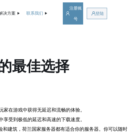
注册账
解决方案
联系我们
登陆
号
的最佳选择
玩家在游戏中获得无延迟和流畅的体验。
中享受到极低的延迟和高速的下载速度。
险和建筑，荷兰国家服务器都有适合你的服务器。你可以随时