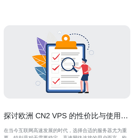
接，确保服务器的可靠性和稳定性。 高级的设施和技术支
持：荷兰的数据中心提供先
探讨欧洲 CN2 VPS 的性价比与使用体
验
在当今互联网高速发展的时代，选择合适的服务器尤为重
要。特别是对于需要稳定、高速网络连接的用户而言，欧