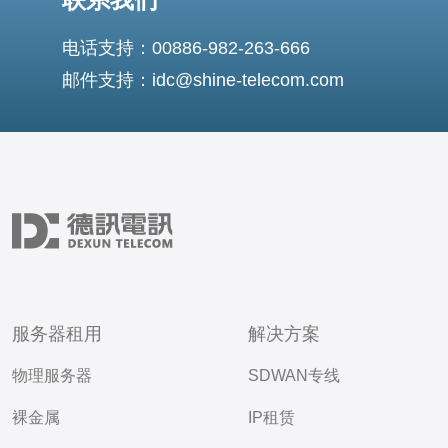
电话支持：00886-982-263-666
邮件支持：idc@shine-telecom.com
服务器租用
解决方案
物理服务器
SDWAN专线
裸金属
IP租赁