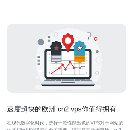
户提供高质量的网络服务。
速度超快的欧洲 cn2 vps你值得拥有
在现代数字化时代，选择一款性能出色的VPS对于网站的
运营和应用的稳定性至关重要。特别是在欧洲市场，cn2