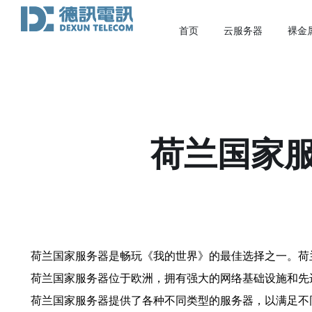
首页
云服务器
裸金
荷兰国家
荷兰国家服务器是畅玩《我的世界》的最佳选择之一。荷
荷兰国家服务器位于欧洲，拥有强大的网络基础设施和先
荷兰国家服务器提供了各种不同类型的服务器，以满足不