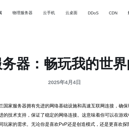
属
物理服务器
云手机
云桌面
DDoS
CDN
服务器：畅玩我的世界
2025年4月4日
兰国家服务器拥有先进的网络基础设施和高速互联网连接，确保
进的技术支持，保证了稳定的网络连接。这意味着你可以在游戏
同玩家的需求。无论你是喜欢PvP还是创造模式，还是更喜欢探