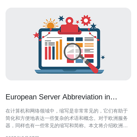
European Server Abbreviation in
English
在计算机和网络领域中，缩写是非常常见的，它们有助于
简化和方便地表达一些复杂的术语和概念。对于欧洲服务
器，同样也有一些常见的缩写和简称。本文将介绍欧洲服
务器在英语中的常见缩写。 EU是欧洲联盟（European