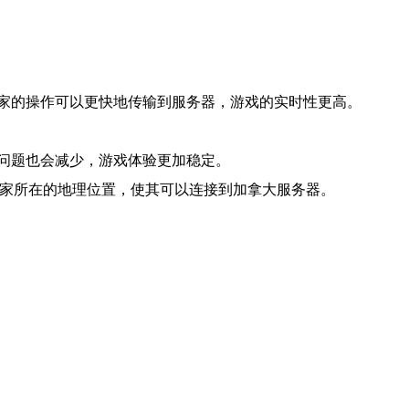
家的操作可以更快地传输到服务器，游戏的实时性更高。
问题也会减少，游戏体验更加稳定。
玩家所在的地理位置，使其可以连接到加拿大服务器。