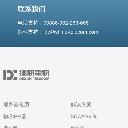
联系我们
电话支持：00886-982-263-666
邮件支持：idc@shine-telecom.com
服务器租用
解决方案
物理服务器
SDWAN专线