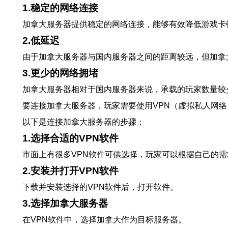
1.稳定的网络连接
加拿大服务器提供稳定的网络连接，能够有效降低游戏卡
2.低延迟
由于加拿大服务器与国内服务器之间的距离较远，但加拿
3.更少的网络拥堵
加拿大服务器相对于国内服务器来说，承载的玩家数量较
要连接加拿大服务器，玩家需要使用VPN（虚拟私人网络
以下是连接加拿大服务器的步骤：
1.选择合适的VPN软件
市面上有很多VPN软件可供选择，玩家可以根据自己的需
2.安装并打开VPN软件
下载并安装选择的VPN软件后，打开软件。
3.选择加拿大服务器
在VPN软件中，选择加拿大作为目标服务器。