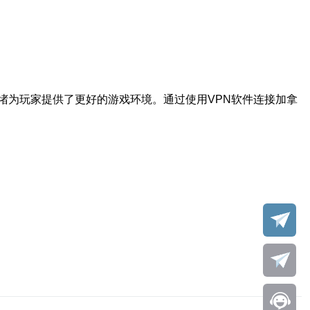
堵为玩家提供了更好的游戏环境。通过使用VPN软件连接加拿