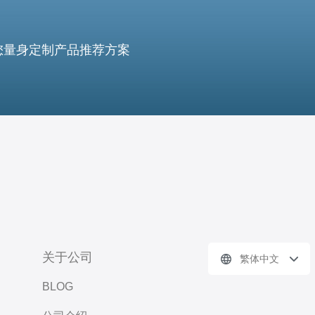
您量身定制产品推荐方案
关于公司
繁体中文
BLOG