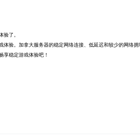
体验了。
戏体验。加拿大服务器的稳定网络连接、低延迟和较少的网络拥
畅享稳定游戏体验吧！