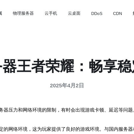
属
物理服务器
云手机
云桌面
DDoS
CDN
务器王者荣耀：畅享稳
2025年4月2日
务器压力和网络环境的限制，有时会出现游戏卡顿、延迟等问题
定的网络环境，这为玩家提供了良好的游戏环境。与国内服务器