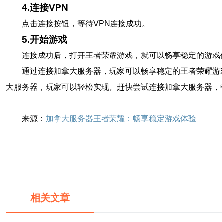
4.连接VPN
点击连接按钮，等待VPN连接成功。
5.开始游戏
连接成功后，打开王者荣耀游戏，就可以畅享稳定的游戏
通过连接加拿大服务器，玩家可以畅享稳定的王者荣耀游
大服务器，玩家可以轻松实现。赶快尝试连接加拿大服务器，
来源：
加拿大服务器王者荣耀：畅享稳定游戏体验
相关文章