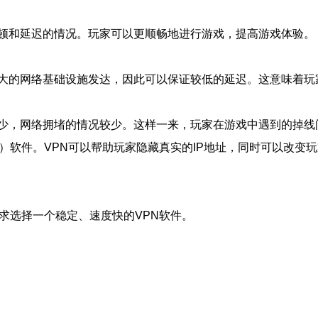
顿和延迟的情况。玩家可以更顺畅地进行游戏，提高游戏体验。
大的网络基础设施发达，因此可以保证较低的延迟。这意味着玩
少，网络拥堵的情况较少。这样一来，玩家在游戏中遇到的掉线
）软件。VPN可以帮助玩家隐藏真实的IP地址，同时可以改变
求选择一个稳定、速度快的VPN软件。