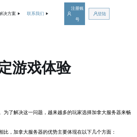
注册账
解决方案
联系我们
登陆
号
定游戏体验
。为了解决这一问题，越来越多的玩家选择加拿大服务器来畅
相比，加拿大服务器的优势主要体现在以下几个方面：