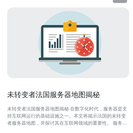
未转变者法国服务器地图揭秘
未转变者法国服务器地图揭秘 在数字化时代，服务器是支
持互联网运行的基础设施之一。本文将揭示法国的未转变
者服务器地图，并探讨其在互联网领域的重要性。 服务器
地图是指服务器分布的地理位置图示。了解服务器地图对