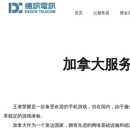
首页
云服务器
裸金
加拿大服
王者荣耀是一款备受欢迎的手机游戏，但在国内，由于服
享稳定的游戏体验。
加拿大作为一个发达国家，拥有先进的网络基础设施和稳