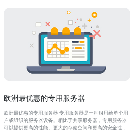
欧洲最优惠的专用服务器
欧洲最优惠的专用服务器 专用服务器是一种租用给单个用
户或组织的服务器设备。相比于共享服务器，专用服务器
可以提供更高的性能、更大的存储空间和更高的安全性。
在欧洲地区，有很多提供优质专用服务器服务的供应商，