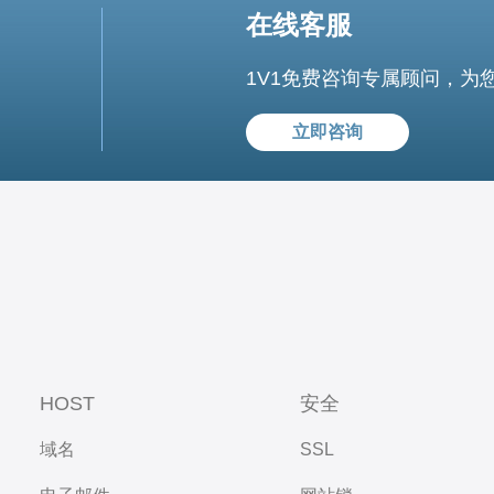
在线客服
1V1免费咨询专属顾问，为
立即咨询
HOST
安全
域名
SSL