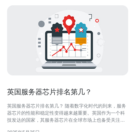
英国服务器芯片排名第几？
英国服务器芯片排名第几？ 随着数字化时代的到来，服务
器芯片的性能和稳定性变得越来越重要。英国作为一个科
技发达的国家，其服务器芯片在全球市场上也备受关注。
那么，英国的服务器芯片到底排名第几呢？本文将为您揭