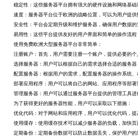
稳定性：这些服务器平台拥有强大的硬件设施和网络基础
速度：服务器平台位于欧洲的战略位置，可以为用户提供
安全性：平台会定期升级和维护服务器，确保用户数据的
易用性：这些平台提供友好的用户界面和简单的操作流程
使用免费欧洲大型服务器平台非常简单：
注册账户：首先，用户需要注册一个账户，提供必要的个
选择服务器：用户可以根据自己的需求选择合适的服务器
配置服务器：根据用户的需求，配置服务器的操作系统、
部署应用程序：用户可以将自己的网站、应用程序等部署
管理服务器：用户可以通过服务器平台提供的管理工具进
为了获得更好的服务器性能，用户可以采取以下措施：
优化代码：对于网站和应用程序，用户可以优化代码，提
使用缓存：使用缓存技术可以减少服务器的负载，加快页
定期备份：定期备份数据可以防止数据丢失，保护用户的