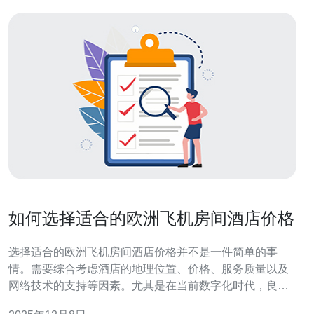
如何选择适合的欧洲飞机房间酒店价格
选择适合的欧洲飞机房间酒店价格并不是一件简单的事
情。需要综合考虑酒店的地理位置、价格、服务质量以及
网络技术的支持等因素。尤其是在当前数字化时代，良好
的网络服务与稳定的服务器配置能够为您的旅行带来极大