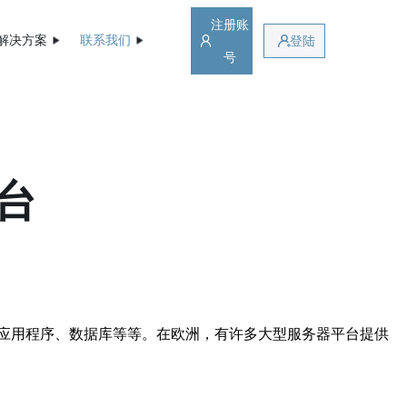
注册账
解决方案
联系我们
登陆
号
台
应用程序、数据库等等。在欧洲，有许多大型服务器平台提供