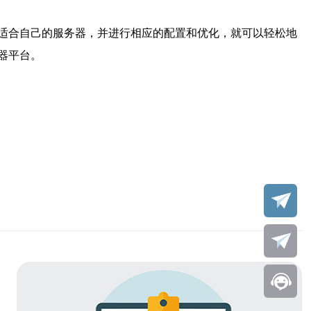
适合自己的服务器，并进行相应的配置和优化，就可以轻松地
器平台。