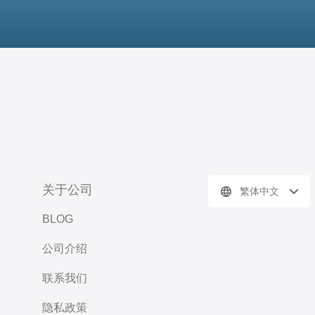
关于公司
繁体中文
BLOG
公司介绍
联系我们
隐私政策