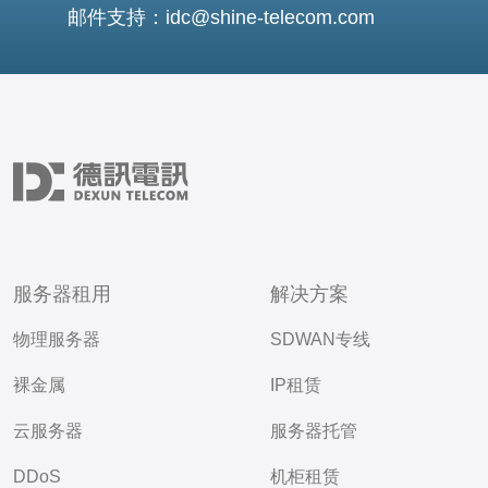
邮件支持：idc@shine-telecom.com
服务器租用
解决方案
物理服务器
SDWAN专线
裸金属
IP租赁
云服务器
服务器托管
DDoS
机柜租赁