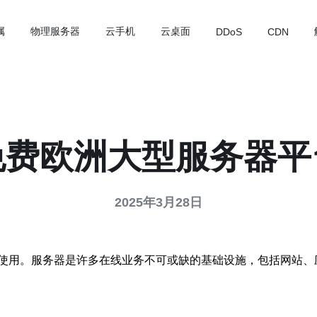
属
物理服务器
云手机
云桌面
DDoS
CDN
免费欧洲大型服务器平
2025年3月28日
使用。服务器是许多在线业务不可或缺的基础设施，包括网站、