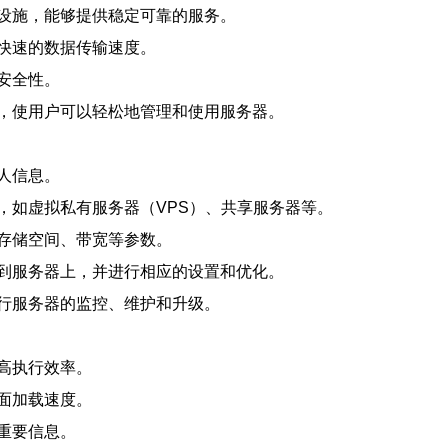
设施，能够提供稳定可靠的服务。
快速的数据传输速度。
安全性。
，使用户可以轻松地管理和使用服务器。
人信息。
，如虚拟私有服务器（VPS）、共享服务器等。
存储空间、带宽等参数。
到服务器上，并进行相应的设置和优化。
行服务器的监控、维护和升级。
高执行效率。
面加载速度。
重要信息。