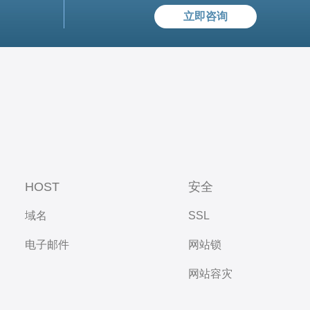
立即咨询
HOST
安全
域名
SSL
电子邮件
网站锁
网站容灾