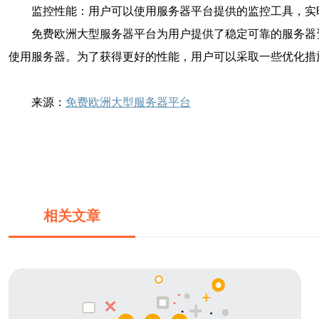
监控性能：用户可以使用服务器平台提供的监控工具，实
免费欧洲大型服务器平台为用户提供了稳定可靠的服务器
使用服务器。为了获得更好的性能，用户可以采取一些优化措
来源：
免费欧洲大型服务器平台
相关文章