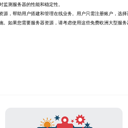
时监测服务器的性能和稳定性。
资源，帮助用户搭建和管理在线业务。用户只需注册账户，选择
施。如果您需要服务器资源，请考虑使用这些免费欧洲大型服务