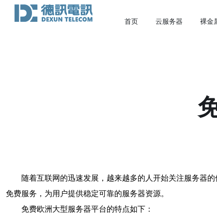
首页
云服务器
裸金
随着互联网的迅速发展，越来越多的人开始关注服务器的
免费服务，为用户提供稳定可靠的服务器资源。
免费欧洲大型服务器平台的特点如下：