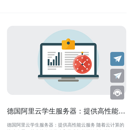
德国阿里云学生服务器：提供高性能云
服务
德国阿里云学生服务器：提供高性能云服务 随着云计算的