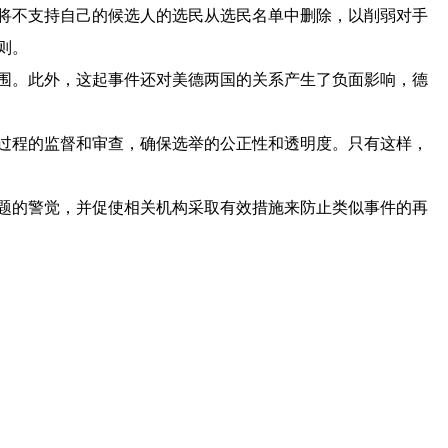
将不支持自己的候选人的选民从选民名单中删除，以削弱对手
则。
围。此外，这起事件还对美德两国的关系产生了负面影响，德
过程的监督和审查，确保选举的公正性和透明度。只有这样，
题的警觉，并促使相关机构采取有效措施来防止类似事件的再