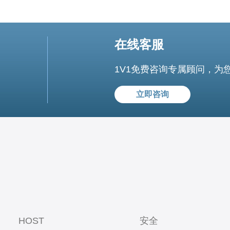
在线客服
1V1免费咨询专属顾问，为
立即咨询
HOST
安全