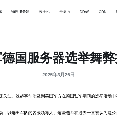
属
物理服务器
云手机
云桌面
DDoS
CDN
军德国服务器选举舞弊
2025年3月26日
泛关注。这起事件涉及到美国军方在德国驻军期间的选举活动中
动，以选出军队的各级领导人。这些选举在过去一直被认为是公