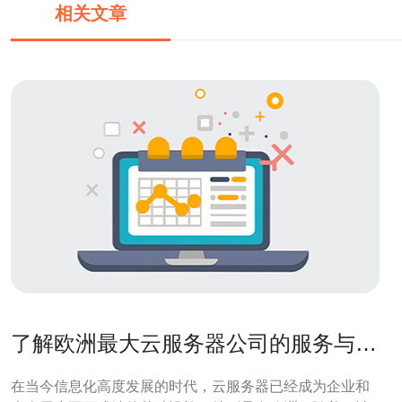
相关文章
了解欧洲最大云服务器公司的服务与价
格
在当今信息化高度发展的时代，云服务器已经成为企业和