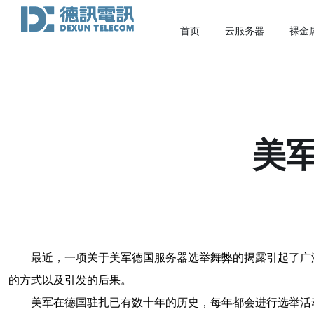
首页
云服务器
裸金
美
最近，一项关于美军德国服务器选举舞弊的揭露引起了广
的方式以及引发的后果。
美军在德国驻扎已有数十年的历史，每年都会进行选举活