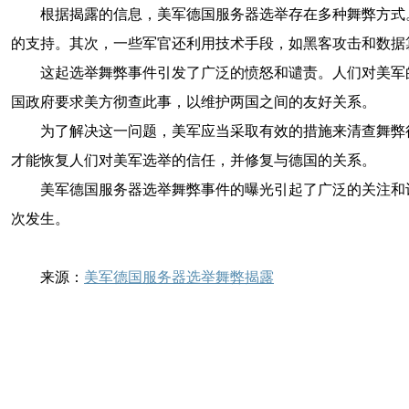
根据揭露的信息，美军德国服务器选举存在多种舞弊方式
的支持。其次，一些军官还利用技术手段，如黑客攻击和数据
这起选举舞弊事件引发了广泛的愤怒和谴责。人们对美军
国政府要求美方彻查此事，以维护两国之间的友好关系。
为了解决这一问题，美军应当采取有效的措施来清查舞弊
才能恢复人们对美军选举的信任，并修复与德国的关系。
美军德国服务器选举舞弊事件的曝光引起了广泛的关注和
次发生。
来源：
美军德国服务器选举舞弊揭露