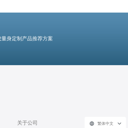
您量身定制产品推荐方案
关于公司
繁体中文