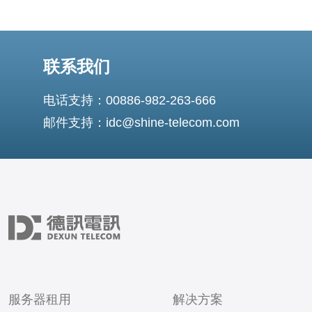
联系我们
电话支持：00886-982-263-666
邮件支持：idc@shine-telecom.com
服务器租用
解决方案