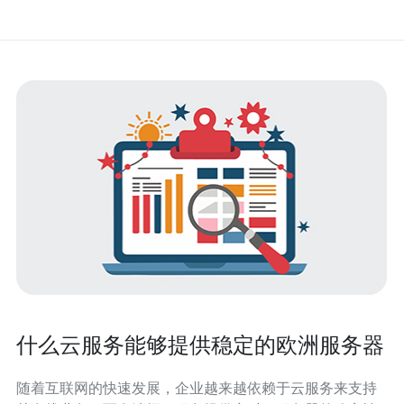
什么云服务能够提供稳定的欧洲服务器
随着互联网的快速发展，企业越来越依赖于云服务来支持