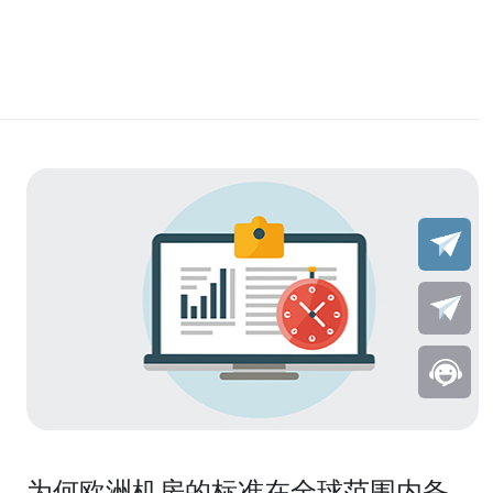
为何欧洲机房的标准在全球范围内备受