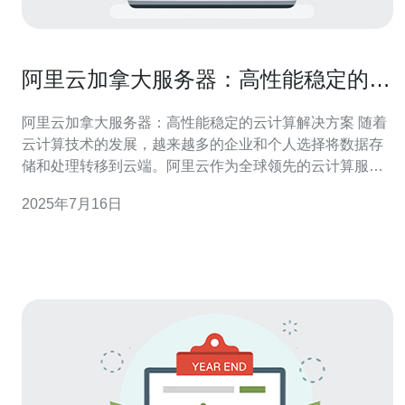
阿里云加拿大服务器：高性能稳定的云
计算解决方案
阿里云加拿大服务器：高性能稳定的云计算解决方案 随着
云计算技术的发展，越来越多的企业和个人选择将数据存
储和处理转移到云端。阿里云作为全球领先的云计算服务
提供商，为用户提供了一系列高性能、稳定的云计算解决
2025年7月16日
方案。其中，阿里云加拿大服务器是一种备受欢迎的选
择。 阿里云加拿大服务器拥有强大的性能和稳定性，能够
满足用户对于高负载和大