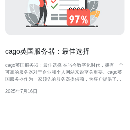
cago英国服务器：最佳选择
cago英国服务器：最佳选择 在当今数字化时代，拥有一个
可靠的服务器对于企业和个人网站来说至关重要。cago英
国服务器作为一家领先的服务器提供商，为客户提供了稳
定、安全和高性能的服务器服务。下面将介绍为什么cago
2025年7月16日
英国服务器是您的最佳选择。 cago英国服务器拥有先进的
服务器技术和强大的硬件设备，保证服务器的稳定性和可
靠性。无论