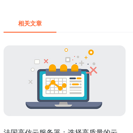
相关文章
法国高仿云服务器：选择高质量的云服