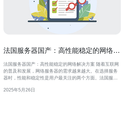
法国服务器国产：高性能稳定的网络解
决方案
法国服务器国产：高性能稳定的网络解决方案 随着互联网
的普及和发展，网络服务器的需求越来越大。在选择服务
器时，性能和稳定性是用户最关注的两个方面。法国服务
器国产，以其高性能和稳定性成为了网络解决方案的热门
2025年5月26日
选择。 法国服务器国产采用先进的硬件技术和优质的组
件，确保了服务器的高性能表现。无论是处理大型数据还
是运行复杂应用程序，法国服