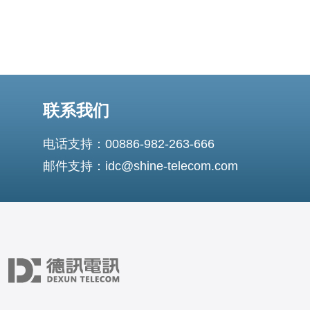
联系我们
电话支持：00886-982-263-666
邮件支持：idc@shine-telecom.com