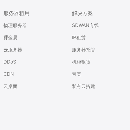
服务器租用
解决方案
物理服务器
SDWAN专线
裸金属
IP租赁
云服务器
服务器托管
DDoS
机柜租赁
CDN
带宽
云桌面
私有云搭建