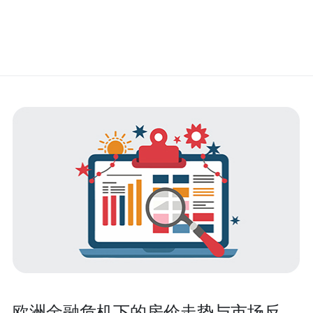
欧洲金融危机下的房价走势与市场反应