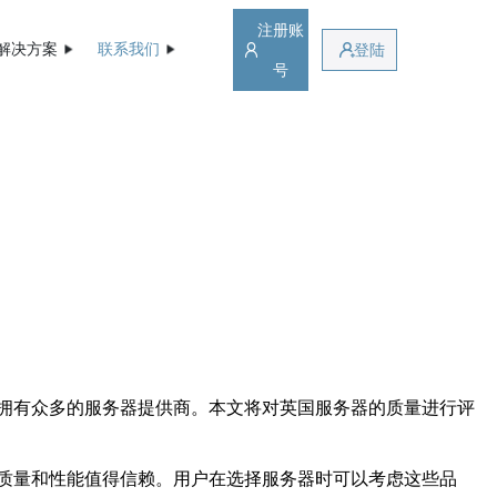
注册账
解决方案
联系我们
登陆
号
拥有众多的服务器提供商。本文将对英国服务器的质量进行评
产品质量和性能值得信赖。用户在选择服务器时可以考虑这些品