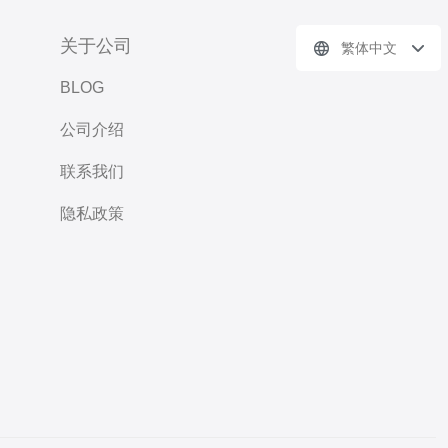
关于公司
繁体中文
BLOG
公司介绍
联系我们
隐私政策