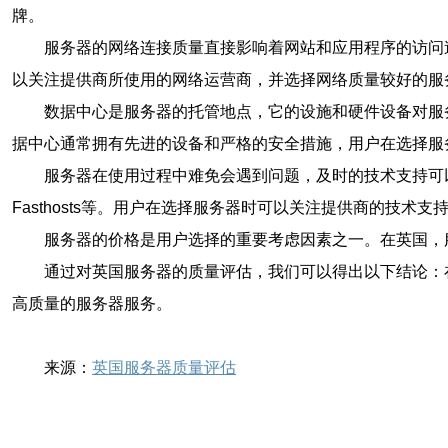
牌。
服务器的网络连接质量直接影响着网站和应用程序的访问速度
以关注提供商所使用的网络运营商，并选择网络质量较好的服
数据中心是服务器的托管地点，它的设施和硬件设备对服务器的稳
据中心通常拥有先进的设备和严格的安全措施，用户在选择服
服务器在使用过程中难免会遇到问题，及时的技术支持可以帮
Fasthosts等。用户在选择服务器时可以关注提供商的技术支
服务器的价格是用户选择的重要考虑因素之一。在英国，
通过对英国服务器的质量评估，我们可以得出以下结论：
高质量的服务器服务。
来源：
英国服务器质量评估