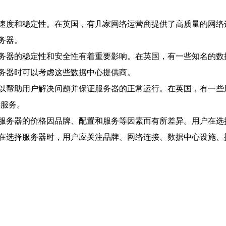
和稳定性。在英国，有几家网络运营商提供了高质量的网络连接，如B
务器。
定性和安全性有着重要影响。在英国，有一些知名的数据中心提供商，如E
务器时可以考虑这些数据中心提供商。
助用户解决问题并保证服务器的正常运行。在英国，有一些服务器提
持服务。
服务器的价格因品牌、配置和服务等因素而有所差异。用户在选
在选择服务器时，用户应关注品牌、网络连接、数据中心设施、