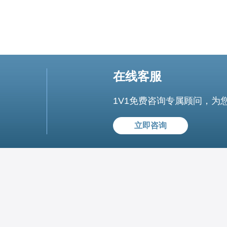
在线客服
1V1免费咨询专属顾问，为
立即咨询