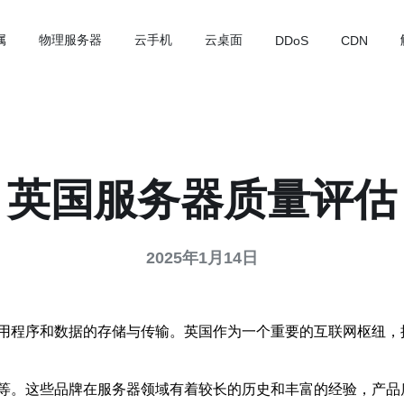
属
物理服务器
云手机
云桌面
DDoS
CDN
英国服务器质量评估
2025年1月14日
用程序和数据的存储与传输。英国作为一个重要的互联网枢纽，
IBM等。这些品牌在服务器领域有着较长的历史和丰富的经验，