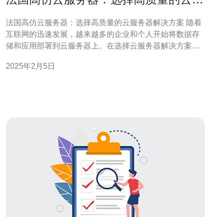
务器解决方案
法国高仿云服务器：选择高质量的云服务器解决方案 随着
互联网的迅速发展，越来越多的企业和个人开始将数据存
储和应用部署到云服务器上。在选择云服务器解决方案
时，高质量的服务是至关重要的。本文将介绍法国高仿云
2025年2月5日
服务器，为您提供高质量的云服务器解决方案。 法国高仿
云服务器是一种基于云计算技术的服务器解决方案，通过
模拟真实物理服务器的