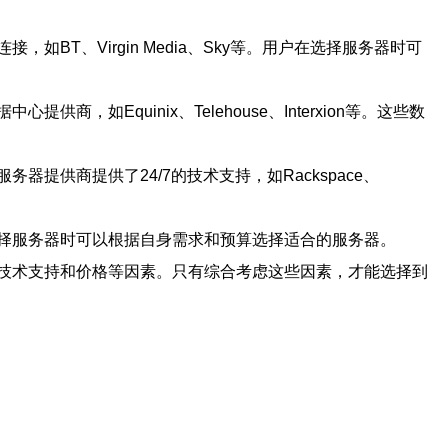
T、Virgin Media、Sky等。用户在选择服务器时可
quinix、Telehouse、Interxion等。这些数
供商提供了24/7的技术支持，如Rackspace、
择服务器时可以根据自身需求和预算选择适合的服务器。
技术支持和价格等因素。只有综合考虑这些因素，才能选择到