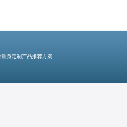
您量身定制产品推荐方案