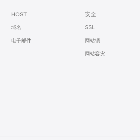
HOST
安全
域名
SSL
电子邮件
网站锁
网站容灾