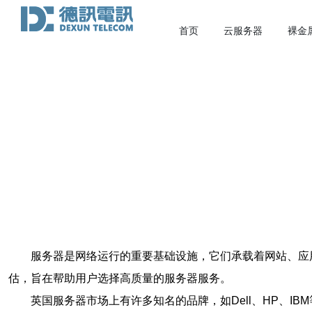
首页
云服务器
裸金
服务器是网络运行的重要基础设施，它们承载着网站、应
估，旨在帮助用户选择高质量的服务器服务。
英国服务器市场上有许多知名的品牌，如Dell、HP、